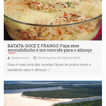
BATATA-DOCE E FRANGO: Faça esse
escondidinho e me convide para o almoço
Gastronomia
09 de Agosto de 2026 às 09:00
Essa é mais uma das receitas fáceis de pratos leves e
saudáveis para o almoço