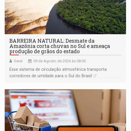
BARREIRA NATURAL: Desmate da
Amazônia corta chuvas no Sul e ameaça
produção de grãos do estado
Geral
09 de Agosto de 2026 às 08:00
Esse sistema de circulação atmosférica transporta
corredores de umidade para o Sul do Brasil