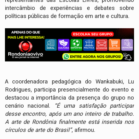
intercâmbio de experiências e debates sobre
políticas públicas de formação em arte e cultura.
A coordenadora pedagógica do Wankabuki, Lu
Rodrigues, participa presencialmente do evento e
destacou a importância da presença do grupo no
cenário nacional.
“É uma satisfação participar
desse encontro, após um ano inteiro de trabalho.
A arte de Rondônia finalmente está inserida nos
círculos de arte do Brasil”
, afirmou.