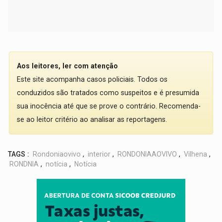
Aos leitores, ler com atenção
Este site acompanha casos policiais. Todos os
conduzidos são tratados como suspeitos e é presumida
sua inocência até que se prove o contrário. Recomenda-
se ao leitor critério ao analisar as reportagens.
TAGS :
Rondoniaovivo
,
interior
,
RONDONIAAOVIVO
,
Vilhena
,
RONDNIA
,
notícia
,
Notícia