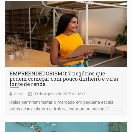
EMPREENDEDORISMO: 7 negócios que
podem começar com pouco dinheiro e virar
fonte de renda
Geral
09 de Agosto de 2026 às 16:00
Ideias permitem testar o mercado em pequena escala
antes de investir em estrutura, estoque ou equipe