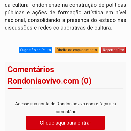
da cultura rondoniense na construção de políticas
públicas e ações de formação artística em nível
nacional, consolidando a presença do estado nas
discussões e redes colaborativas de cultura.
Sugestão de Pauta
Direito ao esquecimento
Reportar Erro
Comentários
Rondoniaovivo.com (0)
Acesse sua conta do Rondoniaovivo.com e faça seu
comentário
Clique aqui para entrar