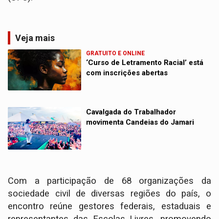
Veja mais
GRATUITO E ONLINE
‘Curso de Letramento Racial’ está
com inscrições abertas
Cavalgada do Trabalhador
movimenta Candeias do Jamari
Com a participação de 68 organizações da
sociedade civil de diversas regiões do país, o
encontro reúne gestores federais, estaduais e
representantes das Escolas Livres, promovendo