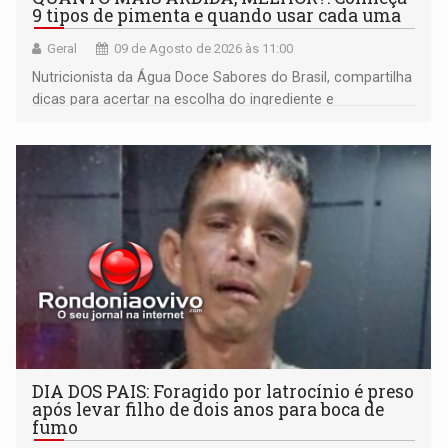
9 tipos de pimenta e quando usar cada uma
Geral
09 de Agosto de 2026 às 11:00
Nutricionista da Água Doce Sabores do Brasil, compartilha
dicas para acertar na escolha do ingrediente e
transformar qualquer prato
DIA DOS PAIS: Foragido por latrocínio é preso
após levar filho de dois anos para boca de
fumo