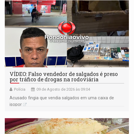
VÍDEO: Falso vendedor de salgados é preso
por tráfico de drogas na rodoviária
Polícia
09 de Agosto de 2026 às 09:04
Acusado fingia que vendia salgados em uma caixa de
isopor