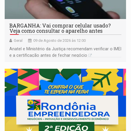
BARGANHA: Vai comprar celular usado?
Veja como consultar o aparelho antes
Geral
09 de Agosto de 2026 às 12:00
Anatel e Ministério da Justiça recomendam verificar o IMEI
e a certificação antes de fechar negócio