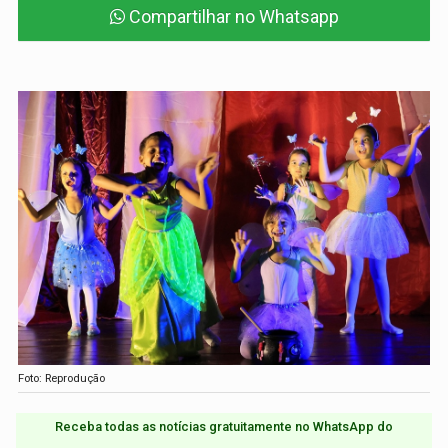
Compartilhar no Whatsapp
Foto: Reprodução
Receba todas as notícias gratuitamente no WhatsApp do