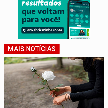
MAIS NOTÍCIAS