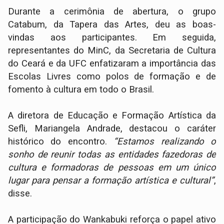
Durante a cerimônia de abertura, o grupo
Catabum, da Tapera das Artes, deu as boas-
vindas aos participantes. Em seguida,
representantes do MinC, da Secretaria de Cultura
do Ceará e da UFC enfatizaram a importância das
Escolas Livres como polos de formação e de
fomento à cultura em todo o Brasil.
A diretora de Educação e Formação Artística da
Sefli, Mariangela Andrade, destacou o caráter
histórico do encontro.
“Estamos realizando o
sonho de reunir todas as entidades fazedoras de
cultura e formadoras de pessoas em um único
lugar para pensar a formação artística e cultural”
,
disse.
A participação do Wankabuki reforça o papel ativo