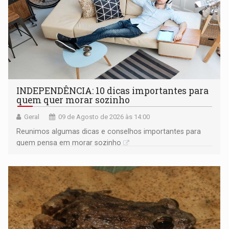
INDEPENDÊNCIA: 10 dicas importantes para
quem quer morar sozinho
Geral
09 de Agosto de 2026 às 14:00
Reunimos algumas dicas e conselhos importantes para
quem pensa em morar sozinho