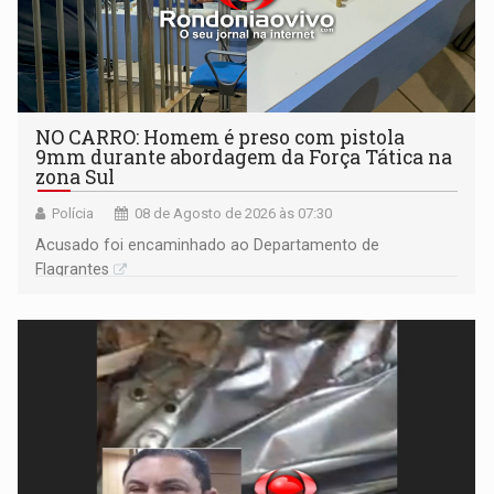
NO CARRO: Homem é preso com pistola
9mm durante abordagem da Força Tática na
zona Sul
Polícia
08 de Agosto de 2026 às 07:30
Acusado foi encaminhado ao Departamento de
Flagrantes