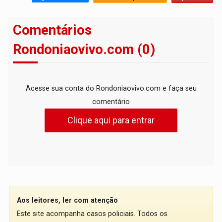
Comentários
Rondoniaovivo.com (0)
Acesse sua conta do Rondoniaovivo.com e faça seu
comentário
Clique aqui para entrar
Aos leitores, ler com atenção
Este site acompanha casos policiais. Todos os