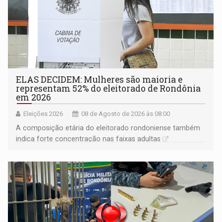
ELAS DECIDEM: Mulheres são maioria e
representam 52% do eleitorado de Rondônia
em 2026
Eleições 2026
08 de Agosto de 2026 às 08:00
A composição etária do eleitorado rondoniense também
indica forte concentração nas faixas adultas