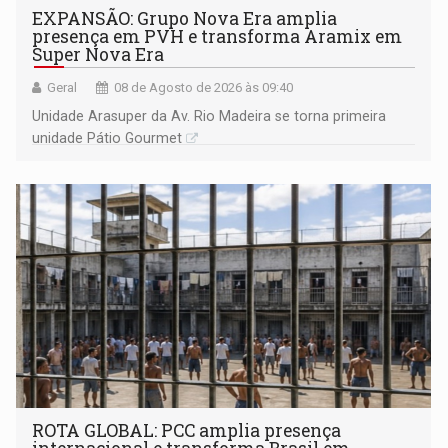
EXPANSÃO: Grupo Nova Era amplia
presença em PVH e transforma Aramix em
Super Nova Era
Geral
08 de Agosto de 2026 às 09:40
Unidade Arasuper da Av. Rio Madeira se torna primeira
unidade Pátio Gourmet
ROTA GLOBAL: PCC amplia presença