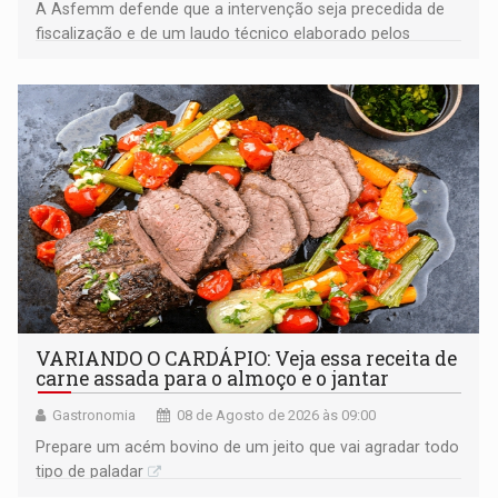
A Asfemm defende que a intervenção seja precedida de
fiscalização e de um laudo técnico elaborado pelos
órgãos competentes
VARIANDO O CARDÁPIO: Veja essa receita de
carne assada para o almoço e o jantar
Gastronomia
08 de Agosto de 2026 às 09:00
Prepare um acém bovino de um jeito que vai agradar todo
tipo de paladar