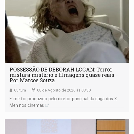
POSSESSÃO DE DEBORAH LOGAN: Terror
mistura mistério e filmagens quase reais –
Por Marcos Souza
Cultura
08 de Agosto de 2026 às 08:30
Filme foi produzido pelo diretor principal da saga dos X
Men nos cinemas