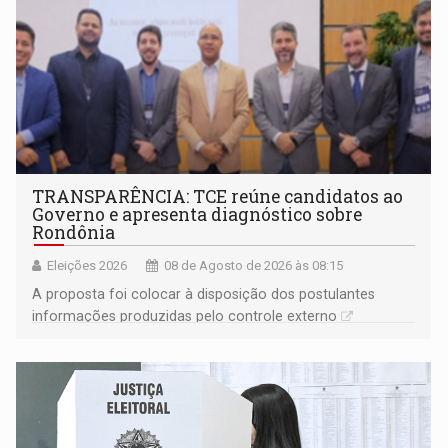
TRANSPARÊNCIA: TCE reúne candidatos ao
Governo e apresenta diagnóstico sobre
Rondônia
Eleições 2026
08 de Agosto de 2026 às 08:15
A proposta foi colocar à disposição dos postulantes
informações produzidas pelo controle externo