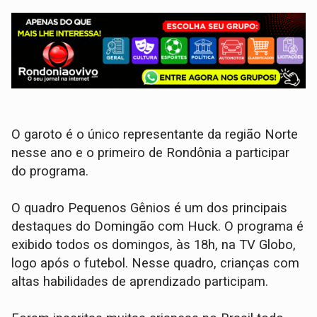
O garoto é o único representante da região Norte
nesse ano e o primeiro de Rondônia a participar
do programa.
O quadro Pequenos Gênios é um dos principais
destaques do Domingão com Huck. O programa é
exibido todos os domingos, às 18h, na TV Globo,
logo após o futebol. Nesse quadro, crianças com
altas habilidades de aprendizado participam.