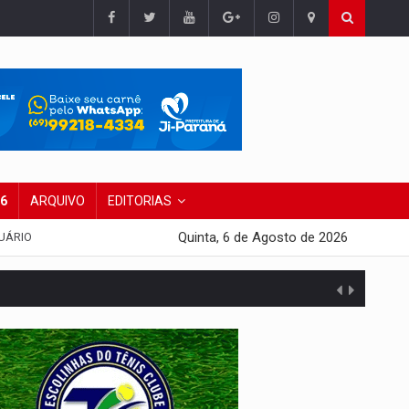
26
ARQUIVO
EDITORIAS
Quinta, 6 de Agosto de 2026
UÁRIO