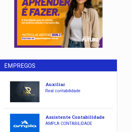
EMPREGOS
Auxiliar
Real contabilidade
Assistente Contabilidade
AMPLA CONTABILIDADE