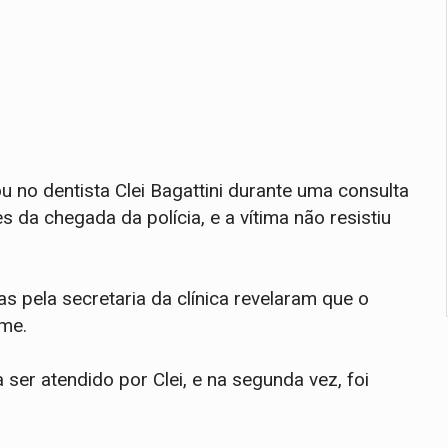
u no dentista Clei Bagattini durante uma consulta
s da chegada da polícia, e a vítima não resistiu
 pela secretaria da clínica revelaram que o
ime.
 ser atendido por Clei, e na segunda vez, foi