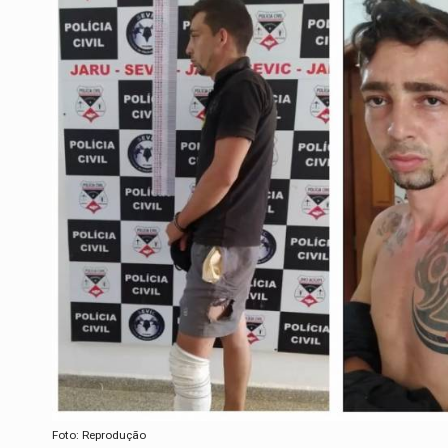
Foto: Reprodução