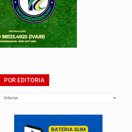
POR EDITORIA