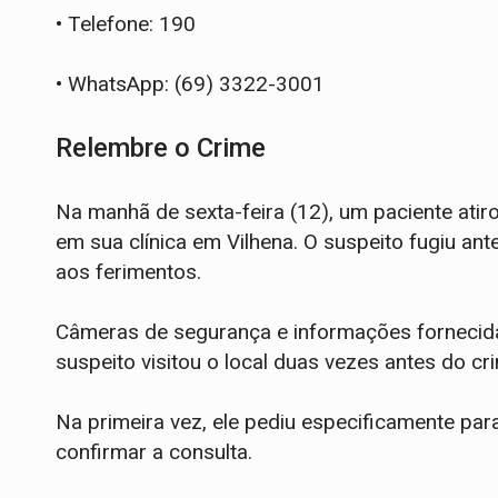
• Telefone: 190
• WhatsApp: (69) 3322-3001
Relembre o Crime
Na manhã de sexta-feira (12), um paciente atiro
em sua clínica em Vilhena. O suspeito fugiu ante
aos ferimentos.
Câmeras de segurança e informações fornecidas
suspeito visitou o local duas vezes antes do cr
Na primeira vez, ele pediu especificamente para
confirmar a consulta.