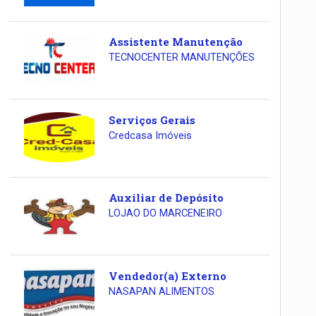
Assistente Manutenção
TECNOCENTER MANUTENÇÕES
Serviços Gerais
Credcasa Imóveis
Auxiliar de Depósito
LOJAO DO MARCENEIRO
Vendedor(a) Externo
NASAPAN ALIMENTOS