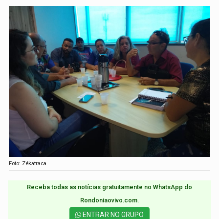
Foto: Zékatraca
Receba todas as notícias gratuitamente no WhatsApp do
Rondoniaovivo.com.​
ENTRAR NO GRUPO