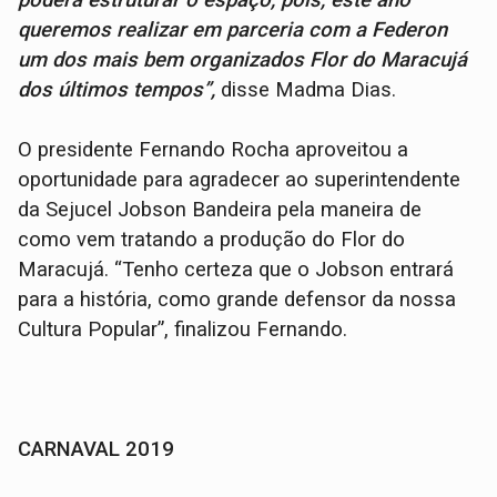
poderá
estruturar o espaço, pois, este ano
queremos realizar em parceria com a Federon
um dos mais bem organizados Flor do Maracujá
dos últimos tempos”,
disse Madma Dias.
O presidente Fernando Rocha aproveitou a
oportunidade para agradecer ao superintendente
da Sejucel Jobson Bandeira pela maneira de
como vem tratando a produção do Flor do
Maracujá. “Tenho certeza que o Jobson entrará
para a história, como grande defensor da nossa
Cultura Popular”, finalizou Fernando.
CARNAVAL 2019