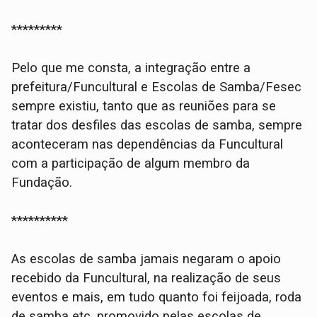
*********
Pelo que me consta, a integração entre a
prefeitura/Funcultural e Escolas de Samba/Fesec
sempre existiu, tanto que as reuniões para se
tratar dos desfiles das escolas de samba, sempre
aconteceram nas dependências da Funcultural
com a participação de algum membro da
Fundação.
**********
As escolas de samba jamais negaram o apoio
recebido da Funcultural, na realização de seus
eventos e mais, em tudo quanto foi feijoada, roda
de samba etc, promovido pelas escolas de