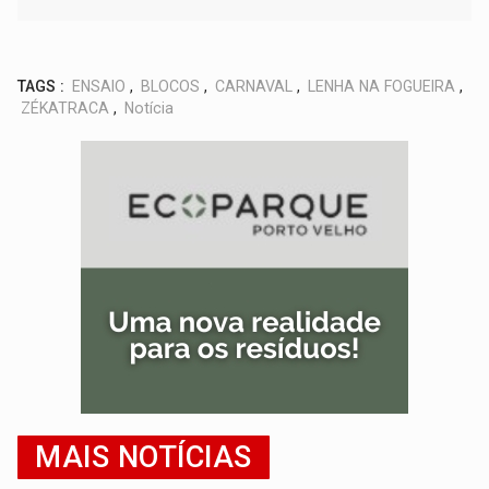
TAGS :
ENSAIO
,
BLOCOS
,
CARNAVAL
,
LENHA NA FOGUEIRA
,
ZÉKATRACA
,
Notícia
MAIS NOTÍCIAS