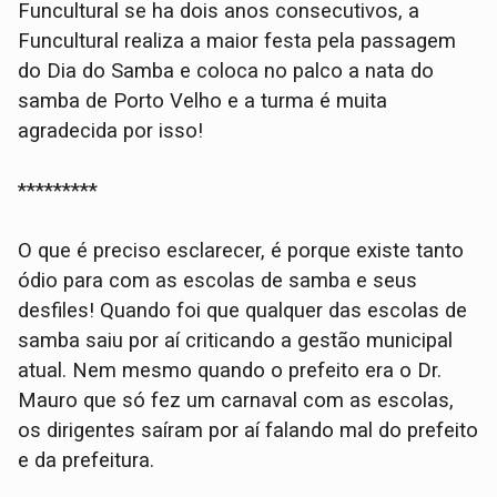
Funcultural se ha dois anos consecutivos, a
Funcultural realiza a maior festa pela passagem
do Dia do Samba e coloca no palco a nata do
samba de Porto Velho e a turma é muita
agradecida por isso!
*********
O que é preciso esclarecer, é porque existe tanto
ódio para com as escolas de samba e seus
desfiles! Quando foi que qualquer das escolas de
samba saiu por aí criticando a gestão municipal
atual. Nem mesmo quando o prefeito era o Dr.
Mauro que só fez um carnaval com as escolas,
os dirigentes saíram por aí falando mal do prefeito
e da prefeitura.