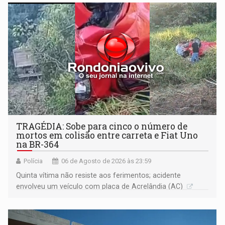
TRAGÉDIA: Sobe para cinco o número de
mortos em colisão entre carreta e Fiat Uno
na BR-364
Polícia
06 de Agosto de 2026 às 23:59
Quinta vítima não resiste aos ferimentos; acidente
envolveu um veículo com placa de Acrelândia (AC)