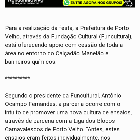
Para a realização da festa, a Prefeitura de Porto
Velho, através da Fundação Cultural (Funcultural),
está oferecendo apoio com cessão de toda a
área no entorno do Calçadão Manelão e
banheiros químicos.
**********
Segundo o presidente da Funcultural, Antônio
Ocampo Fernandes, a parceria ocorre com o
intuito de promover uma nova cultura de ensaios,
através de parceria com a Liga dos Blocos
Carnavalescos de Porto Velho. “Antes, estes
ensaios eram feitos individualmente, nos