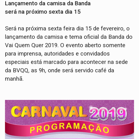
Lançamento da camisa da Banda
será na próximo sexta dia 15
Será na próxima sexta feira dia 15 de fevereiro, o
lançamento da camisa e tema oficial da Banda do
Vai Quem Quer 2019. O evento aberto somente
para imprensa, autoridades e convidados
especiais está marcado para acontecer na sede
da BVQQ, as 9h, onde será servido café da
manhã.