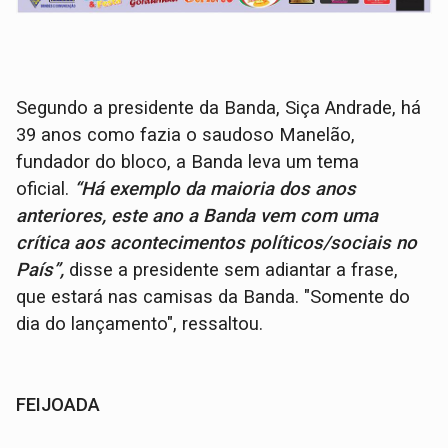
Segundo a presidente da Banda, Siça Andrade, há
39 anos como fazia o saudoso Manelão,
fundador do bloco, a Banda leva um tema
oficial.
“Há exemplo da maioria dos anos
anteriores, este ano a Banda vem com uma
crítica aos acontecimentos políticos/sociais no
País”
,
disse a presidente sem adiantar a frase,
que estará nas camisas da Banda. "Somente do
dia do lançamento", ressaltou.
FEIJOADA