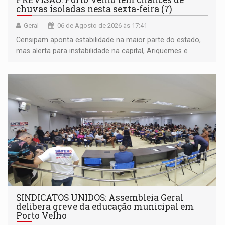
chuvas isoladas nesta sexta-feira (7)
Geral
06 de Agosto de 2026 às 17:41
Censipam aponta estabilidade na maior parte do estado,
mas alerta para instabilidade na capital, Ariquemes e
outros municípios da região norte
SINDICATOS UNIDOS: Assembleia Geral
delibera greve da educação municipal em
Porto Velho