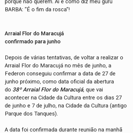
porque não querem. Aí é como diz meu guru
BARBA: “É o fim da rosca”!
Arraial Flor do Maracujá
confirmado para junho
Depois de várias tentativas, de voltar a realizar o
Arraial Flor do Maracujá no mês de junho, a
Federon conseguiu confirmar a data de 27 de
junho próximo, como data oficial da abertura
do
38º Arraial Flor do Maracujá
, que vai
acontecer na Cidade da Cultura entre os dias 27
de junho e 7 de julho, na Cidade da Cultura (antigo
Parque dos Tanques).
A data foi confirmada durante reunião na manhã