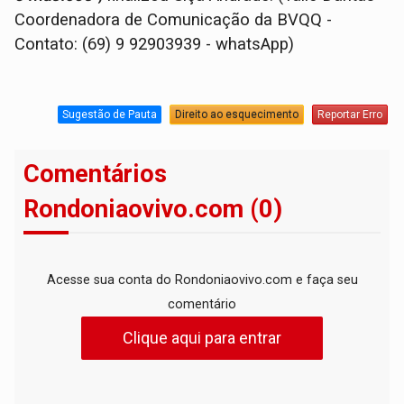
Coordenadora de Comunicação da BVQQ -
Contato: (69) 9 92903939 - whatsApp)
Sugestão de Pauta
Direito ao esquecimento
Reportar Erro
Comentários
Rondoniaovivo.com (0)
Acesse sua conta do Rondoniaovivo.com e faça seu
comentário
Clique aqui para entrar