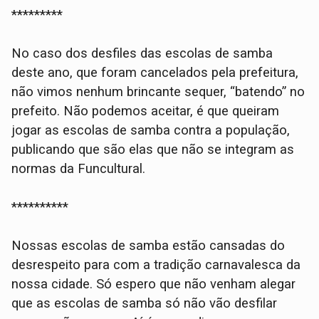
*********
No caso dos desfiles das escolas de samba
deste ano, que foram cancelados pela prefeitura,
não vimos nenhum brincante sequer, “batendo” no
prefeito. Não podemos aceitar, é que queiram
jogar as escolas de samba contra a população,
publicando que são elas que não se integram as
normas da Funcultural.
**********
Nossas escolas de samba estão cansadas do
desrespeito para com a tradição carnavalesca da
nossa cidade. Só espero que não venham alegar
que as escolas de samba só não vão desfilar