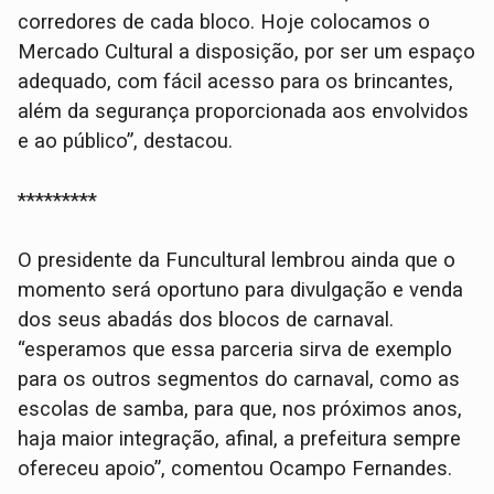
corredores de cada bloco. Hoje colocamos o
Mercado Cultural a disposição, por ser um espaço
adequado, com fácil acesso para os brincantes,
além da segurança proporcionada aos envolvidos
e ao público”, destacou.
*********
O presidente da Funcultural lembrou ainda que o
momento será oportuno para divulgação e venda
dos seus abadás dos blocos de carnaval.
“esperamos que essa parceria sirva de exemplo
para os outros segmentos do carnaval, como as
escolas de samba, para que, nos próximos anos,
haja maior integração, afinal, a prefeitura sempre
ofereceu apoio”, comentou Ocampo Fernandes.