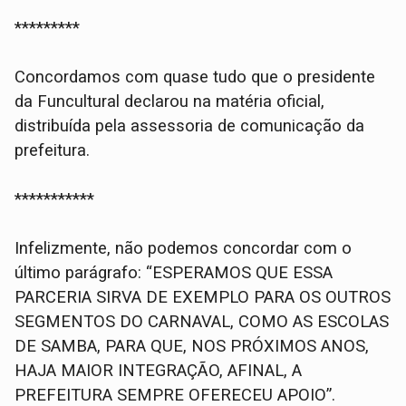
*********
Concordamos com quase tudo que o presidente
da Funcultural declarou na matéria oficial,
distribuída pela assessoria de comunicação da
prefeitura.
***********
Infelizmente, não podemos concordar com o
último parágrafo: “ESPERAMOS QUE ESSA
PARCERIA SIRVA DE EXEMPLO PARA OS OUTROS
SEGMENTOS DO CARNAVAL, COMO AS ESCOLAS
DE SAMBA, PARA QUE, NOS PRÓXIMOS ANOS,
HAJA MAIOR INTEGRAÇÃO, AFINAL, A
PREFEITURA SEMPRE OFERECEU APOIO”.