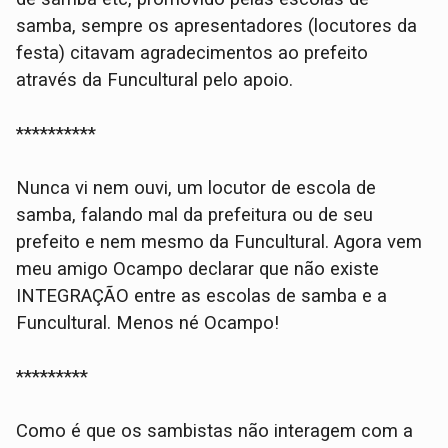
samba, sempre os apresentadores (locutores da
festa) citavam agradecimentos ao prefeito
através da Funcultural pelo apoio.
**********
Nunca vi nem ouvi, um locutor de escola de
samba, falando mal da prefeitura ou de seu
prefeito e nem mesmo da Funcultural. Agora vem
meu amigo Ocampo declarar que não existe
INTEGRAÇÃO entre as escolas de samba e a
Funcultural. Menos né Ocampo!
*********
Como é que os sambistas não interagem com a