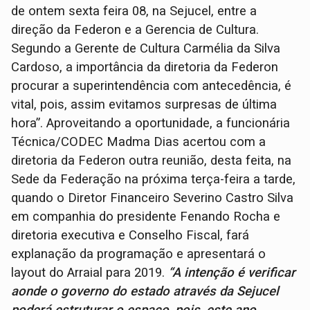
de ontem sexta feira 08, na Sejucel, entre a
direção da Federon e a Gerencia de Cultura.
Segundo a Gerente de Cultura Carmélia da Silva
Cardoso, a importância da diretoria da Federon
procurar a superintendência com antecedência, é
vital, pois, assim evitamos surpresas de última
hora”. Aproveitando a oportunidade, a funcionária
Técnica/CODEC Madma Dias acertou com a
diretoria da Federon outra reunião, desta feita, na
Sede da Federação na próxima terça-feira a tarde,
quando o Diretor Financeiro Severino Castro Silva
em companhia do presidente Fenando Rocha e
diretoria executiva e Conselho Fiscal, fará
explanação da programação e apresentará o
layout do Arraial para 2019.
“A intenção é verificar
aonde o governo do estado através da Sejucel