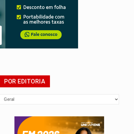
POR EDITORIA