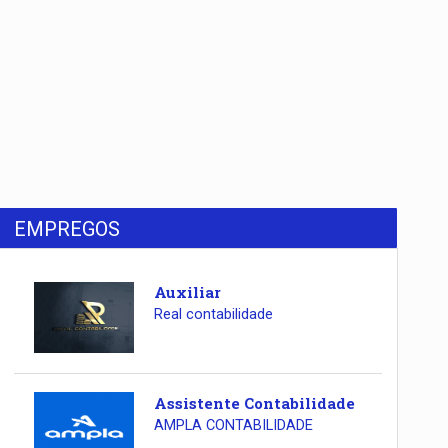
EMPREGOS
Auxiliar
Real contabilidade
Assistente Contabilidade
AMPLA CONTABILIDADE