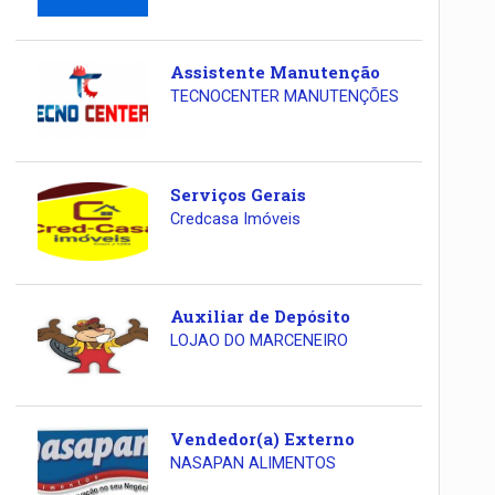
Assistente Manutenção
TECNOCENTER MANUTENÇÕES
Serviços Gerais
Credcasa Imóveis
Auxiliar de Depósito
LOJAO DO MARCENEIRO
Vendedor(a) Externo
NASAPAN ALIMENTOS