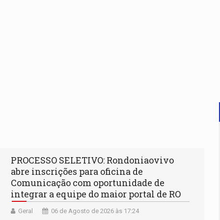
PROCESSO SELETIVO: Rondoniaovivo
abre inscrições para oficina de
Comunicação com oportunidade de
integrar a equipe do maior portal de RO
Geral
06 de Agosto de 2026 às 17:24