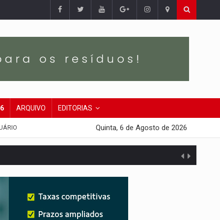
26
ARQUIVO
EDITORIAS
Quinta, 6 de Agosto de 2026
UÁRIO