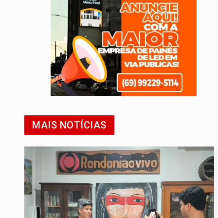
MAIS NOTÍCIAS