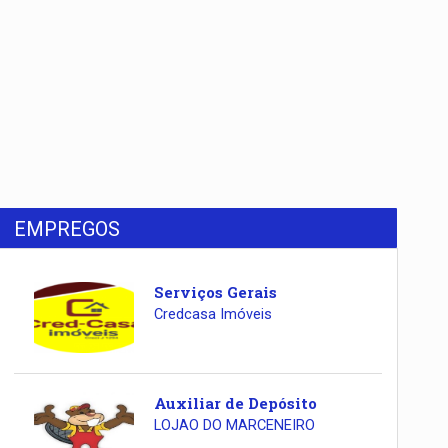
EMPREGOS
Serviços Gerais
Credcasa Imóveis
Auxiliar de Depósito
LOJAO DO MARCENEIRO