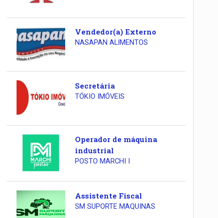
Vendedor(a) Externo
NASAPAN ALIMENTOS
Secretária
TÓKIO IMÓVEIS
Operador de máquina
industrial
POSTO MARCHI I
Assistente Fiscal
SM SUPORTE MAQUINAS