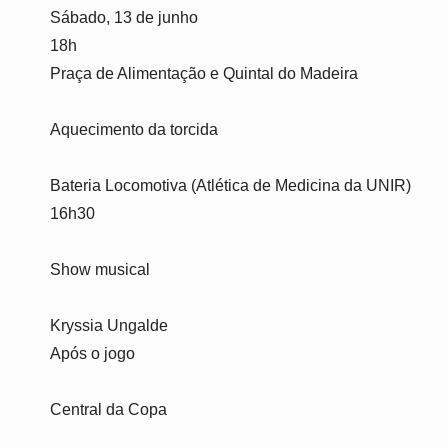
Sábado, 13 de junho
18h
Praça de Alimentação e Quintal do Madeira
Aquecimento da torcida
Bateria Locomotiva (Atlética de Medicina da UNIR)
16h30
Show musical
Kryssia Ungalde
Após o jogo
Central da Copa