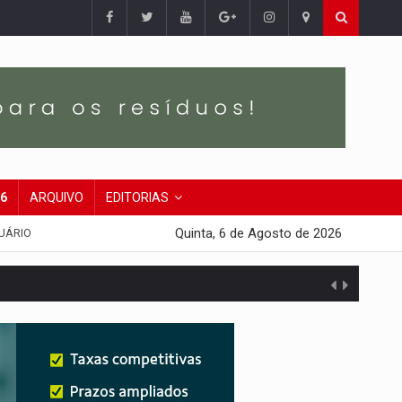
26
ARQUIVO
EDITORIAS
Quinta, 6 de Agosto de 2026
UÁRIO