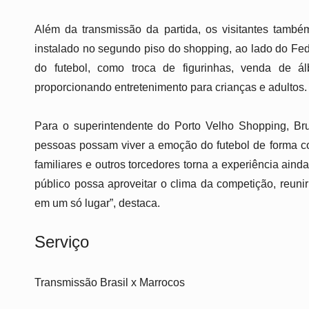
Além da transmissão da partida, os visitantes també
instalado no segundo piso do shopping, ao lado do Fede
do futebol, como troca de figurinhas, venda de ál
proporcionando entretenimento para crianças e adultos.
Para o superintendente do Porto Velho Shopping, Br
pessoas possam viver a emoção do futebol de forma col
familiares e outros torcedores torna a experiência ai
público possa aproveitar o clima da competição, reunir
em um só lugar”, destaca.
Serviço
Transmissão Brasil x Marrocos