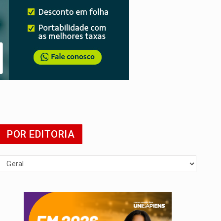
POR EDITORIA