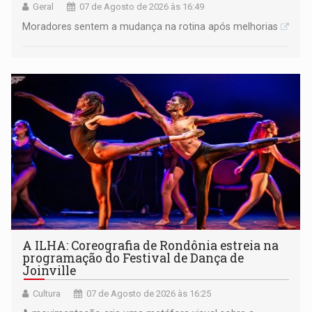
Geral
07 de Agosto de 2026 às 16:49
Moradores sentem a mudança na rotina após melhorias
A ILHA: Coreografia de Rondônia estreia na
programação do Festival de Dança de
Joinville
Cultura
07 de Agosto de 2026 às 16:25