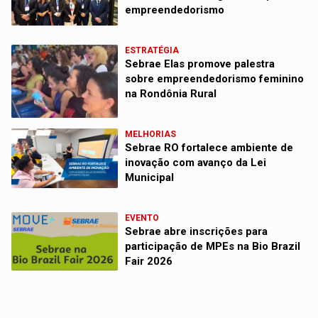
empreendedorismo
ESTRATÉGIA
Sebrae Elas promove palestra
sobre empreendedorismo feminino
na Rondônia Rural
MELHORIAS
Sebrae RO fortalece ambiente de
inovação com avanço da Lei
Municipal
EVENTO
Sebrae abre inscrições para
participação de MPEs na Bio Brazil
Fair 2026