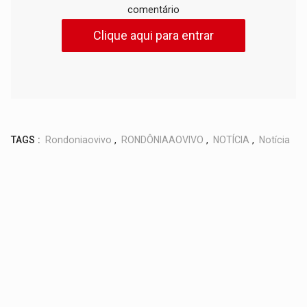
comentário
Clique aqui para entrar
TAGS :
Rondoniaovivo
,
RONDÔNIAAOVIVO
,
NOTÍCIA
,
Notícia