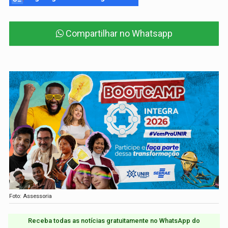
Compartilhar no Whatsapp
Foto: Assessoria
Receba todas as notícias gratuitamente no WhatsApp do