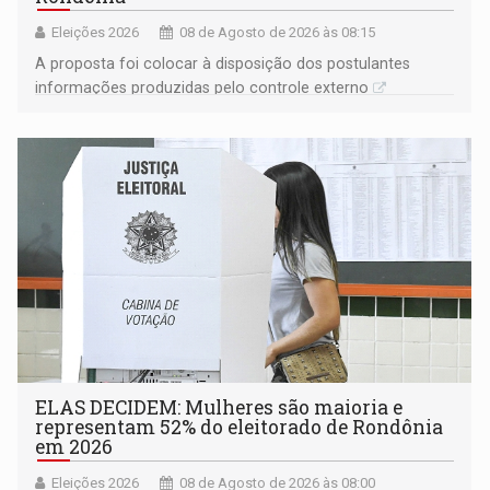
Eleições 2026
08 de Agosto de 2026 às 08:15
A proposta foi colocar à disposição dos postulantes
informações produzidas pelo controle externo
ELAS DECIDEM: Mulheres são maioria e
representam 52% do eleitorado de Rondônia
em 2026
Eleições 2026
08 de Agosto de 2026 às 08:00