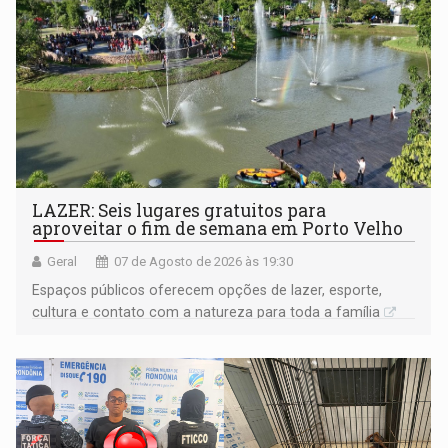
LAZER: Seis lugares gratuitos para
aproveitar o fim de semana em Porto Velho
Geral
07 de Agosto de 2026 às 19:30
Espaços públicos oferecem opções de lazer, esporte,
cultura e contato com a natureza para toda a família