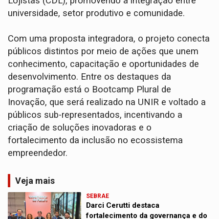
Lojistas (CDL), promovendo a integração entre
universidade, setor produtivo e comunidade.
Com uma proposta integradora, o projeto conecta
públicos distintos por meio de ações que unem
conhecimento, capacitação e oportunidades de
desenvolvimento. Entre os destaques da
programação está o Bootcamp Plural de
Inovação, que será realizado na UNIR e voltado a
públicos sub-representados, incentivando a
criação de soluções inovadoras e o
fortalecimento da inclusão no ecossistema
empreendedor.
Veja mais
SEBRAE
Darci Cerutti destaca
fortalecimento da governança e do