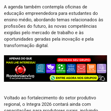
A agenda também contempla oficinas de
educação empreendedora para estudantes do
ensino médio, abordando temas relacionados às
profissões do futuro, às novas competências
exigidas pelo mercado de trabalho e às
oportunidades geradas pela inovação e pela
transformação digital.
Voltado ao fortalecimento do setor produtivo
regional, o Integra 2026 contará ainda com
capacitações para produtores rurais, incluindo