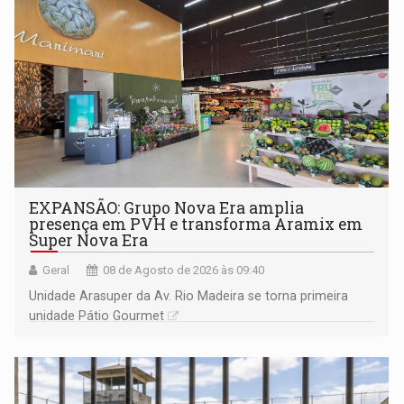
EXPANSÃO: Grupo Nova Era amplia
presença em PVH e transforma Aramix em
Super Nova Era
Geral
08 de Agosto de 2026 às 09:40
Unidade Arasuper da Av. Rio Madeira se torna primeira
unidade Pátio Gourmet