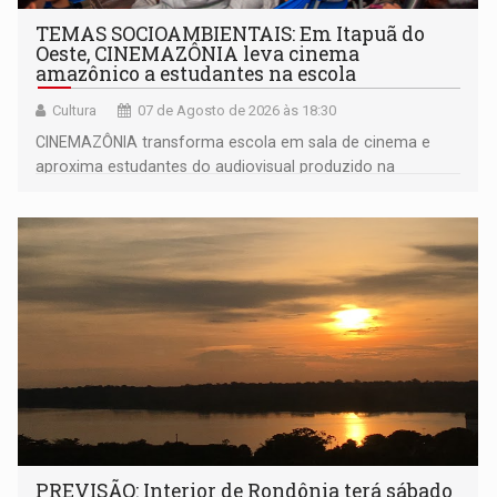
TEMAS SOCIOAMBIENTAIS: Em Itapuã do
Oeste, CINEMAZÔNIA leva cinema
amazônico a estudantes na escola
Cultura
07 de Agosto de 2026 às 18:30
CINEMAZÔNIA transforma escola em sala de cinema e
aproxima estudantes do audiovisual produzido na
Amazônia
PREVISÃO: Interior de Rondônia terá sábado