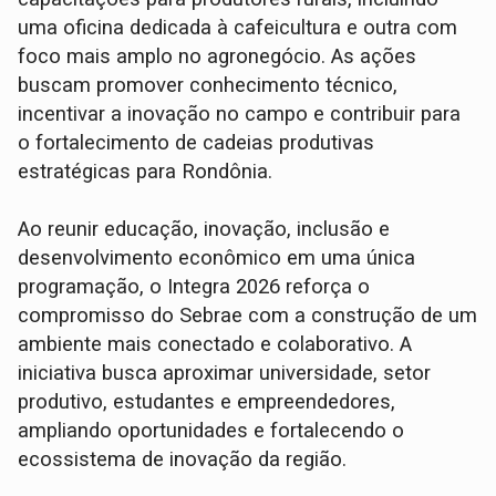
uma oficina dedicada à cafeicultura e outra com
foco mais amplo no agronegócio. As ações
buscam promover conhecimento técnico,
incentivar a inovação no campo e contribuir para
o fortalecimento de cadeias produtivas
estratégicas para Rondônia.
Ao reunir educação, inovação, inclusão e
desenvolvimento econômico em uma única
programação, o Integra 2026 reforça o
compromisso do Sebrae com a construção de um
ambiente mais conectado e colaborativo. A
iniciativa busca aproximar universidade, setor
produtivo, estudantes e empreendedores,
ampliando oportunidades e fortalecendo o
ecossistema de inovação da região.