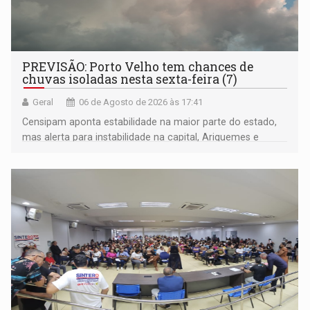
PREVISÃO: Porto Velho tem chances de
chuvas isoladas nesta sexta-feira (7)
Geral
06 de Agosto de 2026 às 17:41
Censipam aponta estabilidade na maior parte do estado,
mas alerta para instabilidade na capital, Ariquemes e
outros municípios da região norte