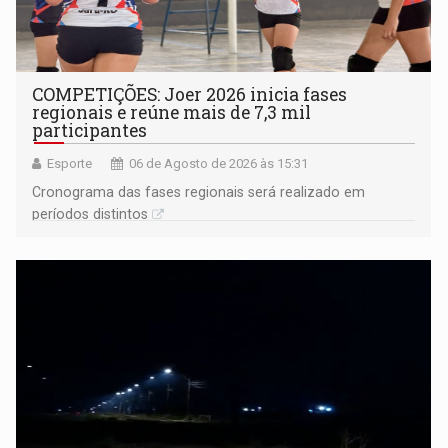
COMPETIÇÕES: Joer 2026 inicia fases
regionais e reúne mais de 7,3 mil
participantes
Esporte
06 de Agosto de 2026 às 15:31
Cronograma das fases regionais será realizado em
períodos distintos