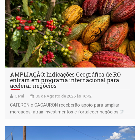
AMPLIAÇÃO: Indicações Geográfica de RO
entram em programa internacional para
acelerar negócios
Geral
06 de Agosto de 2026 às 16:42
CAFERON e CACAURON receberão apoio para ampliar
mercados, atrair investimentos e fortalecer negócios