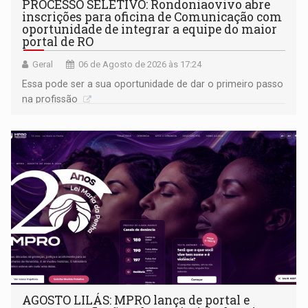
PROCESSO SELETIVO: Rondoniaovivo abre
inscrições para oficina de Comunicação com
oportunidade de integrar a equipe do maior
portal de RO
Geral
06 de Agosto de 2026 às 17:24
Essa pode ser a sua oportunidade de dar o primeiro passo
na profissão
AGOSTO LILÁS: MPRO lança de portal e