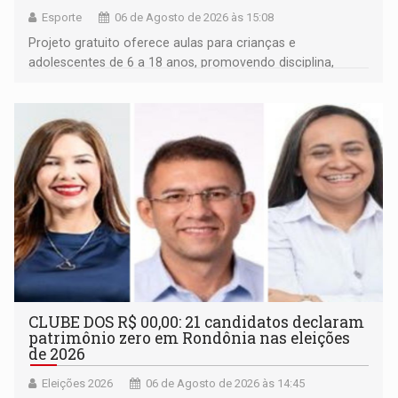
Esporte
06 de Agosto de 2026 às 15:08
Projeto gratuito oferece aulas para crianças e
adolescentes de 6 a 18 anos, promovendo disciplina,
inclusão e desenvolvimento por meio do esporte
CLUBE DOS R$ 00,00: 21 candidatos declaram
patrimônio zero em Rondônia nas eleições
de 2026
Eleições 2026
06 de Agosto de 2026 às 14:45