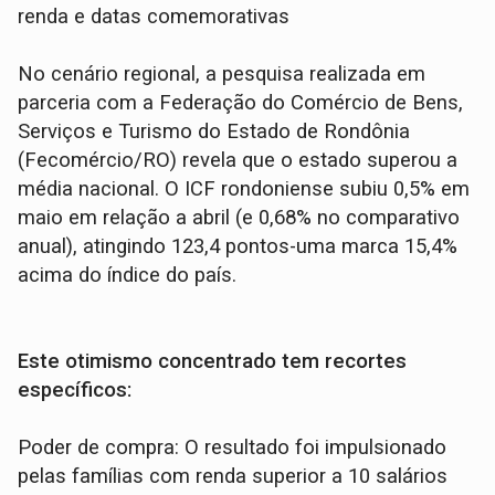
renda e datas comemorativas
No cenário regional, a pesquisa realizada em
parceria com a Federação do Comércio de Bens,
Serviços e Turismo do Estado de Rondônia
(Fecomércio/RO) revela que o estado superou a
média nacional. O ICF rondoniense subiu 0,5% em
maio em relação a abril (e 0,68% no comparativo
anual), atingindo 123,4 pontos-uma marca 15,4%
acima do índice do país.
Este otimismo concentrado tem recortes
específicos:
Poder de compra: O resultado foi impulsionado
pelas famílias com renda superior a 10 salários