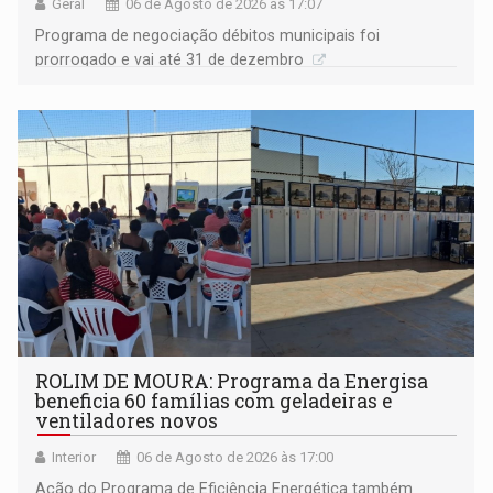
Geral
06 de Agosto de 2026 às 17:07
Programa de negociação débitos municipais foi
prorrogado e vai até 31 de dezembro
ROLIM DE MOURA: Programa da Energisa
beneficia 60 famílias com geladeiras e
ventiladores novos
Interior
06 de Agosto de 2026 às 17:00
Ação do Programa de Eficiência Energética também