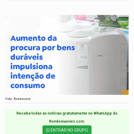
Foto: Assessoria
Receba todas as notícias gratuitamente no WhatsApp do
Rondoniaovivo.com.​
ENTRAR NO GRUPO