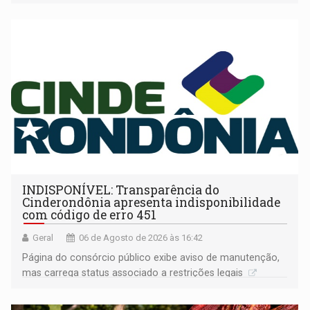
companheira
INDISPONÍVEL: Transparência do
Cinderondônia apresenta indisponibilidade
com código de erro 451
Geral
06 de Agosto de 2026 às 16:42
Página do consórcio público exibe aviso de manutenção,
mas carrega status associado a restrições legais