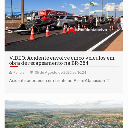
VÍDEO: Acidente envolve cinco veículos em
obra de recapeamento na BR-364
Polícia
06 de Agosto de 2026 às 16:24
Acidente aconteceu em frente ao Assaí Atacadista