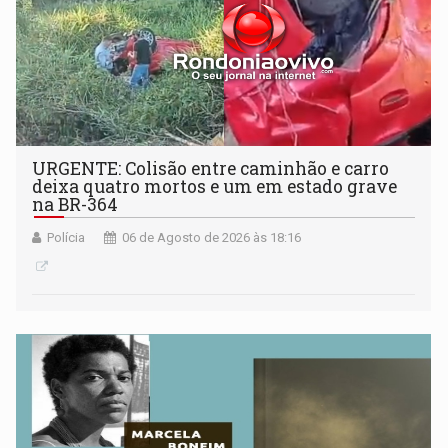
URGENTE: Colisão entre caminhão e carro
deixa quatro mortos e um em estado grave
na BR-364
Polícia
06 de Agosto de 2026 às 18:16