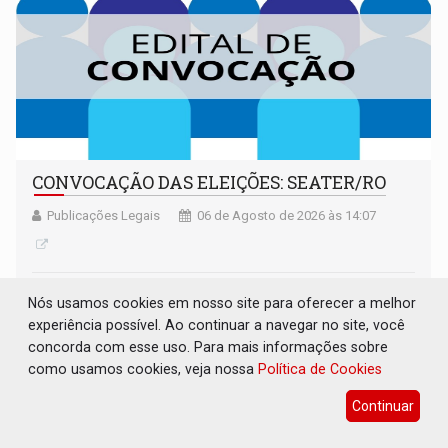
CONVOCAÇÃO DAS ELEIÇÕES: SEATER/RO
Publicações Legais
06 de Agosto de 2026 às 14:07
Nós usamos cookies em nosso site para oferecer a melhor
experiência possível. Ao continuar a navegar no site, você
concorda com esse uso. Para mais informações sobre
como usamos cookies, veja nossa
Política de Cookies
Continuar