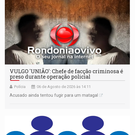
VULGO 'UNIÃO': Chefe de facção criminosa é
preso durante operação policial
Polícia
06 de Agosto de 2026 às 14:11
Acusado ainda tentou fugir para um matagal