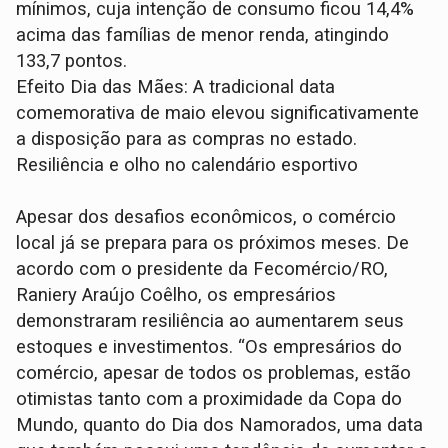
mínimos, cuja intenção de consumo ficou 14,4%
acima das famílias de menor renda, atingindo
133,7 pontos.
Efeito Dia das Mães: A tradicional data
comemorativa de maio elevou significativamente
a disposição para as compras no estado.
Resiliência e olho no calendário esportivo
Apesar dos desafios econômicos, o comércio
local já se prepara para os próximos meses. De
acordo com o presidente da Fecomércio/RO,
Raniery Araújo Coêlho, os empresários
demonstraram resiliência ao aumentarem seus
estoques e investimentos. “Os empresários do
comércio, apesar de todos os problemas, estão
otimistas tanto com a proximidade da Copa do
Mundo, quanto do Dia dos Namorados, uma data