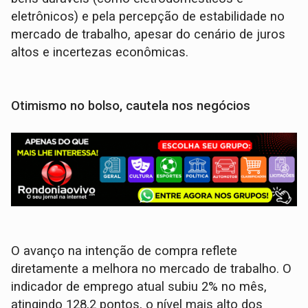
eletrônicos) e pela percepção de estabilidade no
mercado de trabalho, apesar do cenário de juros
altos e incertezas econômicas.
Otimismo no bolso, cautela nos negócios
O avanço na intenção de compra reflete
diretamente a melhora no mercado de trabalho. O
indicador de emprego atual subiu 2% no mês,
atingindo 128,2 pontos, o nível mais alto dos