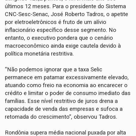
últimos 12 meses. Para o presidente do Sistema
CNC-Sesc-Senac, José Roberto Tadros, o apetite
por eletroeletrônicos é fruto de um alívio
inflacionário específico desse segmento. No
entanto, o executivo pondera que o cenário
macroeconômico ainda exige cautela devido à
política monetária restritiva.
“Não podemos ignorar que a taxa Selic
permanece em patamar excessivamente elevado,
atuando como freio na economia ao encarecer o
crédito e limitar o poder de consumo imediato das
famílias. Esse nível restritivo de juros drena a
capacidade de venda das empresas e sufoca a
retomada do crescimento”, observou Tadros.
Rondônia supera média nacional puxada por alta