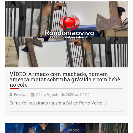
VÍDEO: Armado com machado, homem
ameaça matar sobrinha grávida e com bebê
no colo
Polícia
09 de Agosto de 2026 às 04:05
Crime foi registrado na zona Sul de Porto Velho