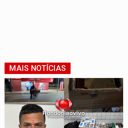
MAIS NOTÍCIAS