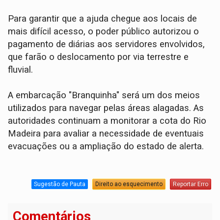
Para garantir que a ajuda chegue aos locais de
mais difícil acesso, o poder público autorizou o
pagamento de diárias aos servidores envolvidos,
que farão o deslocamento por via terrestre e
fluvial.
A embarcação "Branquinha" será um dos meios
utilizados para navegar pelas áreas alagadas. As
autoridades continuam a monitorar a cota do Rio
Madeira para avaliar a necessidade de eventuais
evacuações ou a ampliação do estado de alerta.
Sugestão de Pauta
Direito ao esquecimento
Reportar Erro
Comentários