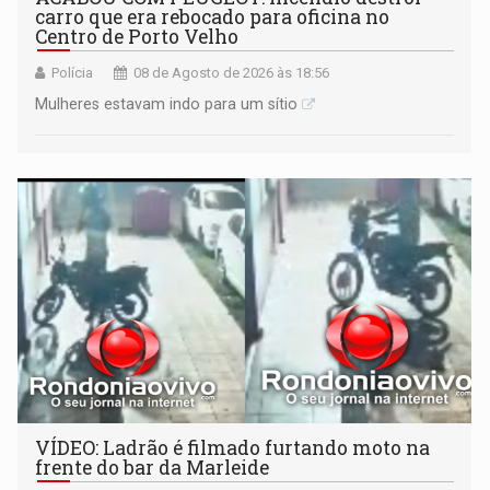
carro que era rebocado para oficina no
Centro de Porto Velho
Polícia
08 de Agosto de 2026 às 18:56
Mulheres estavam indo para um sítio
VÍDEO: Ladrão é filmado furtando moto na
frente do bar da Marleide