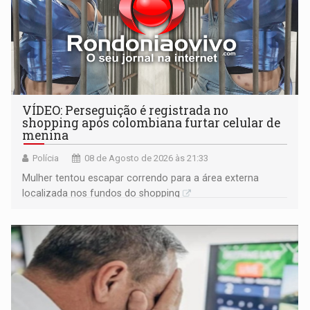
VÍDEO: Perseguição é registrada no
shopping após colombiana furtar celular de
menina
Polícia
08 de Agosto de 2026 às 21:33
Mulher tentou escapar correndo para a área externa
localizada nos fundos do shopping