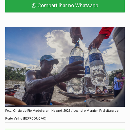
Compartilhar no Whatsapp
Foto: Cheia do Rio Madeira em Nazaré, 2025 / Leandro Morais - Prefeitura de
Porto Velho (REPRODUÇÃO)