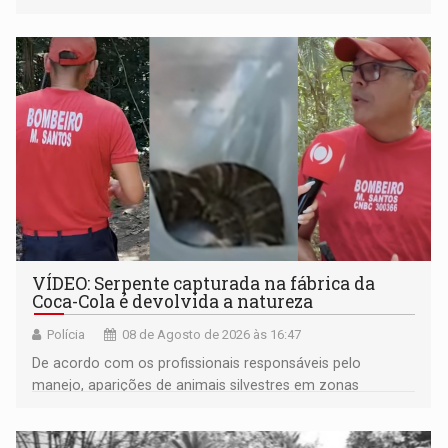
VÍDEO: Serpente capturada na fábrica da
Coca-Cola é devolvida a natureza
Polícia
08 de Agosto de 2026 às 16:47
De acordo com os profissionais responsáveis pelo
manejo, aparições de animais silvestres em zonas
industriais e urbanizadas têm sido recorrentes