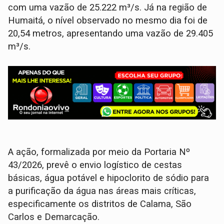
com uma vazão de 25.222 m³/s. Já na região de
Humaitá, o nível observado no mesmo dia foi de
20,54 metros, apresentando uma vazão de 29.405
m³/s.
A ação, formalizada por meio da Portaria Nº
43/2026, prevê o envio logístico de cestas
básicas, água potável e hipoclorito de sódio para
a purificação da água nas áreas mais críticas,
especificamente os distritos de Calama, São
Carlos e Demarcação.