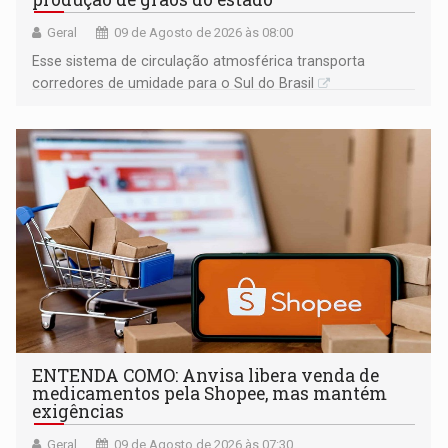
Geral
09 de Agosto de 2026 às 08:00
Esse sistema de circulação atmosférica transporta
corredores de umidade para o Sul do Brasil
ENTENDA COMO: Anvisa libera venda de
medicamentos pela Shopee, mas mantém
exigências
Geral
09 de Agosto de 2026 às 07:30