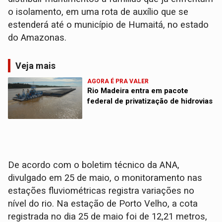
o isolamento, em uma rota de auxílio que se
estenderá até o município de Humaitá, no estado
do Amazonas.
Veja mais
AGORA É PRA VALER
Rio Madeira entra em pacote
federal de privatização de hidrovias
De acordo com o boletim técnico da ANA,
divulgado em 25 de maio, o monitoramento nas
estações fluviométricas registra variações no
nível do rio. Na estação de Porto Velho, a cota
registrada no dia 25 de maio foi de 12,21 metros,