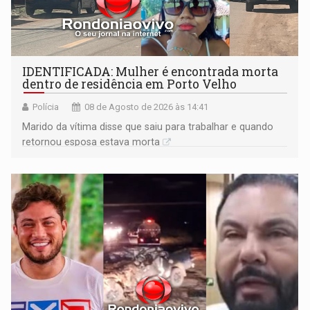
IDENTIFICADA: Mulher é encontrada morta
dentro de residência em Porto Velho
Polícia
08 de Agosto de 2026 às 14:41
Marido da vítima disse que saiu para trabalhar e quando
retornou esposa estava morta