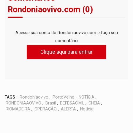
Rondoniaovivo.com (0)
Acesse sua conta do Rondoniaovivo.com e faça seu
comentário
Clique aqui para entrar
TAGS :
Rondoniaovivo
,
PortoVelho
,
NOTÍCIA
,
RONDÔNIAAOVIVO
,
Brasil
,
DEFESACIVIL
,
CHEIA
,
RIOMADEIRA
,
OPERAÇÃO
,
ALERTA
,
Notícia