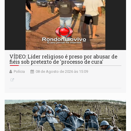
VÍDEO: Líder religioso é preso por abusar de
fiéis sob pretexto de 'processo de cura'
Polícia
08 de Agosto de 2026 às 15:09