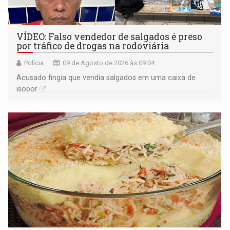
VÍDEO: Falso vendedor de salgados é preso
por tráfico de drogas na rodoviária
Polícia
09 de Agosto de 2026 às 09:04
Acusado fingia que vendia salgados em uma caixa de
isopor