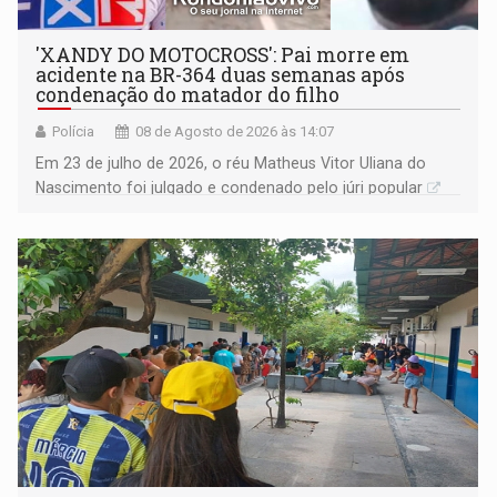
'XANDY DO MOTOCROSS': Pai morre em
acidente na BR-364 duas semanas após
condenação do matador do filho
Polícia
08 de Agosto de 2026 às 14:07
Em 23 de julho de 2026, o réu Matheus Vitor Uliana do
Nascimento foi julgado e condenado pelo júri popular