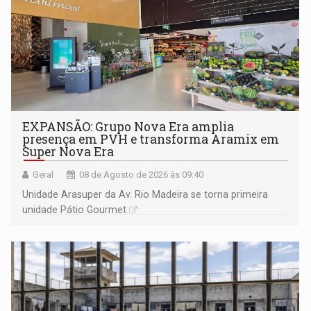
EXPANSÃO: Grupo Nova Era amplia
presença em PVH e transforma Aramix em
Super Nova Era
Geral
08 de Agosto de 2026 às 09:40
Unidade Arasuper da Av. Rio Madeira se torna primeira
unidade Pátio Gourmet