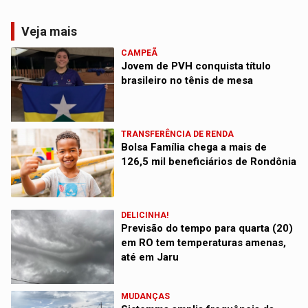
Veja mais
CAMPEÃ
Jovem de PVH conquista título
brasileiro no tênis de mesa
TRANSFERÊNCIA DE RENDA
Bolsa Família chega a mais de
126,5 mil beneficiários de Rondônia
DELICINHA!
Previsão do tempo para quarta (20)
em RO tem temperaturas amenas,
até em Jaru
MUDANÇAS