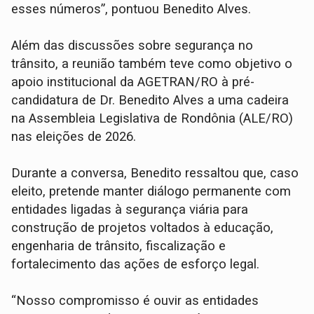
esses números”, pontuou Benedito Alves.
Além das discussões sobre segurança no
trânsito, a reunião também teve como objetivo o
apoio institucional da AGETRAN/RO à pré-
candidatura de Dr. Benedito Alves a uma cadeira
na Assembleia Legislativa de Rondônia (ALE/RO)
nas eleições de 2026.
Durante a conversa, Benedito ressaltou que, caso
eleito, pretende manter diálogo permanente com
entidades ligadas à segurança viária para
construção de projetos voltados à educação,
engenharia de trânsito, fiscalização e
fortalecimento das ações de esforço legal.
“Nosso compromisso é ouvir as entidades