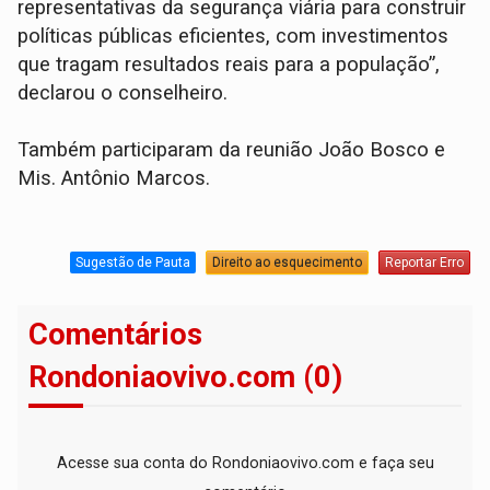
representativas da segurança viária para construir
políticas públicas eficientes, com investimentos
que tragam resultados reais para a população”,
declarou o conselheiro.
Também participaram da reunião João Bosco e
Mis. Antônio Marcos.
Sugestão de Pauta
Direito ao esquecimento
Reportar Erro
Comentários
Rondoniaovivo.com (0)
Acesse sua conta do Rondoniaovivo.com e faça seu