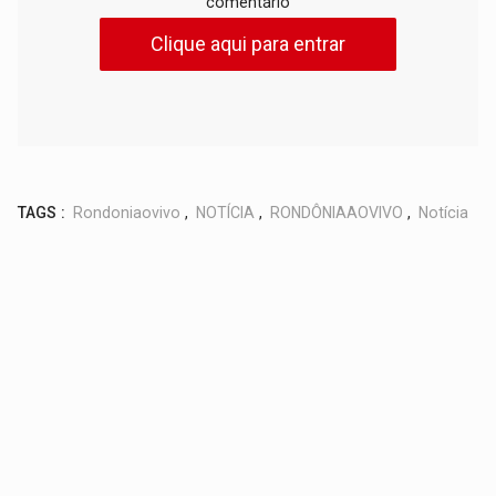
comentário
Clique aqui para entrar
TAGS :
Rondoniaovivo
,
NOTÍCIA
,
RONDÔNIAAOVIVO
,
Notícia