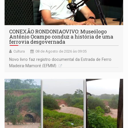
CONEXÃO RONDONIAOVIVO: Museólogo
Antônio Ocampo conduz a história de uma
ferrovia desgovernada
Cultura
08 de Agosto de 2026 às 09:05
Novo livro faz registro documental da Estrada de Ferro
Madeira-Mamoré (EFMM)