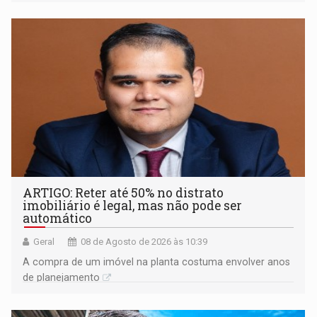
ARTIGO: Reter até 50% no distrato
imobiliário é legal, mas não pode ser
automático
Geral
08 de Agosto de 2026 às 10:39
A compra de um imóvel na planta costuma envolver anos
de planejamento