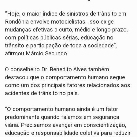
“Hoje, o maior índice de sinistros de trânsito em
Rondônia envolve motociclistas. Isso exige
mudanças efetivas a curto, médio e longo prazo,
com políticas públicas sérias, educação no
trânsito e participação de toda a sociedade”,
afirmou Márcio Secundo.
O conselheiro Dr. Benedito Alves também
destacou que o comportamento humano segue
como um dos principais fatores relacionados aos
acidentes de trânsito no país.
“O comportamento humano ainda é um fator
predominante quando falamos em segurança
viária. Precisamos avançar em conscientização,
educação e responsabilidade coletiva para reduzir