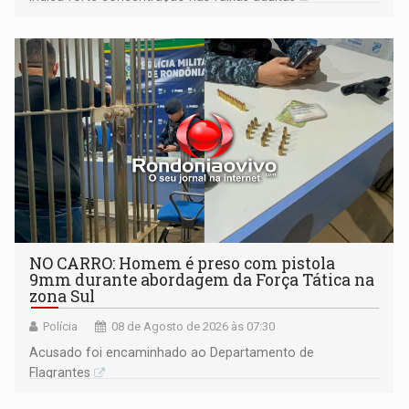
NO CARRO: Homem é preso com pistola
9mm durante abordagem da Força Tática na
zona Sul
Polícia
08 de Agosto de 2026 às 07:30
Acusado foi encaminhado ao Departamento de
Flagrantes