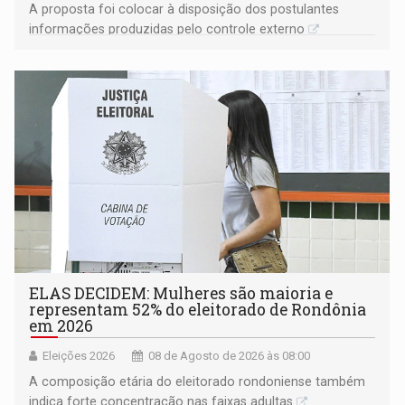
A proposta foi colocar à disposição dos postulantes
informações produzidas pelo controle externo
ELAS DECIDEM: Mulheres são maioria e
representam 52% do eleitorado de Rondônia
em 2026
Eleições 2026
08 de Agosto de 2026 às 08:00
A composição etária do eleitorado rondoniense também
indica forte concentração nas faixas adultas