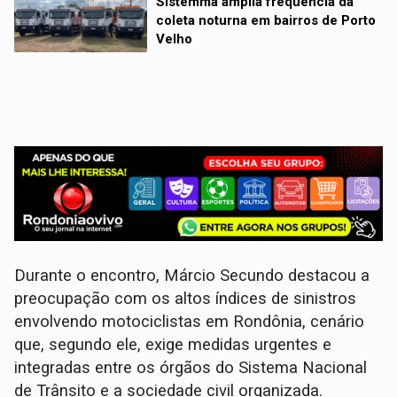
Sistemma amplia frequência da
coleta noturna em bairros de Porto
Velho
Durante o encontro, Márcio Secundo destacou a
preocupação com os altos índices de sinistros
envolvendo motociclistas em Rondônia, cenário
que, segundo ele, exige medidas urgentes e
integradas entre os órgãos do Sistema Nacional
de Trânsito e a sociedade civil organizada.