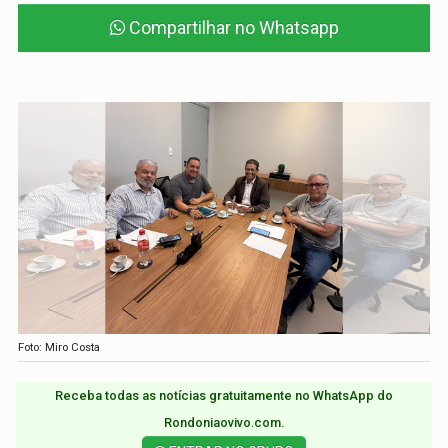
Compartilhar no Whatsapp
Foto: Miro Costa
Receba todas as notícias gratuitamente no WhatsApp do
Rondoniaovivo.com.​