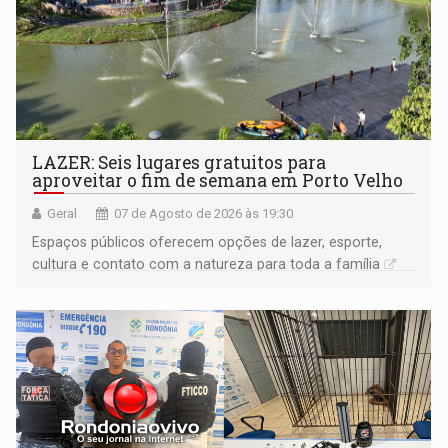
LAZER: Seis lugares gratuitos para
aproveitar o fim de semana em Porto Velho
Geral
07 de Agosto de 2026 às 19:30
Espaços públicos oferecem opções de lazer, esporte,
cultura e contato com a natureza para toda a família