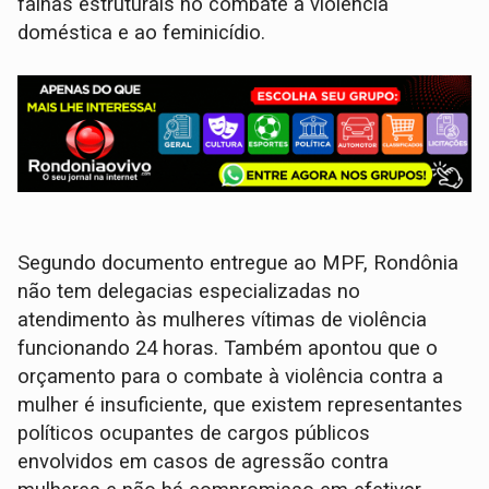
falhas estruturais no combate à violência
doméstica e ao feminicídio.
Segundo documento entregue ao MPF, Rondônia
não tem delegacias especializadas no
atendimento às mulheres vítimas de violência
funcionando 24 horas. Também apontou que o
orçamento para o combate à violência contra a
mulher é insuficiente, que existem representantes
políticos ocupantes de cargos públicos
envolvidos em casos de agressão contra