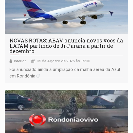
NOVAS ROTAS: ABAV anuncia novos voos da
LATAM partindo de Ji-Paraná a partir de
dezembro
Interior
05 de Agosto de 2026 às 15:00
Foi anunciado ainda a ampliação da malha aérea da Azul
em Rondônia