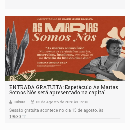
ENTRADA GRATUITA: Espetáculo As Marias
Somos Nós será apresentado na capital
Cultura
05 de Agosto de 2026 às 19:30
Sessão gratuita acontece no dia 15 de agosto, às
19h30