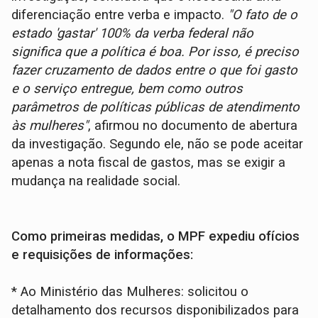
diferenciação entre verba e impacto.
"O fato de o
estado 'gastar' 100% da verba federal não
significa que a política é boa. Por isso, é preciso
fazer cruzamento de dados entre o que foi gasto
e o serviço entregue, bem como outros
parâmetros de políticas públicas de atendimento
às mulheres"
, afirmou no documento de abertura
da investigação. Segundo ele, não se pode aceitar
apenas a nota fiscal de gastos, mas se exigir a
mudança na realidade social.
Como primeiras medidas, o MPF expediu ofícios
e requisições de informações:
* Ao Ministério das Mulheres: solicitou o
detalhamento dos recursos disponibilizados para