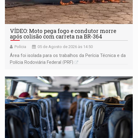
VÍDEO: Moto pega fogo e condutor morre
após colisão com carreta na BR-364
Polícia
05 de Agosto de 2026 às 14:50
Área foi isolada para os trabalhos da Perícia Técnica e da
Polícia Rodoviária Federal (PRF)