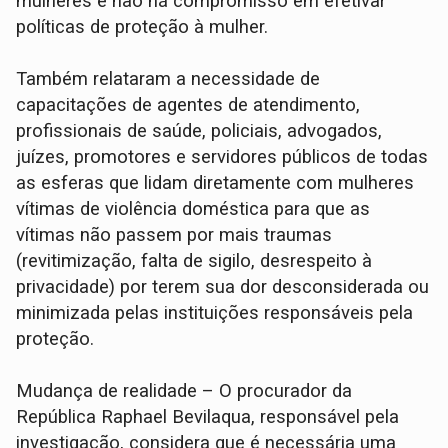
mulheres e não há compromisso em efetivar
políticas de proteção à mulher.
Também relataram a necessidade de
capacitações de agentes de atendimento,
profissionais de saúde, policiais, advogados,
juízes, promotores e servidores públicos de todas
as esferas que lidam diretamente com mulheres
vítimas de violência doméstica para que as
vítimas não passem por mais traumas
(revitimização, falta de sigilo, desrespeito à
privacidade) por terem sua dor desconsiderada ou
minimizada pelas instituições responsáveis pela
proteção.
Mudança de realidade – O procurador da
República Raphael Bevilaqua, responsável pela
investigação, considera que é necessária uma