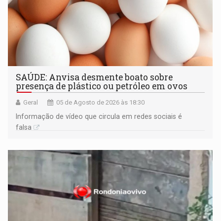
SAÚDE: Anvisa desmente boato sobre
presença de plástico ou petróleo em ovos
Geral
05 de Agosto de 2026 às 18:30
Informação de vídeo que circula em redes sociais é
falsa