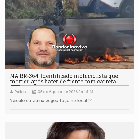
NA BR-364: Identificado motociclista que
morreu após bater de frente com carreta
Polícia
05 de Agosto de 2026 às 15:43
Veículo da vítima pegou fogo no local