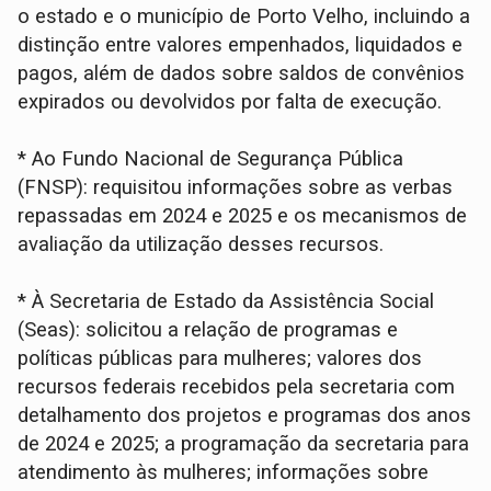
o estado e o município de Porto Velho, incluindo a
distinção entre valores empenhados, liquidados e
pagos, além de dados sobre saldos de convênios
expirados ou devolvidos por falta de execução.
* Ao Fundo Nacional de Segurança Pública
(FNSP): requisitou informações sobre as verbas
repassadas em 2024 e 2025 e os mecanismos de
avaliação da utilização desses recursos.
* À Secretaria de Estado da Assistência Social
(Seas): solicitou a relação de programas e
políticas públicas para mulheres; valores dos
recursos federais recebidos pela secretaria com
detalhamento dos projetos e programas dos anos
de 2024 e 2025; a programação da secretaria para
atendimento às mulheres; informações sobre