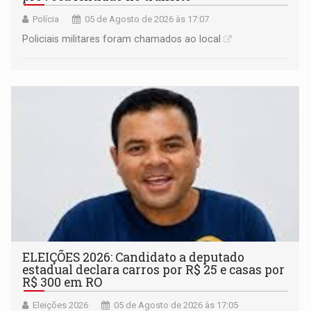
Polícia
05 de Agosto de 2026 às 17:07
Policiais militares foram chamados ao local
ELEIÇÕES 2026: Candidato a deputado
estadual declara carros por R$ 25 e casas por
R$ 300 em RO
Eleições 2026
05 de Agosto de 2026 às 17:05