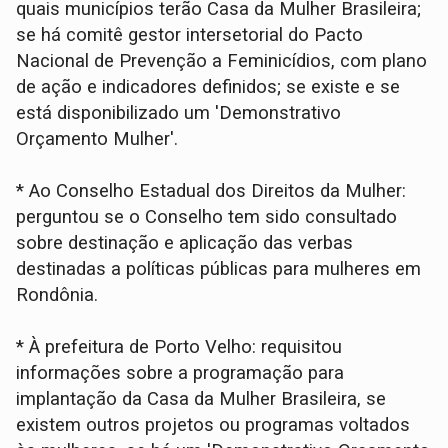
quais municípios terão Casa da Mulher Brasileira;
se há comitê gestor intersetorial do Pacto
Nacional de Prevenção a Feminicídios, com plano
de ação e indicadores definidos; se existe e se
está disponibilizado um 'Demonstrativo
Orçamento Mulher'.
* Ao Conselho Estadual dos Direitos da Mulher:
perguntou se o Conselho tem sido consultado
sobre destinação e aplicação das verbas
destinadas a políticas públicas para mulheres em
Rondônia.
* À prefeitura de Porto Velho: requisitou
informações sobre a programação para
implantação da Casa da Mulher Brasileira, se
existem outros projetos ou programas voltados