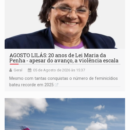
AGOSTO LILÁS: 20 anos de Lei Maria da
Penha - apesar do avanço, a violência escala
Geral
05 de Agosto de 2026 às 15:37
Mesmo com tantas conquistas o número de feminicídios
bateu recorde em 2025