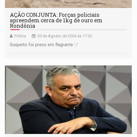
AÇÃO CONJUNTA: Forças policiais
apreendem cerca de 1kg de ouro em
Rondônia
Polícia
05 de Agosto de 2026 às 17:32
Suspeito foi preso em flagrante