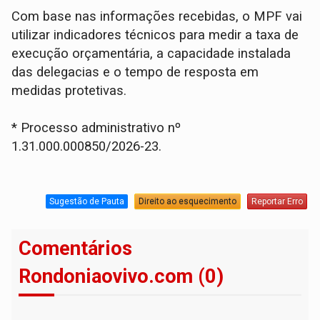
Com base nas informações recebidas, o MPF vai
utilizar indicadores técnicos para medir a taxa de
execução orçamentária, a capacidade instalada
das delegacias e o tempo de resposta em
medidas protetivas.
* Processo administrativo nº
1.31.000.000850/2026-23.
Sugestão de Pauta
Direito ao esquecimento
Reportar Erro
Comentários
Rondoniaovivo.com (0)