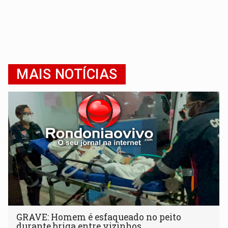
MAIS NOTÍCIAS
GRAVE: Homem é esfaqueado no peito
durante briga entre vizinhos