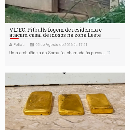
VÍDEO: Pitbulls fogem de residência e
atacam casal de idosos na zona Leste
Polícia
05 de Agosto de 2026 às 17:51
Uma ambulância do Samu foi chamada às pressas