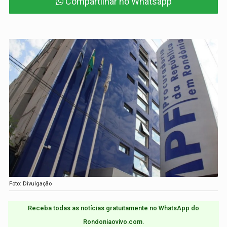
Compartilhar no Whatsapp
Foto: Divulgação
Receba todas as notícias gratuitamente no WhatsApp do
Rondoniaovivo.com.​