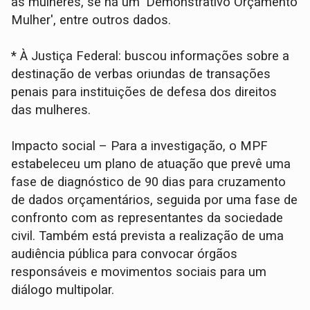
às mulheres, se há um 'Demonstrativo Orçamento
Mulher', entre outros dados.
* À Justiça Federal: buscou informações sobre a
destinação de verbas oriundas de transações
penais para instituições de defesa dos direitos
das mulheres.
Impacto social – Para a investigação, o MPF
estabeleceu um plano de atuação que prevê uma
fase de diagnóstico de 90 dias para cruzamento
de dados orçamentários, seguida por uma fase de
confronto com as representantes da sociedade
civil. Também está prevista a realização de uma
audiência pública para convocar órgãos
responsáveis e movimentos sociais para um
diálogo multipolar.