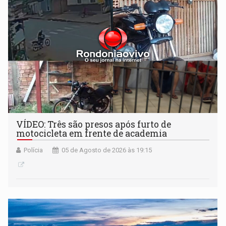
VÍDEO: Três são presos após furto de
motocicleta em frente de academia
Polícia
05 de Agosto de 2026 às 19:15