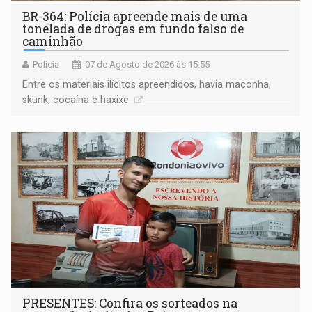
BR-364: Polícia apreende mais de uma
tonelada de drogas em fundo falso de
caminhão
Polícia
07 de Agosto de 2026 às 15:55
Entre os materiais ilícitos apreendidos, havia maconha,
skunk, cocaína e haxixe
PRESENTES: Confira os sorteados na