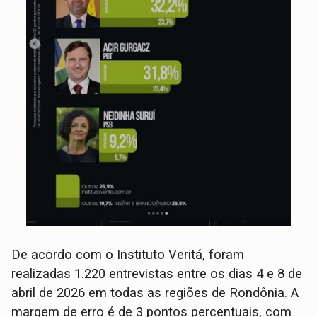
De acordo com o Instituto Veritá, foram
realizadas 1.220 entrevistas entre os dias 4 e 8 de
abril de 2026 em todas as regiões de Rondônia. A
margem de erro é de 3 pontos percentuais, com