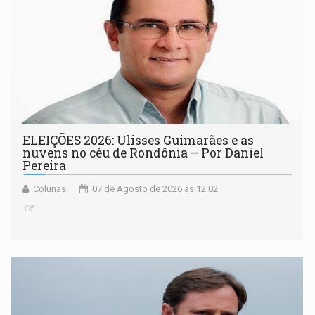
ELEIÇÕES 2026: Ulisses Guimarães e as
nuvens no céu de Rondônia – Por Daniel
Pereira
Colunas
07 de Agosto de 2026 às 12:02