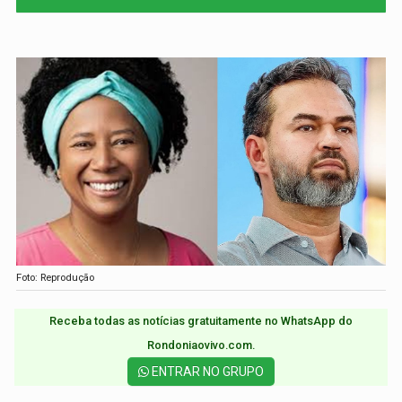
Foto: Reprodução
Receba todas as notícias gratuitamente no WhatsApp do
Rondoniaovivo.com.​
ENTRAR NO GRUPO