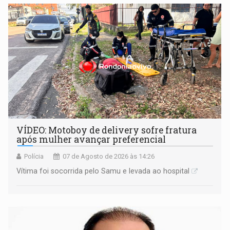
remover as contas
VÍDEO: Motoboy de delivery sofre fratura
após mulher avançar preferencial
Polícia
07 de Agosto de 2026 às 14:26
Vítima foi socorrida pelo Samu e levada ao hospital