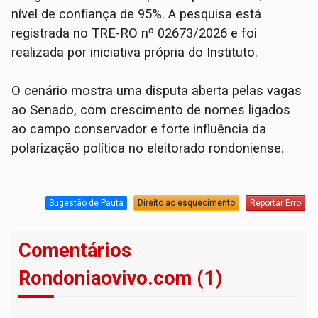
nível de confiança de 95%. A pesquisa está
registrada no TRE-RO nº 02673/2026 e foi
realizada por iniciativa própria do Instituto.
O cenário mostra uma disputa aberta pelas vagas
ao Senado, com crescimento de nomes ligados
ao campo conservador e forte influência da
polarização política no eleitorado rondoniense.
Sugestão de Pauta
Direito ao esquecimento
Reportar Erro
Comentários
Rondoniaovivo.com (1)