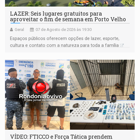
LAZER: Seis lugares gratuitos para
aproveitar o fim de semana em Porto Velho
Geral
07 de Agosto de 2026 às 19:30
Espaços públicos oferecem opções de lazer, esporte,
cultura e contato com a natureza para toda a família
VÍDEO: FTICCO e Força Tática prendem