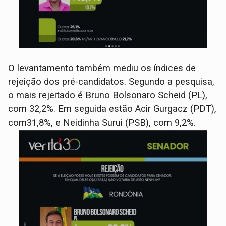
O levantamento também mediu os índices de
rejeição dos pré-candidatos. Segundo a pesquisa,
o mais rejeitado é Bruno Bolsonaro Scheid (PL),
com 32,2%. Em seguida estão Acir Gurgacz (PDT),
com31,8%, e Neidinha Surui (PSB), com 9,2%.