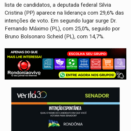
lista de candidatos, a deputada federal Silvia
Cristina (PP) aparece na liderança com 29,6% das
intenções de voto. Em segundo lugar surge Dr.
Fernando Máximo (PL), com 25,0%, seguido por
Bruno Bolsonaro Scheid (PL), com 14,7%.