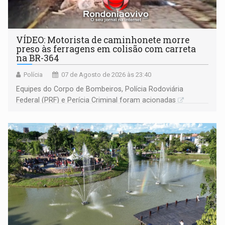
VÍDEO: Motorista de caminhonete morre
preso às ferragens em colisão com carreta
na BR-364
Polícia
07 de Agosto de 2026 às 23:40
Equipes do Corpo de Bombeiros, Polícia Rodoviária
Federal (PRF) e Perícia Criminal foram acionadas