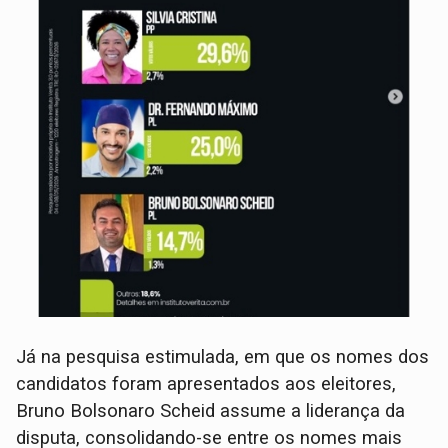
Já na pesquisa estimulada, em que os nomes dos
candidatos foram apresentados aos eleitores,
Bruno Bolsonaro Scheid assume a liderança da
disputa, consolidando-se entre os nomes mais