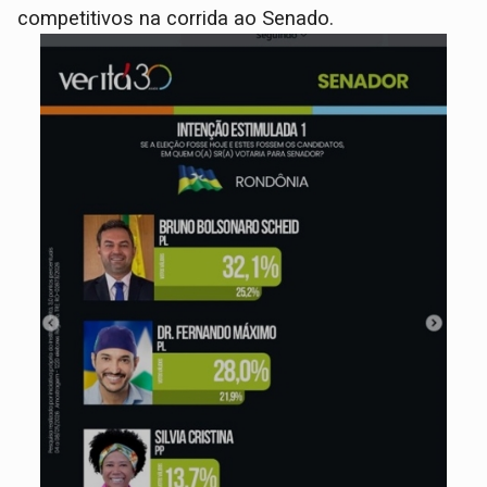
competitivos na corrida ao Senado.