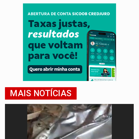
MAIS NOTÍCIAS