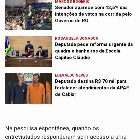
MARCOS ROGÉRIO
Senador aparece com 42,5% das
intenções de votos na corrida pelo
Governo de RO
ROSANGELA DONADON
Deputada pede reforma urgente da
quadra e banheiros da Escola
Capitão Cláudio
EDEVALDO NEVES
Deputado destina R$ 70 mil para
fortalecer atendimentos da APAE
de Cabixi
Na pesquisa espontânea, quando os
entrevistados responderam sem acesso a uma