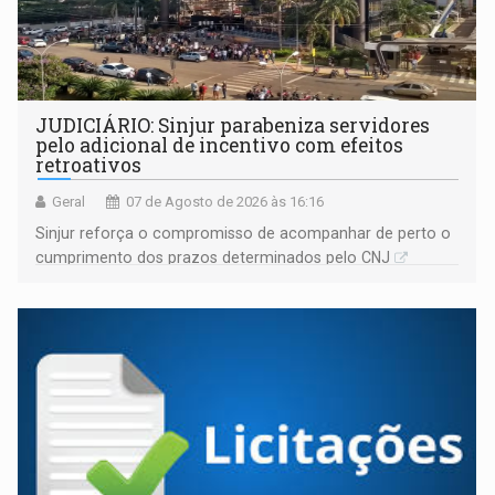
JUDICIÁRIO: Sinjur parabeniza servidores
pelo adicional de incentivo com efeitos
retroativos
Geral
07 de Agosto de 2026 às 16:16
Sinjur reforça o compromisso de acompanhar de perto o
cumprimento dos prazos determinados pelo CNJ