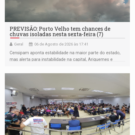
PREVISÃO: Porto Velho tem chances de
chuvas isoladas nesta sexta-feira (7)
Geral
06 de Agosto de 2026 às 17:41
Censipam aponta estabilidade na maior parte do estado,
mas alerta para instabilidade na capital, Ariquemes e
outros municípios da região norte