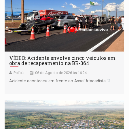
VÍDEO: Acidente envolve cinco veículos em
obra de recapeamento na BR-364
Polícia
06 de Agosto de 2026 às 16:24
Acidente aconteceu em frente ao Assaí Atacadista