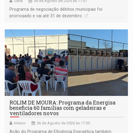
Geral
06 de Agosto de 2026 às 17:07
Programa de negociação débitos municipais foi
prorrogado e vai até 31 de dezembro
ROLIM DE MOURA: Programa da Energisa
beneficia 60 famílias com geladeiras e
ventiladores novos
Interior
06 de Agosto de 2026 às 17:00
Ação do Programa de Eficiência Energética também