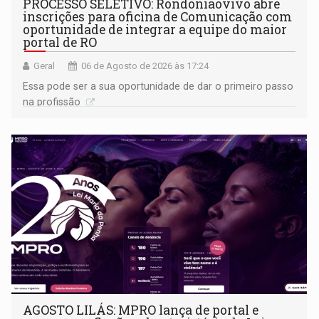
PROCESSO SELETIVO: Rondoniaovivo abre
inscrições para oficina de Comunicação com
oportunidade de integrar a equipe do maior
portal de RO
Geral
06 de Agosto de 2026 às 17:24
Essa pode ser a sua oportunidade de dar o primeiro passo
na profissão
AGOSTO LILÁS: MPRO lança de portal e