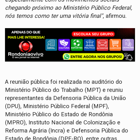
chegando próximo ao Ministério Público Federal,
nós temos como ter uma vitória final"
, afirmou.
A reunião pública foi realizada no auditório do
Ministério Público do Trabalho (MPT) e reuniu
representantes da Defensoria Pública da União
(DPU), Ministério Público Federal (MPF),
Ministério Público do Estado de Rondônia
(MPRO), Instituto Nacional de Colonização e
Reforma Agrária (Incra) e Defensoria Pública do
Estado de Rondônia (DPE-RO), entre outras