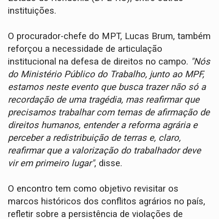
instituições.
O procurador-chefe do MPT, Lucas Brum, também
reforçou a necessidade de articulação
institucional na defesa de direitos no campo.
"Nós
do Ministério Público do Trabalho, junto ao MPF,
estamos neste evento que busca trazer não só a
recordação de uma tragédia, mas reafirmar que
precisamos trabalhar com temas de afirmação de
direitos humanos, entender a reforma agrária e
perceber a redistribuição de terras e, claro,
reafirmar que a valorização do trabalhador deve
vir em primeiro lugar"
, disse.
O encontro tem como objetivo revisitar os
marcos históricos dos conflitos agrários no país,
refletir sobre a persistência de violações de