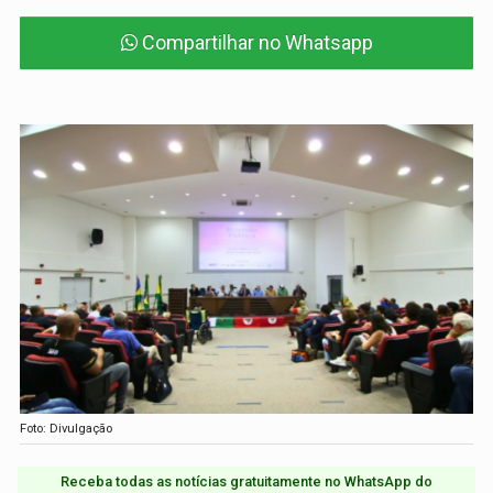
Compartilhar no Whatsapp
Foto: Divulgação
Receba todas as notícias gratuitamente no WhatsApp do