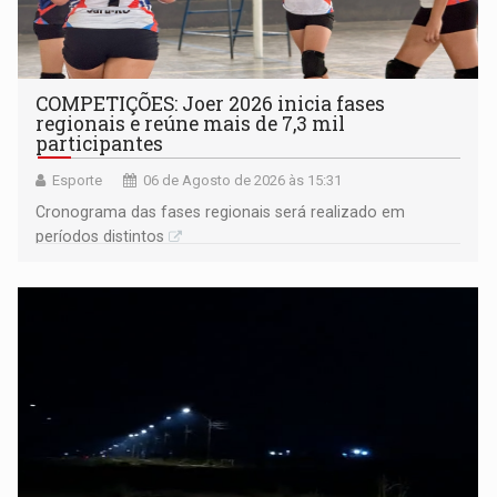
COMPETIÇÕES: Joer 2026 inicia fases
regionais e reúne mais de 7,3 mil
participantes
Esporte
06 de Agosto de 2026 às 15:31
Cronograma das fases regionais será realizado em
períodos distintos