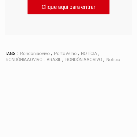
Clique aqui para entrar
TAGS :
Rondoniaovivo
,
PortoVelho
,
NOTÍCIA
,
RONDÔNIAAOVIVO
,
BRASIL
,
RONDÔNIAAOVIVO
,
Notícia