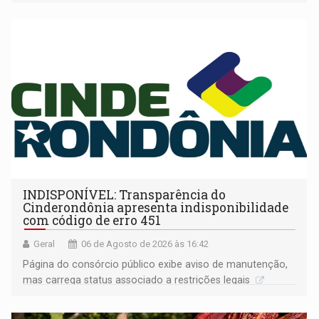
companheira
INDISPONÍVEL: Transparência do
Cinderondônia apresenta indisponibilidade
com código de erro 451
Geral
06 de Agosto de 2026 às 16:42
Página do consórcio público exibe aviso de manutenção,
mas carrega status associado a restrições legais