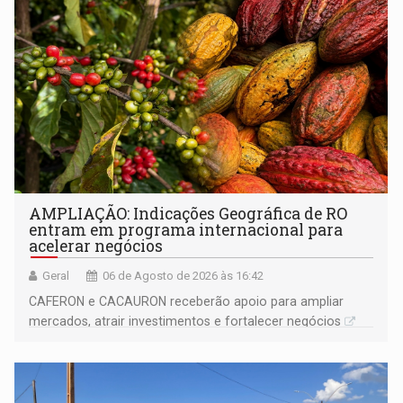
AMPLIAÇÃO: Indicações Geográfica de RO
entram em programa internacional para
acelerar negócios
Geral
06 de Agosto de 2026 às 16:42
CAFERON e CACAURON receberão apoio para ampliar
mercados, atrair investimentos e fortalecer negócios