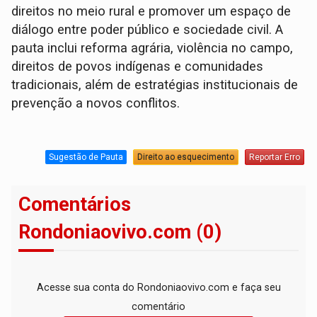
direitos no meio rural e promover um espaço de
diálogo entre poder público e sociedade civil. A
pauta inclui reforma agrária, violência no campo,
direitos de povos indígenas e comunidades
tradicionais, além de estratégias institucionais de
prevenção a novos conflitos.
Sugestão de Pauta
Direito ao esquecimento
Reportar Erro
Comentários
Rondoniaovivo.com (0)
Acesse sua conta do Rondoniaovivo.com e faça seu
comentário