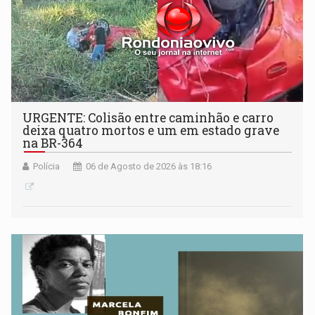
URGENTE: Colisão entre caminhão e carro
deixa quatro mortos e um em estado grave
na BR-364
Polícia
06 de Agosto de 2026 às 18:16