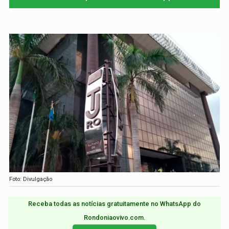
Foto: Divulgação
Receba todas as notícias gratuitamente no WhatsApp do
Rondoniaovivo.com.​