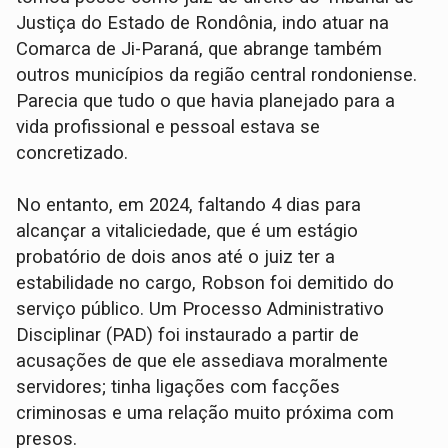
Justiça do Estado de Rondônia, indo atuar na
Comarca de Ji-Paraná, que abrange também
outros municípios da região central rondoniense.
Parecia que tudo o que havia planejado para a
vida profissional e pessoal estava se
concretizado.
No entanto, em 2024, faltando 4 dias para
alcançar a vitaliciedade, que é um estágio
probatório de dois anos até o juiz ter a
estabilidade no cargo, Robson foi demitido do
serviço público. Um Processo Administrativo
Disciplinar (PAD) foi instaurado a partir de
acusações de que ele assediava moralmente
servidores; tinha ligações com facções
criminosas e uma relação muito próxima com
presos.