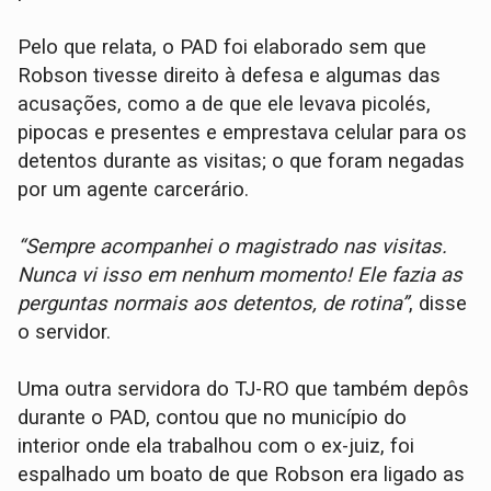
Pelo que relata, o PAD foi elaborado sem que
Robson tivesse direito à defesa e algumas das
acusações, como a de que ele levava picolés,
pipocas e presentes e emprestava celular para os
detentos durante as visitas; o que foram negadas
por um agente carcerário.
“Sempre acompanhei o magistrado nas visitas.
Nunca vi isso em nenhum momento! Ele fazia as
perguntas normais aos detentos, de rotina”
, disse
o servidor.
Uma outra servidora do TJ-RO que também depôs
durante o PAD, contou que no município do
interior onde ela trabalhou com o ex-juiz, foi
espalhado um boato de que Robson era ligado as