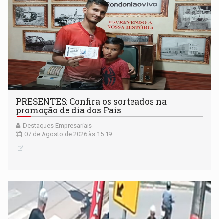
PRESENTES: Confira os sorteados na
promoção de dia dos Pais
Destaques Empresariais
07 de Agosto de 2026 às 15:19