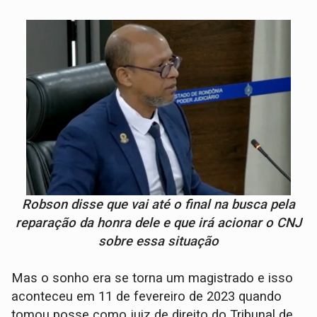
Robson disse que vai até o final na busca pela
reparação da honra dele e que irá acionar o CNJ
sobre essa situação
Mas o sonho era se torna um magistrado e isso
aconteceu em 11 de fevereiro de 2023 quando
tomou posse como juiz de direito do Tribunal de