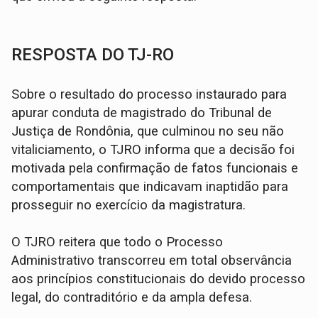
RESPOSTA DO TJ-RO
Sobre o resultado do processo instaurado para
apurar conduta de magistrado do Tribunal de
Justiça de Rondônia, que culminou no seu não
vitaliciamento, o TJRO informa que a decisão foi
motivada pela confirmação de fatos funcionais e
comportamentais que indicavam inaptidão para
prosseguir no exercício da magistratura.
O TJRO reitera que todo o Processo
Administrativo transcorreu em total observância
aos princípios constitucionais do devido processo
legal, do contraditório e da ampla defesa.