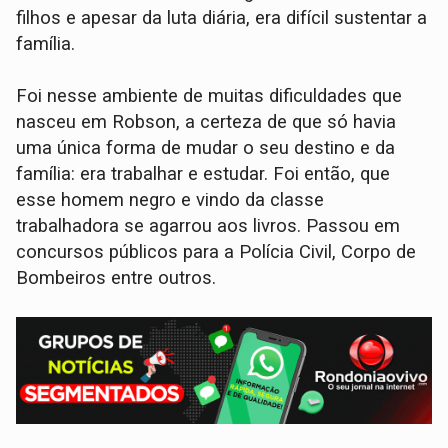
filhos e apesar da luta diária, era difícil sustentar a
família.
Foi nesse ambiente de muitas dificuldades que
nasceu em Robson, a certeza de que só havia
uma única forma de mudar o seu destino e da
família: era trabalhar e estudar. Foi então, que
esse homem negro e vindo da classe
trabalhadora se agarrou aos livros. Passou em
concursos públicos para a Polícia Civil, Corpo de
Bombeiros entre outros.