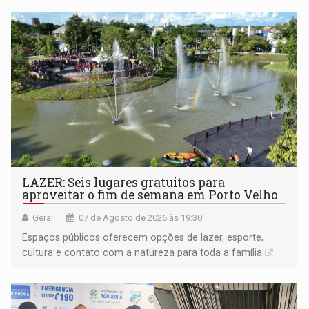
LAZER: Seis lugares gratuitos para
aproveitar o fim de semana em Porto Velho
Geral
07 de Agosto de 2026 às 19:30
Espaços públicos oferecem opções de lazer, esporte,
cultura e contato com a natureza para toda a família