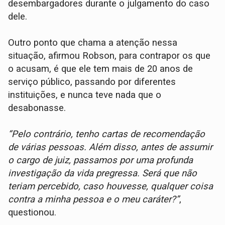
desembargadores durante o julgamento do caso
dele.
Outro ponto que chama a atenção nessa
situação, afirmou Robson, para contrapor os que
o acusam, é que ele tem mais de 20 anos de
serviço público, passando por diferentes
instituições, e nunca teve nada que o
desabonasse.
“Pelo contrário, tenho cartas de recomendação
de várias pessoas. Além disso, antes de assumir
o cargo de juiz, passamos por uma profunda
investigação da vida pregressa. Será que não
teriam percebido, caso houvesse, qualquer coisa
contra a minha pessoa e o meu caráter?”
,
questionou.