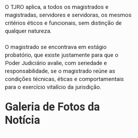
O TJRO aplica, a todos os magistrados e
magistradas, servidores e servidoras, os mesmos
critérios éticos e funcionais, sem distinção de
qualquer natureza.
O magistrado se encontrava em estágio
probatório, que existe justamente para que o
Poder Judiciário avalie, com seriedade e
responsabilidade, se o magistrado reúne as
condições técnicas, éticas e comportamentais
para o exercício vitalício da jurisdição.
Galeria de Fotos da
Notícia