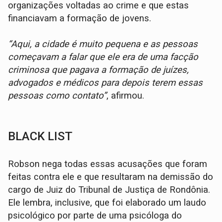
organizações voltadas ao crime e que estas
financiavam a formação de jovens.
“Aqui, a cidade é muito pequena e as pessoas
começavam a falar que ele era de uma facção
criminosa que pagava a formação de juízes,
advogados e médicos para depois terem essas
pessoas como contato”
, afirmou.
BLACK LIST
Robson nega todas essas acusações que foram
feitas contra ele e que resultaram na demissão do
cargo de Juiz do Tribunal de Justiça de Rondônia.
Ele lembra, inclusive, que foi elaborado um laudo
psicológico por parte de uma psicóloga do