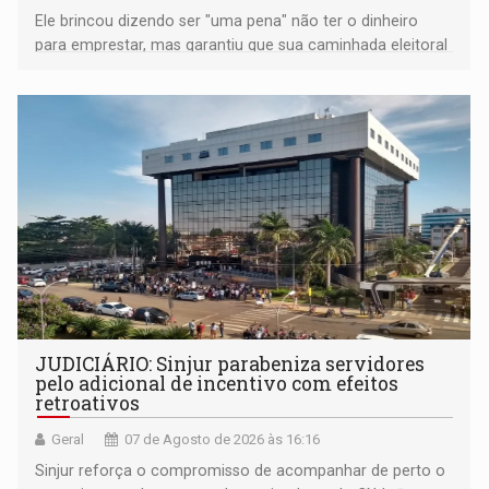
Ele brincou dizendo ser "uma pena" não ter o dinheiro
para emprestar, mas garantiu que sua caminhada eleitoral
segue firme
JUDICIÁRIO: Sinjur parabeniza servidores
pelo adicional de incentivo com efeitos
retroativos
Geral
07 de Agosto de 2026 às 16:16
Sinjur reforça o compromisso de acompanhar de perto o