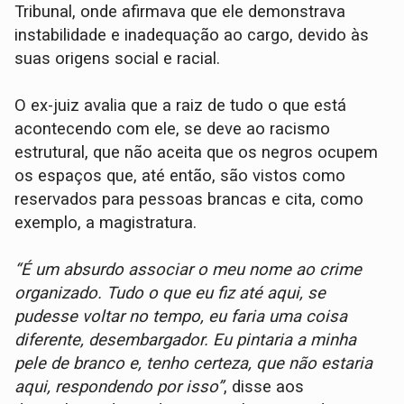
Tribunal, onde afirmava que ele demonstrava
instabilidade e inadequação ao cargo, devido às
suas origens social e racial.
O ex-juiz avalia que a raiz de tudo o que está
acontecendo com ele, se deve ao racismo
estrutural, que não aceita que os negros ocupem
os espaços que, até então, são vistos como
reservados para pessoas brancas e cita, como
exemplo, a magistratura.
“É um absurdo associar o meu nome ao crime
organizado. Tudo o que eu fiz até aqui, se
pudesse voltar no tempo, eu faria uma coisa
diferente, desembargador. Eu pintaria a minha
pele de branco e, tenho certeza, que não estaria
aqui, respondendo por isso”
, disse aos