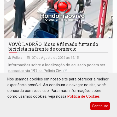
VOVÔ LADRÃO: Idoso é filmado furtando
bicicleta na frente de comércio
Polícia
07 de Agosto de 2026 às 15:15
Informações sobre a localização do acusado podem ser
passadas via 197 da Polícia Civil
Nós usamos cookies em nosso site para oferecer a melhor
experiência possível. Ao continuar a navegar no site, você
concorda com esse uso. Para mais informações sobre
como usamos cookies, veja nossa
Política de Cookies
Continuar