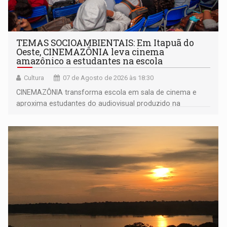
TEMAS SOCIOAMBIENTAIS: Em Itapuã do
Oeste, CINEMAZÔNIA leva cinema
amazônico a estudantes na escola
Cultura
07 de Agosto de 2026 às 18:30
CINEMAZÔNIA transforma escola em sala de cinema e
aproxima estudantes do audiovisual produzido na
Amazônia