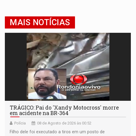
MAIS NOTÍCIAS
TRÁGICO: Pai do 'Xandy Motocross' morre
em acidente na BR-364
Polícia
08 de Agosto de 2026 às 00:52
Filho dele foi executado a tiros em um posto de