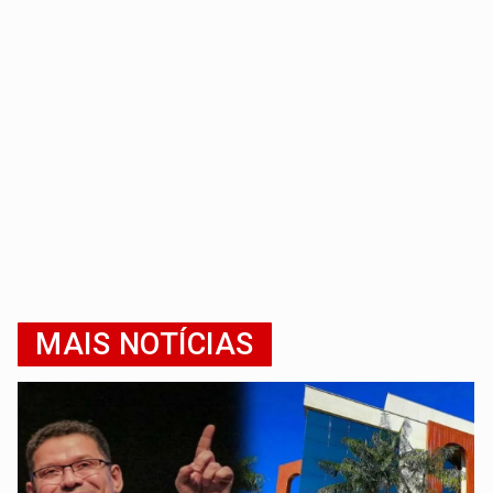
MAIS NOTÍCIAS