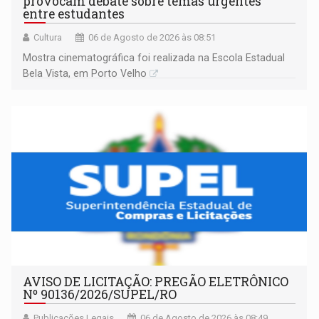
provocam debate sobre temas urgentes
entre estudantes
Cultura
06 de Agosto de 2026 às 08:51
Mostra cinematográfica foi realizada na Escola Estadual
Bela Vista, em Porto Velho
AVISO DE LICITAÇÃO: PREGÃO ELETRÔNICO
Nº 90136/2026/SUPEL/RO
Publicações Legais
06 de Agosto de 2026 às 08:49