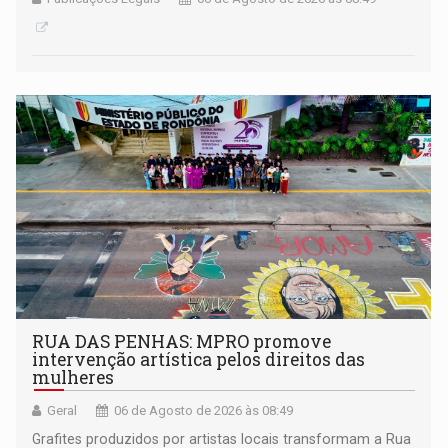
RUA DAS PENHAS: MPRO promove
intervenção artística pelos direitos das
mulheres
Geral
06 de Agosto de 2026 às 08:49
Grafites produzidos por artistas locais transformam a Rua