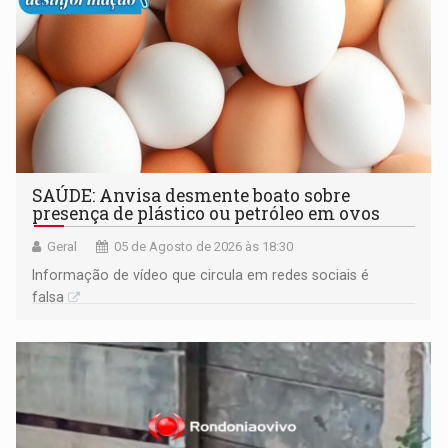
SAÚDE: Anvisa desmente boato sobre
presença de plástico ou petróleo em ovos
Geral
05 de Agosto de 2026 às 18:30
Informação de vídeo que circula em redes sociais é
falsa