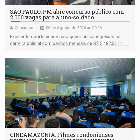
SÃO PAULO: PM abre concurso público com
2.000 vagas para aluno-soldado
Concursos
06 de Agosto de 2026 às 09:13
Excelente oportunidade para quem busca ingressar na
carreira policial com ganhos mensais de R$ 5.482,51
CINEAMAZÔNIA: Filmes rondonienses