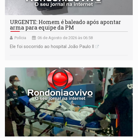
URGENTE: Homem é baleado após apontar
arma para equipe da PM
Polícia
06 de Agosto de 2026 às 06:58
Ele foi socorrido ao hospital João Paulo II