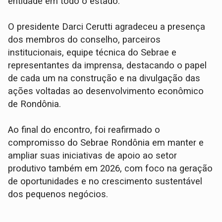
entidade em todo o estado.
O presidente Darci Cerutti agradeceu a presença
dos membros do conselho, parceiros
institucionais, equipe técnica do Sebrae e
representantes da imprensa, destacando o papel
de cada um na construção e na divulgação das
ações voltadas ao desenvolvimento econômico
de Rondônia.
Ao final do encontro, foi reafirmado o
compromisso do Sebrae Rondônia em manter e
ampliar suas iniciativas de apoio ao setor
produtivo também em 2026, com foco na geração
de oportunidades e no crescimento sustentável
dos pequenos negócios.