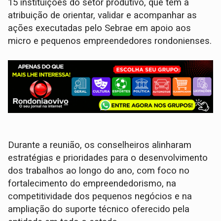
15 instituições do setor produtivo, que têm a
atribuição de orientar, validar e acompanhar as
ações executadas pelo Sebrae em apoio aos
micro e pequenos empreendedores rondonienses.
Durante a reunião, os conselheiros alinharam
estratégias e prioridades para o desenvolvimento
dos trabalhos ao longo do ano, com foco no
fortalecimento do empreendedorismo, na
competitividade dos pequenos negócios e na
ampliação do suporte técnico oferecido pela