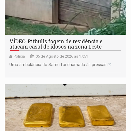
VÍDEO: Pitbulls fogem de residência e
atacam casal de idosos na zona Leste
Polícia
05 de Agosto de 2026 às 17:51
Uma ambulância do Samu foi chamada às pressas