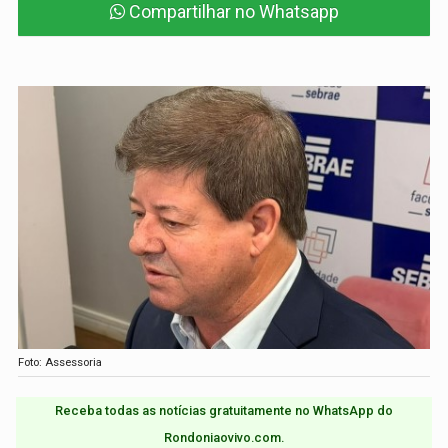
Compartilhar no Whatsapp
Foto: Assessoria
Receba todas as notícias gratuitamente no WhatsApp do
Rondoniaovivo.com.​