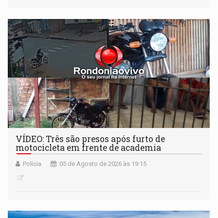
VÍDEO: Três são presos após furto de
motocicleta em frente de academia
Polícia
05 de Agosto de 2026 às 19:15