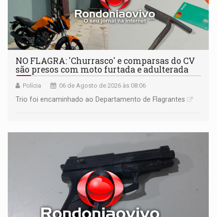
NO FLAGRA: 'Churrasco' e comparsas do CV
são presos com moto furtada e adulterada
Polícia
06 de Agosto de 2026 às 08:06
Trio foi encaminhado ao Departamento de Flagrantes