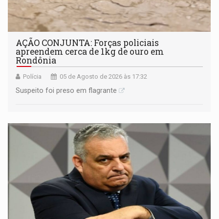
AÇÃO CONJUNTA: Forças policiais
apreendem cerca de 1kg de ouro em
Rondônia
Polícia
05 de Agosto de 2026 às 17:32
Suspeito foi preso em flagrante