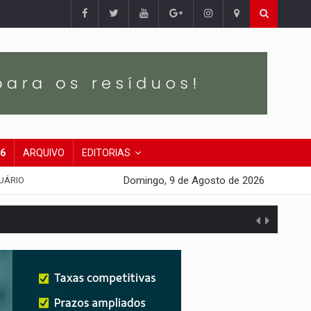
26
ARQUIVO
EDITORIAS
Domingo, 9 de Agosto de 2026
UÁRIO