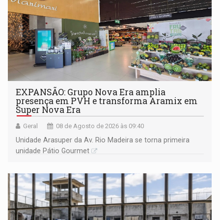
EXPANSÃO: Grupo Nova Era amplia
presença em PVH e transforma Aramix em
Super Nova Era
Geral
08 de Agosto de 2026 às 09:40
Unidade Arasuper da Av. Rio Madeira se torna primeira
unidade Pátio Gourmet