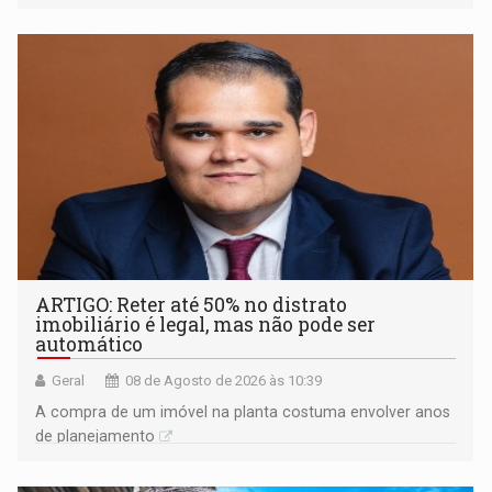
ARTIGO: Reter até 50% no distrato
imobiliário é legal, mas não pode ser
automático
Geral
08 de Agosto de 2026 às 10:39
A compra de um imóvel na planta costuma envolver anos
de planejamento