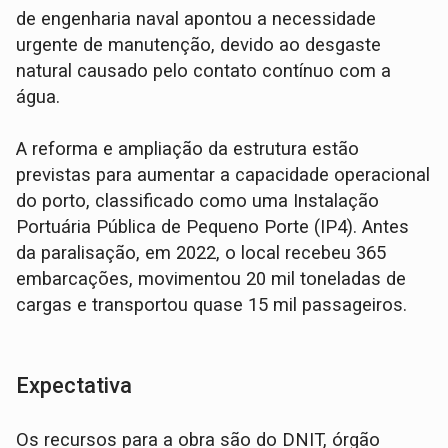
de engenharia naval apontou a necessidade
urgente de manutenção, devido ao desgaste
natural causado pelo contato contínuo com a
água.
A reforma e ampliação da estrutura estão
previstas para aumentar a capacidade operacional
do porto, classificado como uma Instalação
Portuária Pública de Pequeno Porte (IP4). Antes
da paralisação, em 2022, o local recebeu 365
embarcações, movimentou 20 mil toneladas de
cargas e transportou quase 15 mil passageiros.
Expectativa
Os recursos para a obra são do DNIT, órgão