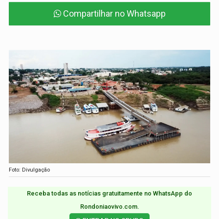
Compartilhar no Whatsapp
Foto: Divulgação
Receba todas as notícias gratuitamente no WhatsApp do
Rondoniaovivo.com.​