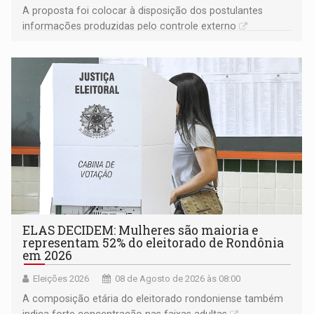
A proposta foi colocar à disposição dos postulantes
informações produzidas pelo controle externo
ELAS DECIDEM: Mulheres são maioria e
representam 52% do eleitorado de Rondônia
em 2026
Eleições 2026
08 de Agosto de 2026 às 08:00
A composição etária do eleitorado rondoniense também