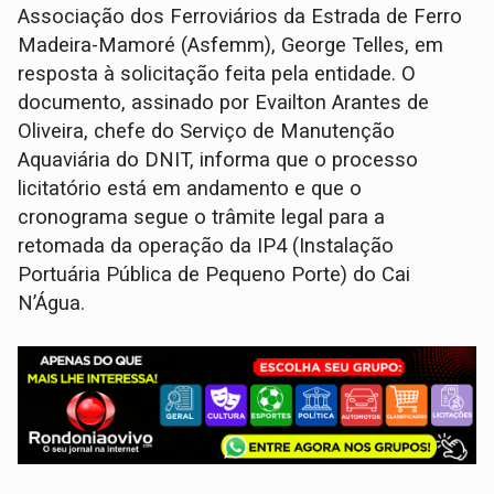
Associação dos Ferroviários da Estrada de Ferro
Madeira-Mamoré (Asfemm), George Telles, em
resposta à solicitação feita pela entidade. O
documento, assinado por Evailton Arantes de
Oliveira, chefe do Serviço de Manutenção
Aquaviária do DNIT, informa que o processo
licitatório está em andamento e que o
cronograma segue o trâmite legal para a
retomada da operação da IP4 (Instalação
Portuária Pública de Pequeno Porte) do Cai
N’Água.