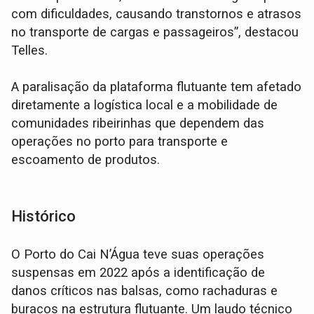
com dificuldades, causando transtornos e atrasos
no transporte de cargas e passageiros”, destacou
Telles.
A paralisação da plataforma flutuante tem afetado
diretamente a logística local e a mobilidade de
comunidades ribeirinhas que dependem das
operações no porto para transporte e
escoamento de produtos.
Histórico
O Porto do Cai N’Água teve suas operações
suspensas em 2022 após a identificação de
danos críticos nas balsas, como rachaduras e
buracos na estrutura flutuante. Um laudo técnico