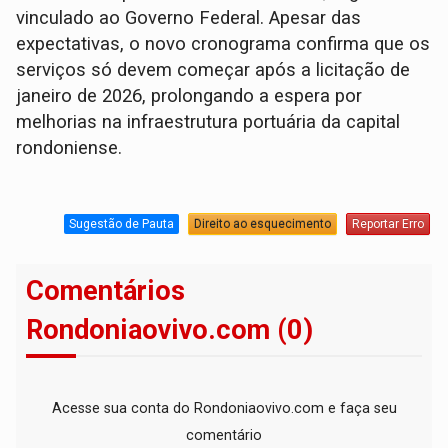
vinculado ao Governo Federal. Apesar das
expectativas, o novo cronograma confirma que os
serviços só devem começar após a licitação de
janeiro de 2026, prolongando a espera por
melhorias na infraestrutura portuária da capital
rondoniense.
Sugestão de Pauta
Direito ao esquecimento
Reportar Erro
Comentários
Rondoniaovivo.com (0)
Acesse sua conta do Rondoniaovivo.com e faça seu
comentário