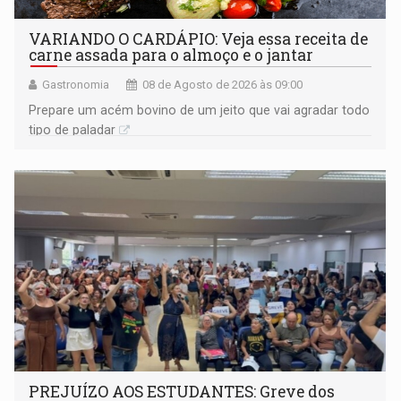
VARIANDO O CARDÁPIO: Veja essa receita de
carne assada para o almoço e o jantar
Gastronomia
08 de Agosto de 2026 às 09:00
Prepare um acém bovino de um jeito que vai agradar todo
tipo de paladar
PREJUÍZO AOS ESTUDANTES: Greve dos