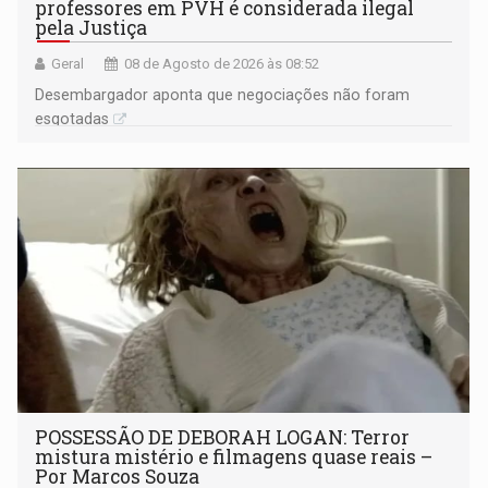
professores em PVH é considerada ilegal
pela Justiça
Geral
08 de Agosto de 2026 às 08:52
Desembargador aponta que negociações não foram
esgotadas
POSSESSÃO DE DEBORAH LOGAN: Terror
mistura mistério e filmagens quase reais –
Por Marcos Souza