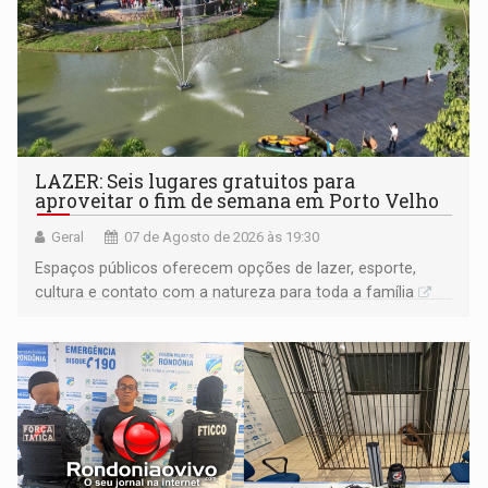
LAZER: Seis lugares gratuitos para
aproveitar o fim de semana em Porto Velho
Geral
07 de Agosto de 2026 às 19:30
Espaços públicos oferecem opções de lazer, esporte,
cultura e contato com a natureza para toda a família