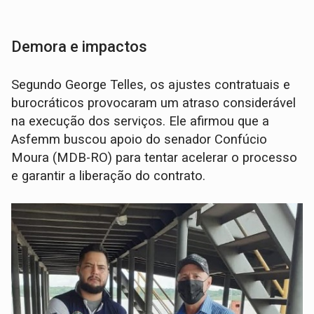
Demora e impactos
Segundo George Telles, os ajustes contratuais e
burocráticos provocaram um atraso considerável
na execução dos serviços. Ele afirmou que a
Asfemm buscou apoio do senador Confúcio
Moura (MDB-RO) para tentar acelerar o processo
e garantir a liberação do contrato.