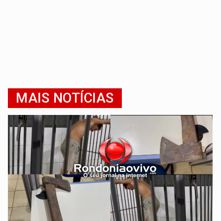
MAIS NOTÍCIAS