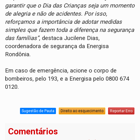
garantir que o Dia das Crianças seja um momento
de alegria e não de acidentes. Por isso,
reforçamos a importância de adotar medidas
simples que fazem toda a diferença na segurança
das famílias”
, destaca Jucilene Dias,
coordenadora de segurança da Energisa
Rondônia.
Em caso de emergência, acione o corpo de
bombeiros, pelo 193, e a Energisa pelo 0800 674
0120.
Sugestão de Pauta
Direito ao esquecimento
Reportar Erro
Comentários