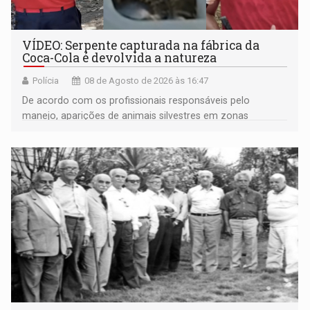
VÍDEO: Serpente capturada na fábrica da
Coca-Cola é devolvida a natureza
Polícia
08 de Agosto de 2026 às 16:47
De acordo com os profissionais responsáveis pelo
manejo, aparições de animais silvestres em zonas
industriais e urbanizadas têm sido recorrentes