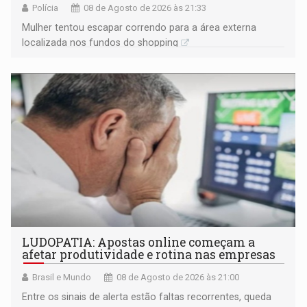
Polícia
08 de Agosto de 2026 às 21:33
Mulher tentou escapar correndo para a área externa
localizada nos fundos do shopping
LUDOPATIA: Apostas online começam a
afetar produtividade e rotina nas empresas
Brasil e Mundo
08 de Agosto de 2026 às 21:00
Entre os sinais de alerta estão faltas recorrentes, queda