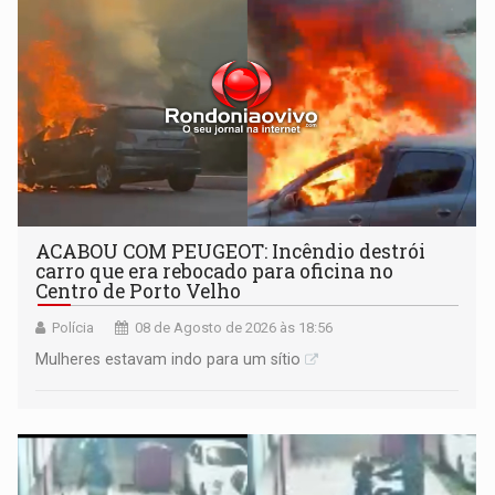
ACABOU COM PEUGEOT: Incêndio destrói
carro que era rebocado para oficina no
Centro de Porto Velho
Polícia
08 de Agosto de 2026 às 18:56
Mulheres estavam indo para um sítio