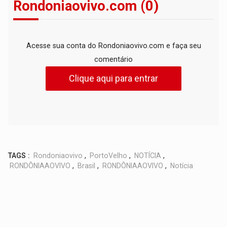
Rondoniaovivo.com (0)
Acesse sua conta do Rondoniaovivo.com e faça seu
comentário
Clique aqui para entrar
TAGS :
Rondoniaovivo
,
PortoVelho
,
NOTÍCIA
,
RONDÔNIAAOVIVO
,
Brasil
,
RONDÔNIAAOVIVO
,
Notícia