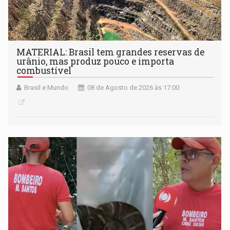
MATERIAL: Brasil tem grandes reservas de
urânio, mas produz pouco e importa
combustível
Brasil e Mundo
08 de Agosto de 2026 às 17:00