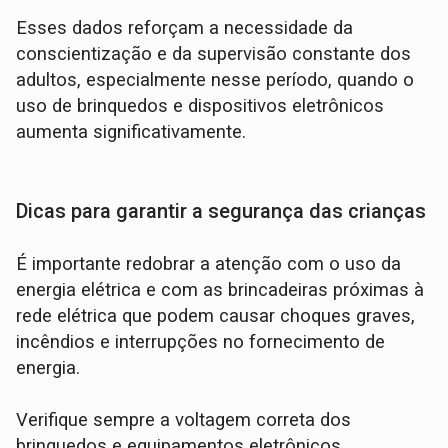
Esses dados reforçam a necessidade da
conscientização e da supervisão constante dos
adultos, especialmente nesse período, quando o
uso de brinquedos e dispositivos eletrônicos
aumenta significativamente.
Dicas para garantir a segurança das crianças
É importante redobrar a atenção com o uso da
energia elétrica e com as brincadeiras próximas à
rede elétrica que podem causar choques graves,
incêndios e interrupções no fornecimento de
energia.
Verifique sempre a voltagem correta dos
brinquedos e equipamentos eletrônicos.