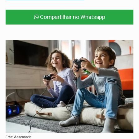
Compartilhar no Whatsapp
Foto: Assessoria