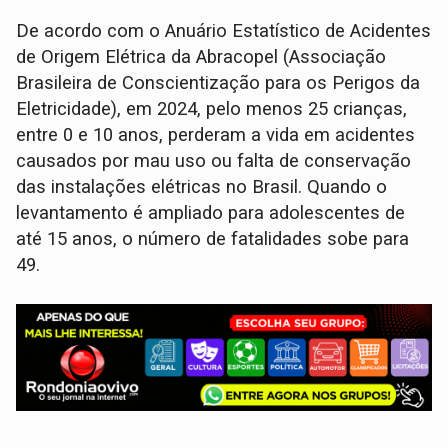
De acordo com o Anuário Estatístico de Acidentes
de Origem Elétrica da Abracopel (Associação
Brasileira de Conscientização para os Perigos da
Eletricidade), em 2024, pelo menos 25 crianças,
entre 0 e 10 anos, perderam a vida em acidentes
causados por mau uso ou falta de conservação
das instalações elétricas no Brasil. Quando o
levantamento é ampliado para adolescentes de
até 15 anos, o número de fatalidades sobe para
49.