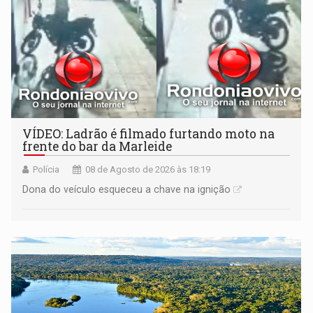
VÍDEO: Ladrão é filmado furtando moto na
frente do bar da Marleide
Polícia
08 de Agosto de 2026 às 18:19
Dona do veículo esqueceu a chave na ignição