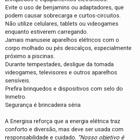
Evite o uso de benjamins ou adaptadores, que
podem causar sobrecarga e curtos-circuitos.
Não utilize celulares, tablets ou videogames
enquanto estiverem carregando.
Jamais manuseie aparelhos elétricos com o
corpo molhado ou pés descalços, especialmente
próximo a piscinas.
Durante tempestades, desligue da tomada
videogames, televisores e outros aparelhos
sensíveis.
Prefira brinquedos e dispositivos com selo do
Inmetro.
Segurança é brincadeira séria
A Energisa reforça que a energia elétrica traz
conforto e diversão, mas deve ser usada com
responsabilidade e cuidado.
“Nosso objetivo é