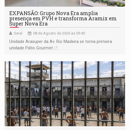
EXPANSÃO: Grupo Nova Era amplia
presença em PVH e transforma Aramix em
Super Nova Era
Geral
08 de Agosto de 2026 às 09:40
Unidade Arasuper da Av. Rio Madeira se torna primeira
unidade Pátio Gourmet