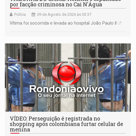
por facção criminosa no Cai N'Água
Polícia
09 de Agosto de 2026 às 03:37
Vítima foi socorrida e levada ao hospital João Paulo II
VÍDEO: Perseguição é registrada no
shopping após colombiana furtar celular de
menina