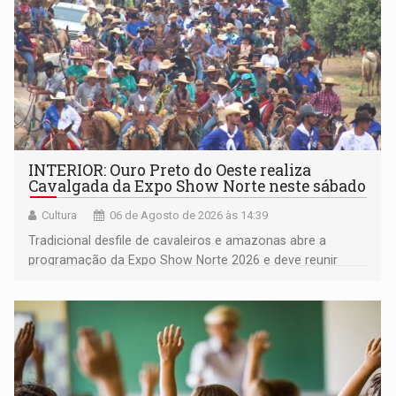
INTERIOR: Ouro Preto do Oeste realiza
Cavalgada da Expo Show Norte neste sábado
Cultura
06 de Agosto de 2026 às 14:39
Tradicional desfile de cavaleiros e amazonas abre a
programação da Expo Show Norte 2026 e deve reunir
milhares de participantes e espectadores no município