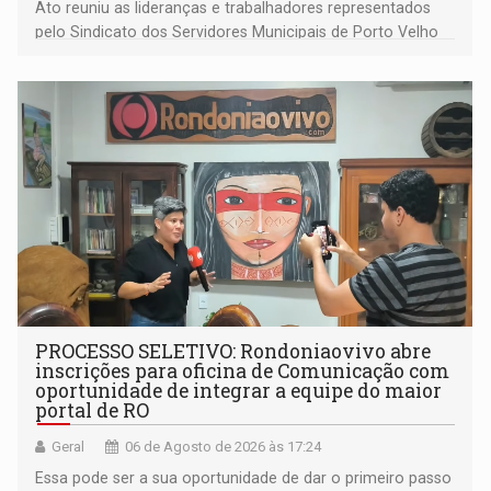
Ato reuniu as lideranças e trabalhadores representados
pelo Sindicato dos Servidores Municipais de Porto Velho
(SINDEPROF), SINTERO e SINPROF
PROCESSO SELETIVO: Rondoniaovivo abre
inscrições para oficina de Comunicação com
oportunidade de integrar a equipe do maior
portal de RO
Geral
06 de Agosto de 2026 às 17:24
Essa pode ser a sua oportunidade de dar o primeiro passo