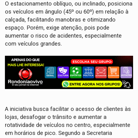
O estacionamento oblíquo, ou inclinado, posiciona
os veículos em ângulo (45º ou 60º) em relação à
calçada, facilitando manobras e otimizando
espaço. Porém, exige atenção, pois pode
aumentar o risco de acidentes, especialmente
com veículos grandes.
A iniciativa busca facilitar o acesso de clientes às
lojas, desafogar o trânsito e aumentar a
rotatividade de veículos no centro, especialmente
em horários de pico. Segundo a Secretaria