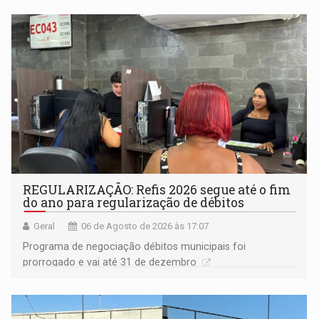
Goiás
REGULARIZAÇÃO: Refis 2026 segue até o fim
do ano para regularização de débitos
Geral
06 de Agosto de 2026 às 17:07
Programa de negociação débitos municipais foi
prorrogado e vai até 31 de dezembro