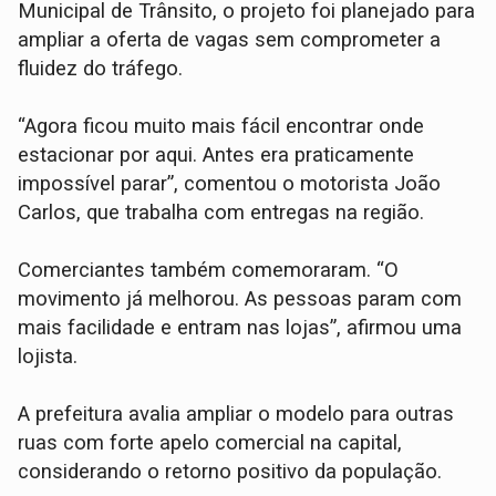
Municipal de Trânsito, o projeto foi planejado para
ampliar a oferta de vagas sem comprometer a
fluidez do tráfego.
“Agora ficou muito mais fácil encontrar onde
estacionar por aqui. Antes era praticamente
impossível parar”, comentou o motorista João
Carlos, que trabalha com entregas na região.
Comerciantes também comemoraram. “O
movimento já melhorou. As pessoas param com
mais facilidade e entram nas lojas”, afirmou uma
lojista.
A prefeitura avalia ampliar o modelo para outras
ruas com forte apelo comercial na capital,
considerando o retorno positivo da população.