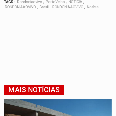
TAGS :
Rondoniaovivo
,
PortoVelho
,
NOTÍCIA
,
RONDÔNIAAOVIVO
,
Brasil
,
RONDÔNIAAOVIVO
,
Notícia
MAIS NOTÍCIAS