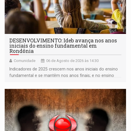
DESENVOLVIMENTO: Ideb avança nos anos
iniciais do ensino fundamental em
Rondônia
Comunidade
06 de Agosto de 2026 às 14:30
Indicadores de 2025 crescem nos anos iniciais do ensino
fundamental e se mantêm nos anos finais; e no ensino
médio