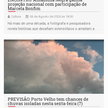
projeção nacional com participação de
Marcela Bonfim
Cultura
06 de Agosto de 2026 às 18:00
Há mais de uma década, a fotógrafa e pesquisadora
revela histórias que desafiam estereótipos e ampliam a
compreensão sobre a Amazônia e suas populações
negras
PREVISÃO: Porto Velho tem chances de
chuvas isoladas nesta sexta-feira (7)