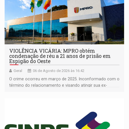
VIOLÊNCIA VICÁRIA: MPRO obtém
condenação de réu a 21 anos de prisão em
Espigão do Oeste
Geral
06 de Agosto de 2026 às 16:42
O crime ocorreu em março de 2025. Inconformado com o
término do relacionamento e visando atingir sua ex-
companheira