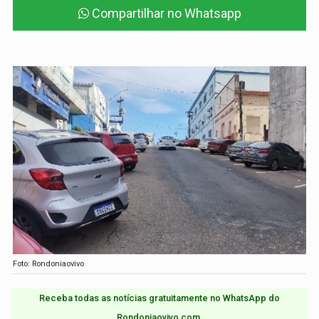
Compartilhar no Whatsapp
Foto: Rondoniaovivo
Receba todas as notícias gratuitamente no WhatsApp do
Rondoniaovivo.com.​