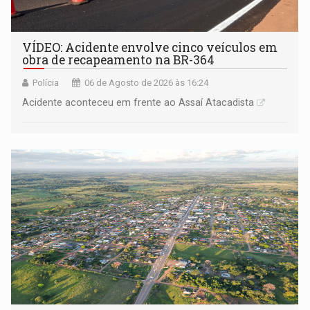
VÍDEO: Acidente envolve cinco veículos em
obra de recapeamento na BR-364
Polícia
06 de Agosto de 2026 às 16:24
Acidente aconteceu em frente ao Assaí Atacadista