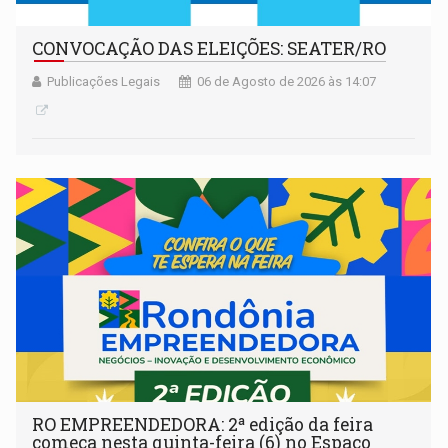
CONVOCAÇÃO DAS ELEIÇÕES: SEATER/RO
Publicações Legais
06 de Agosto de 2026 às 14:07
RO EMPREENDEDORA: 2ª edição da feira
começa nesta quinta-feira (6) no Espaço