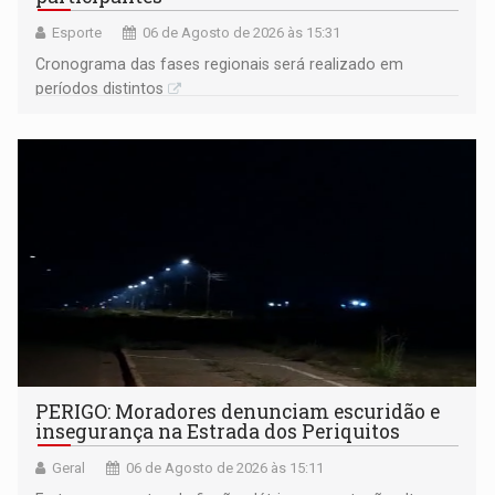
Esporte
06 de Agosto de 2026 às 15:31
Cronograma das fases regionais será realizado em
períodos distintos
PERIGO: Moradores denunciam escuridão e
insegurança na Estrada dos Periquitos
Geral
06 de Agosto de 2026 às 15:11