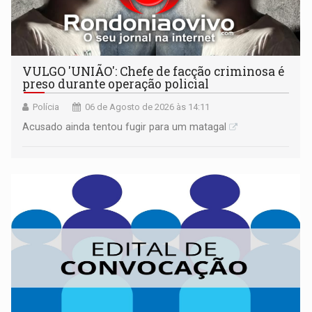
VULGO 'UNIÃO': Chefe de facção criminosa é
preso durante operação policial
Polícia
06 de Agosto de 2026 às 14:11
Acusado ainda tentou fugir para um matagal