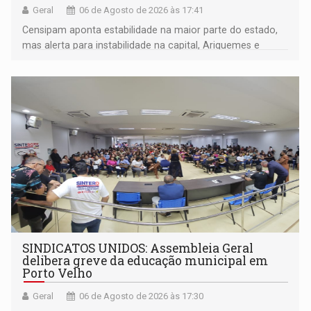
Geral
06 de Agosto de 2026 às 17:41
Censipam aponta estabilidade na maior parte do estado,
mas alerta para instabilidade na capital, Ariquemes e
outros municípios da região norte
SINDICATOS UNIDOS: Assembleia Geral
delibera greve da educação municipal em
Porto Velho
Geral
06 de Agosto de 2026 às 17:30