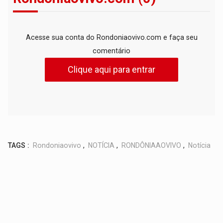
Acesse sua conta do Rondoniaovivo.com e faça seu
comentário
Clique aqui para entrar
TAGS :
Rondoniaovivo
,
NOTÍCIA
,
RONDÔNIAAOVIVO
,
Notícia