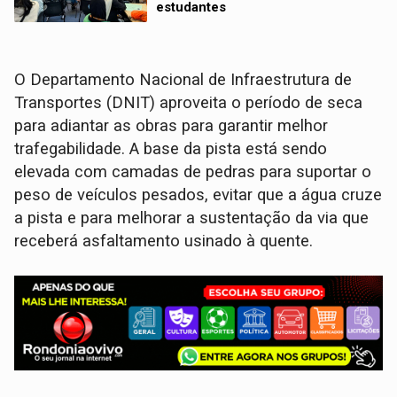
estudantes
O Departamento Nacional de Infraestrutura de
Transportes (DNIT) aproveita o período de seca
para adiantar as obras para garantir melhor
trafegabilidade. A base da pista está sendo
elevada com camadas de pedras para suportar o
peso de veículos pesados, evitar que a água cruze
a pista e para melhorar a sustentação da via que
receberá asfaltamento usinado à quente.