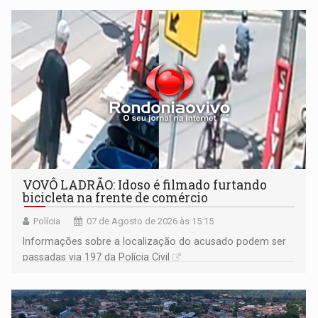
VOVÔ LADRÃO: Idoso é filmado furtando
bicicleta na frente de comércio
Polícia
07 de Agosto de 2026 às 15:15
Informações sobre a localização do acusado podem ser
passadas via 197 da Polícia Civil