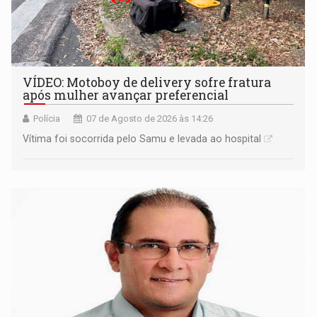
VÍDEO: Motoboy de delivery sofre fratura
após mulher avançar preferencial
Polícia
07 de Agosto de 2026 às 14:26
Vítima foi socorrida pelo Samu e levada ao hospital