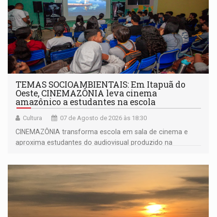
TEMAS SOCIOAMBIENTAIS: Em Itapuã do
Oeste, CINEMAZÔNIA leva cinema
amazônico a estudantes na escola
Cultura
07 de Agosto de 2026 às 18:30
CINEMAZÔNIA transforma escola em sala de cinema e
aproxima estudantes do audiovisual produzido na
Amazônia