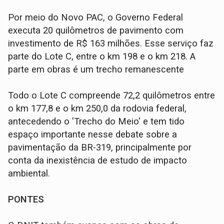
Por meio do Novo PAC, o Governo Federal
executa 20 quilômetros de pavimento com
investimento de R$ 163 milhões. Esse serviço faz
parte do Lote C, entre o km 198 e o km 218. A
parte em obras é um trecho remanescente
Todo o Lote C compreende 72,2 quilômetros entre
o km 177,8 e o km 250,0 da rodovia federal,
antecedendo o 'Trecho do Meio' e tem tido
espaço importante nesse debate sobre a
pavimentação da BR-319, principalmente por
conta da inexistência de estudo de impacto
ambiental.
PONTES