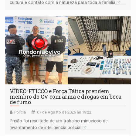
cultura e contato com a natureza para toda a família
VÍDEO: FTICCO e Força Tática prendem
membro do CV com arma e drogas em boca
de fumo
Polícia
07 de Agosto de 2026 às 19:22
Prisão foi resultado de um trabalho minucioso de
levantamento de inteligência policial