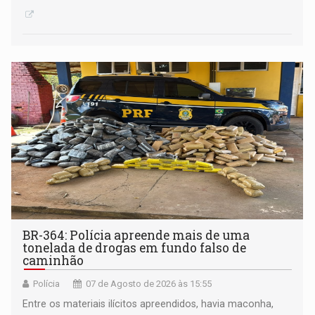
BR-364: Polícia apreende mais de uma
tonelada de drogas em fundo falso de
caminhão
Polícia
07 de Agosto de 2026 às 15:55
Entre os materiais ilícitos apreendidos, havia maconha,