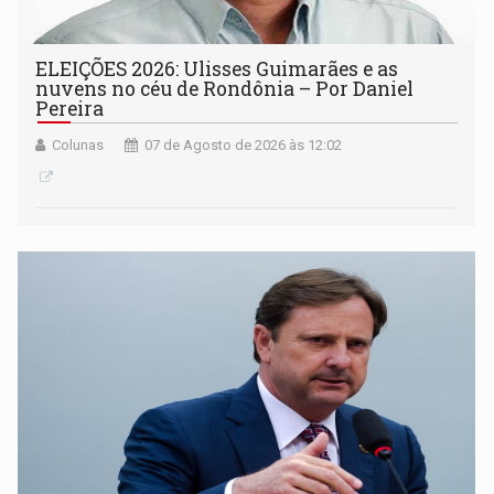
ELEIÇÕES 2026: Ulisses Guimarães e as
nuvens no céu de Rondônia – Por Daniel
Pereira
Colunas
07 de Agosto de 2026 às 12:02