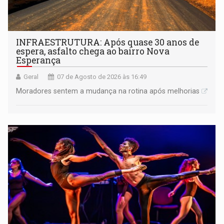
INFRAESTRUTURA: Após quase 30 anos de
espera, asfalto chega ao bairro Nova
Esperança
Geral
07 de Agosto de 2026 às 16:49
Moradores sentem a mudança na rotina após melhorias