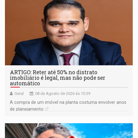
ARTIGO: Reter até 50% no distrato
imobiliário é legal, mas não pode ser
automático
Geral
08 de Agosto de 2026 às 10:39
A compra de um imóvel na planta costuma envolver anos
de planejamento