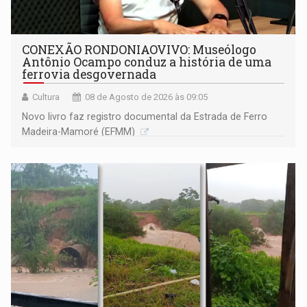
CONEXÃO RONDONIAOVIVO: Museólogo
Antônio Ocampo conduz a história de uma
ferrovia desgovernada
Cultura
08 de Agosto de 2026 às 09:05
Novo livro faz registro documental da Estrada de Ferro
Madeira-Mamoré (EFMM)