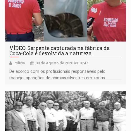
VÍDEO: Serpente capturada na fábrica da
Coca-Cola é devolvida a natureza
Polícia
08 de Agosto de 2026 às 16:47
De acordo com os profissionais responsáveis pelo
manejo, aparições de animais silvestres em zonas
industriais e urbanizadas têm sido recorrentes