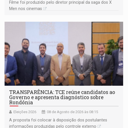
Filme foi produzido pelo diretor principal da saga dos X
Men nos cinemas
TRANSPARÊNCIA: TCE reúne candidatos ao
Governo e apresenta diagnóstico sobre
Rondônia
Eleições 2026
08 de Agosto de 2026 às 08:15
A proposta foi colocar à disposição dos postulantes
informações produzidas pelo controle externo