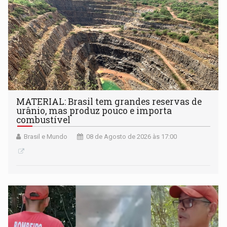
MATERIAL: Brasil tem grandes reservas de
urânio, mas produz pouco e importa
combustível
Brasil e Mundo
08 de Agosto de 2026 às 17:00