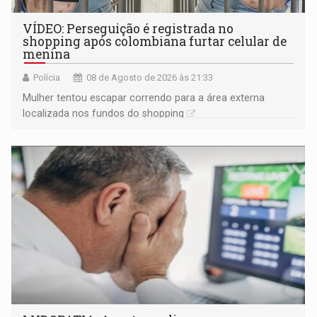
VÍDEO: Perseguição é registrada no
shopping após colombiana furtar celular de
menina
Polícia
08 de Agosto de 2026 às 21:33
Mulher tentou escapar correndo para a área externa
localizada nos fundos do shopping