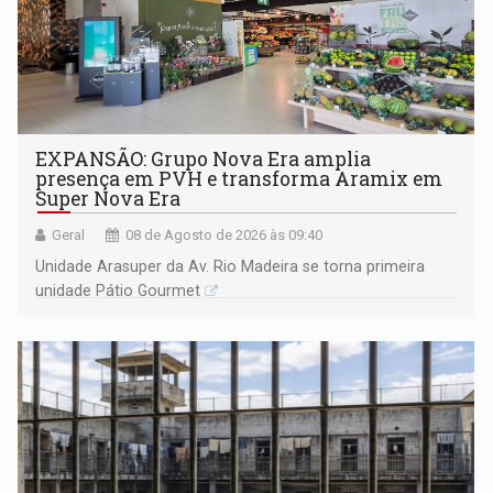
EXPANSÃO: Grupo Nova Era amplia
presença em PVH e transforma Aramix em
Super Nova Era
Geral
08 de Agosto de 2026 às 09:40
Unidade Arasuper da Av. Rio Madeira se torna primeira
unidade Pátio Gourmet