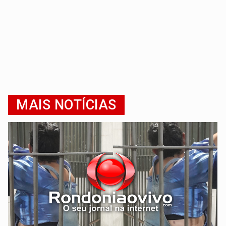
MAIS NOTÍCIAS