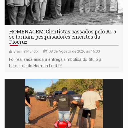
HOMENAGEM: Cientistas cassados pelo AI-5
se tornam pesquisadores eméritos da
Fiocruz
Brasil e Mundo
08 de Agosto de 2026 às 16:00
Foi realizada ainda a entrega simbólica do título a
herdeiros de Herman Lent