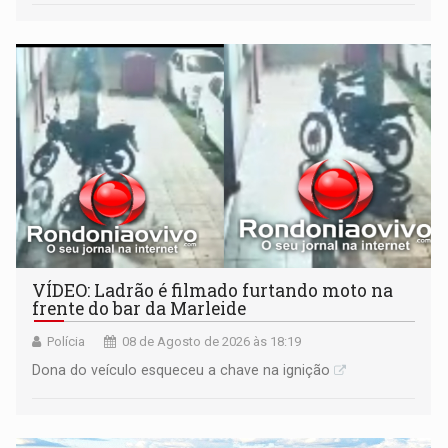
VÍDEO: Ladrão é filmado furtando moto na
frente do bar da Marleide
Polícia
08 de Agosto de 2026 às 18:19
Dona do veículo esqueceu a chave na ignição