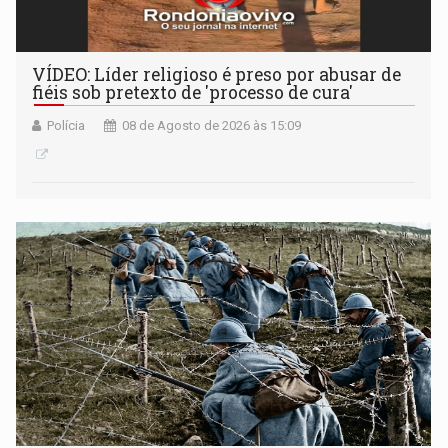
VÍDEO: Líder religioso é preso por abusar de
fiéis sob pretexto de 'processo de cura'
Polícia
08 de Agosto de 2026 às 15:09