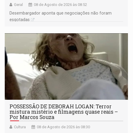
Geral
08 de Agosto de 2026 às 08:52
Desembargador aponta que negociações não foram
esgotadas
POSSESSÃO DE DEBORAH LOGAN: Terror
mistura mistério e filmagens quase reais –
Por Marcos Souza
Cultura
08 de Agosto de 2026 às 08:30