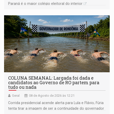
Paraná é o maior colégio eleitoral do interior
COLUNA SEMANAL: Largada foi dada e
candidatos ao Governo de RO partem para
tudo ou nada
Geral
08 de Agosto de 2026 às 12:21
Corrida presidencial acende alerta para Lula e Flávio; Fúria
tenta tirar a imagem de ser a continuidade do governador