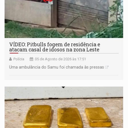
VÍDEO: Pitbulls fogem de residência e
atacam casal de idosos na zona Leste
Polícia
05 de Agosto de 2026 às 17:51
Uma ambulância do Samu foi chamada às pressas