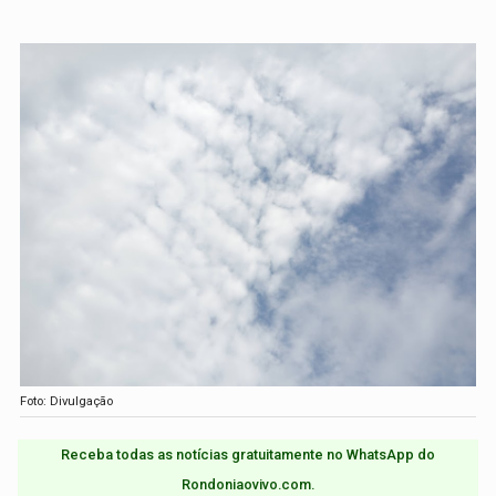
Foto: Divulgação
Receba todas as notícias gratuitamente no WhatsApp do
Rondoniaovivo.com.​