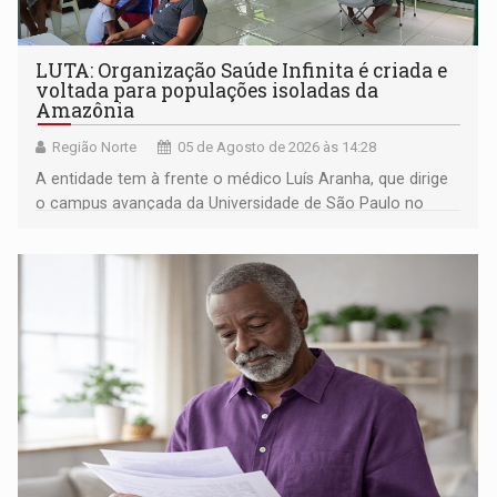
LUTA: Organização Saúde Infinita é criada e
voltada para populações isoladas da
Amazônia
Região Norte
05 de Agosto de 2026 às 14:28
A entidade tem à frente o médico Luís Aranha, que dirige
o campus avançada da Universidade de São Paulo no
município rondoniense de Montenegro