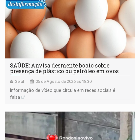
SAÚDE: Anvisa desmente boato sobre
presença de plástico ou petróleo em ovos
Geral
05 de Agosto de 2026 às 18:30
Informação de vídeo que circula em redes sociais é
falsa