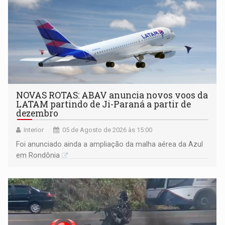
NOVAS ROTAS: ABAV anuncia novos voos da
LATAM partindo de Ji-Paraná a partir de
dezembro
Interior
05 de Agosto de 2026 às 15:00
Foi anunciado ainda a ampliação da malha aérea da Azul
em Rondônia