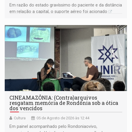
Em razão do estado gravíssimo do paciente e da distância
em relação a capital, o suporte aéreo foi acionado
CINEAMAZÔNIA: (Contra)arquivos
resgatam memória de Rondônia sob a ótica
dos vencidos
Cultura
05 de Agosto de 2026 às 12:44
Em painel acompanhado pelo Rondoniaovivo,