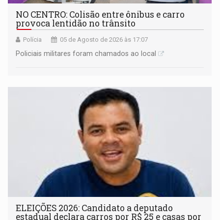
NO CENTRO: Colisão entre ônibus e carro
provoca lentidão no trânsito
Polícia
05 de Agosto de 2026 às 17:07
Policiais militares foram chamados ao local
ELEIÇÕES 2026: Candidato a deputado
estadual declara carros por R$ 25 e casas por