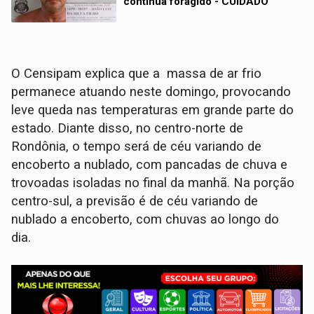
continua foragido - CUIDADO
O Censipam explica que a massa de ar frio
permanece atuando neste domingo, provocando
leve queda nas temperaturas em grande parte do
estado. Diante disso, no centro-norte de
Rondônia, o tempo será de céu variando de
encoberto a nublado, com pancadas de chuva e
trovoadas isoladas no final da manhã. Na porção
centro-sul, a previsão é de céu variando de
nublado a encoberto, com chuvas ao longo do
dia.