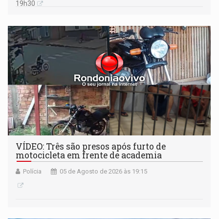
19h30
VÍDEO: Três são presos após furto de
motocicleta em frente de academia
Polícia
05 de Agosto de 2026 às 19:15