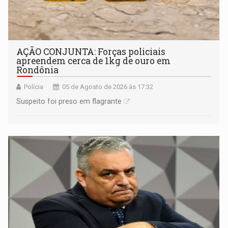
AÇÃO CONJUNTA: Forças policiais
apreendem cerca de 1kg de ouro em
Rondônia
Polícia
05 de Agosto de 2026 às 17:32
Suspeito foi preso em flagrante