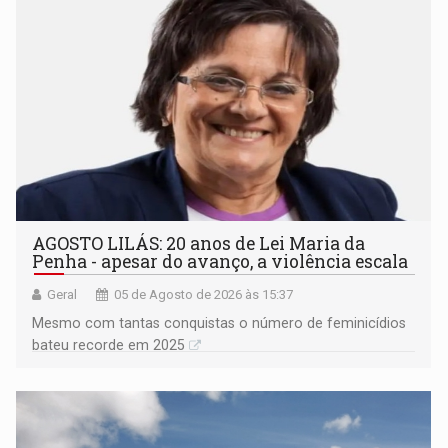
AGOSTO LILÁS: 20 anos de Lei Maria da
Penha - apesar do avanço, a violência escala
Geral
05 de Agosto de 2026 às 15:37
Mesmo com tantas conquistas o número de feminicídios
bateu recorde em 2025