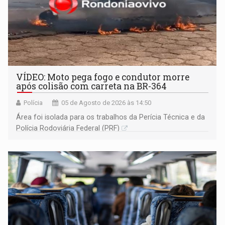
VÍDEO: Moto pega fogo e condutor morre
após colisão com carreta na BR-364
Polícia
05 de Agosto de 2026 às 14:50
Área foi isolada para os trabalhos da Perícia Técnica e da
Polícia Rodoviária Federal (PRF)