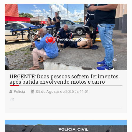
URGENTE: Duas pessoas sofrem ferimentos
após batida envolvendo motos e carro
Polícia
05 de Agosto de 2026 às 11:51