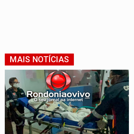
MAIS NOTÍCIAS