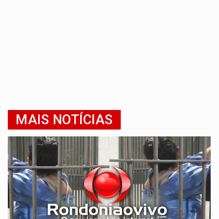
MAIS NOTÍCIAS