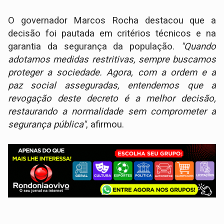
O governador Marcos Rocha destacou que a
decisão foi pautada em critérios técnicos e na
garantia da segurança da população.
"Quando
adotamos medidas restritivas, sempre buscamos
proteger a sociedade. Agora, com a ordem e a
paz social asseguradas, entendemos que a
revogação deste decreto é a melhor decisão,
restaurando a normalidade sem comprometer a
segurança pública"
, afirmou.