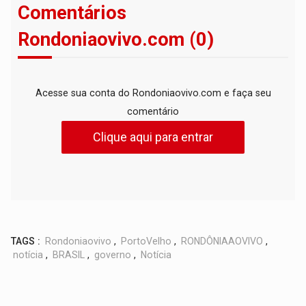
Comentários
Rondoniaovivo.com (0)
Acesse sua conta do Rondoniaovivo.com e faça seu
comentário
Clique aqui para entrar
TAGS :
Rondoniaovivo
,
PortoVelho
,
RONDÔNIAAOVIVO
,
notícia
,
BRASIL
,
governo
,
Notícia