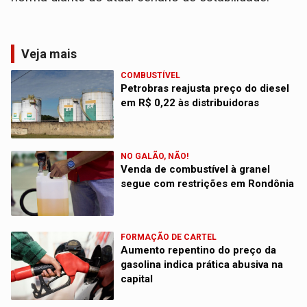
Veja mais
COMBUSTÍVEL
Petrobras reajusta preço do diesel
em R$ 0,22 às distribuidoras
NO GALÃO, NÃO!
Venda de combustível à granel
segue com restrições em Rondônia
FORMAÇÃO DE CARTEL
Aumento repentino do preço da
gasolina indica prática abusiva na
capital