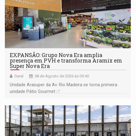
EXPANSÃO: Grupo Nova Era amplia
presença em PVH e transforma Aramix em
Super Nova Era
Geral
08 de Agosto de 2026 às 09:40
Unidade Arasuper da Av. Rio Madeira se torna primeira
unidade Pátio Gourmet