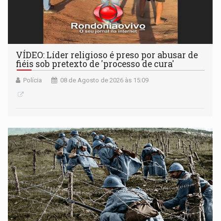
VÍDEO: Líder religioso é preso por abusar de
fiéis sob pretexto de 'processo de cura'
Polícia
08 de Agosto de 2026 às 15:09