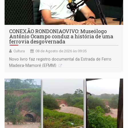
CONEXÃO RONDONIAOVIVO: Museólogo
Antônio Ocampo conduz a história de uma
ferrovia desgovernada
Cultura
08 de Agosto de 2026 às 09:05
Novo livro faz registro documental da Estrada de Ferro
Madeira-Mamoré (EFMM)