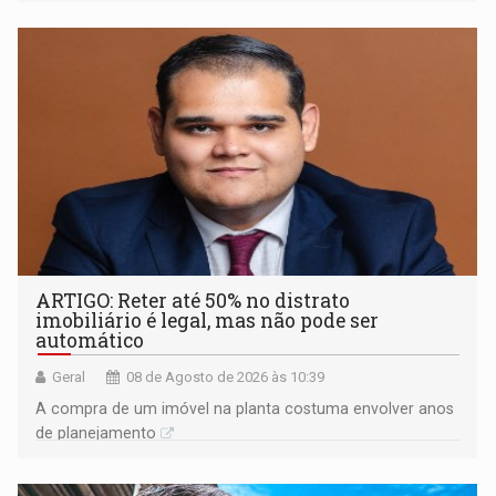
ARTIGO: Reter até 50% no distrato
imobiliário é legal, mas não pode ser
automático
Geral
08 de Agosto de 2026 às 10:39
A compra de um imóvel na planta costuma envolver anos
de planejamento