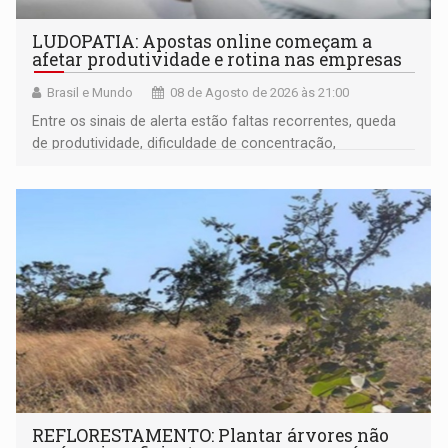
LUDOPATIA: Apostas online começam a
afetar produtividade e rotina nas empresas
Brasil e Mundo
08 de Agosto de 2026 às 21:00
Entre os sinais de alerta estão faltas recorrentes, queda
de produtividade, dificuldade de concentração,
solicitações frequentes de antecipação salarial
REFLORESTAMENTO: Plantar árvores não