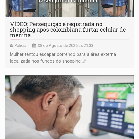
VÍDEO: Perseguição é registrada no
shopping após colombiana furtar celular de
menina
Polícia
08 de Agosto de 2026 às 21:33
Mulher tentou escapar correndo para a área externa
localizada nos fundos do shopping