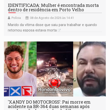
IDENTIFICADA: Mulher é encontrada morta
dentro de residência em Porto Velho
Polícia
08 de Agosto de 2026 às 14:41
Marido da vítima disse que saiu para trabalhar e quando
retornou esposa estava morta
'XANDY DO MOTOCROSS': Pai morre em
acidente na BR-364 duas semanas após