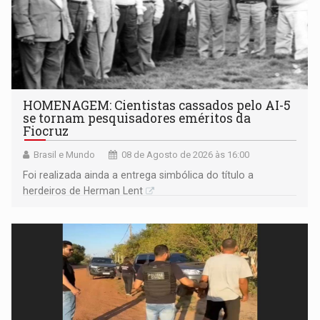
HOMENAGEM: Cientistas cassados pelo AI-5
se tornam pesquisadores eméritos da
Fiocruz
Brasil e Mundo
08 de Agosto de 2026 às 16:00
Foi realizada ainda a entrega simbólica do título a
herdeiros de Herman Lent