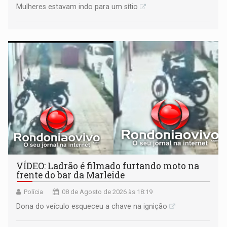
Mulheres estavam indo para um sítio
VÍDEO: Ladrão é filmado furtando moto na
frente do bar da Marleide
Polícia
08 de Agosto de 2026 às 18:19
Dona do veículo esqueceu a chave na ignição