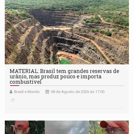
setembro
MATERIAL: Brasil tem grandes reservas de
urânio, mas produz pouco e importa
combustível
Brasil e Mundo
08 de Agosto de 2026 às 17:00