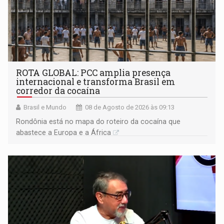
ROTA GLOBAL: PCC amplia presença
internacional e transforma Brasil em
corredor da cocaína
Brasil e Mundo
08 de Agosto de 2026 às 09:13
Rondônia está no mapa do roteiro da cocaína que
abastece a Europa e a África