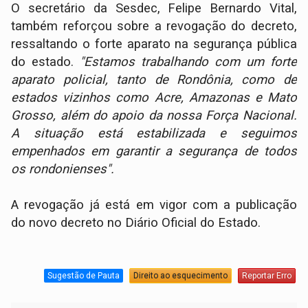
O secretário da Sesdec, Felipe Bernardo Vital,
também reforçou sobre a revogação do decreto,
ressaltando o forte aparato na segurança pública
do estado.
"Estamos trabalhando com um forte
aparato policial, tanto de Rondônia, como de
estados vizinhos como Acre, Amazonas e Mato
Grosso, além do apoio da nossa Força Nacional.
A situação está estabilizada e seguimos
empenhados em garantir a segurança de todos
os rondonienses".
A revogação já está em vigor com a publicação
do novo decreto no Diário Oficial do Estado.
Sugestão de Pauta
Direito ao esquecimento
Reportar Erro