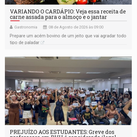
VARIANDO O CARDÁPIO: Veja essa receita de
carne assada para o almoço e o jantar
Gastronomia
08 de Agosto de 2026 às 09:00
Prepare um acém bovino de um jeito que vai agradar todo
tipo de paladar
PREJUÍZO AOS ESTUDANTES: Greve dos