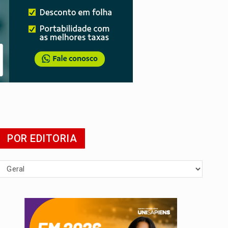
POR EDITORIA