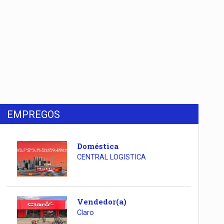
EMPREGOS
Doméstica
CENTRAL LOGISTICA
Vendedor(a)
Claro