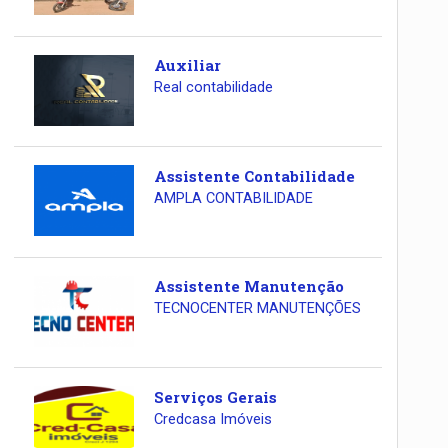
Auxiliar
Real contabilidade
Assistente Contabilidade
AMPLA CONTABILIDADE
Assistente Manutenção
TECNOCENTER MANUTENÇÕES
Serviços Gerais
Credcasa Imóveis