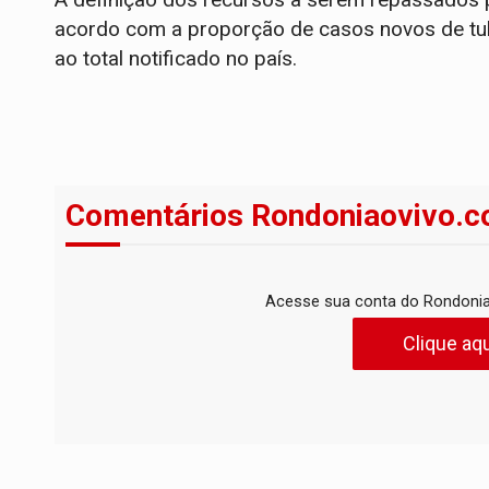
acordo com a proporção de casos novos de tu
ao total notificado no país.
Comentários Rondoniaovivo.c
Acesse sua conta do Rondonia
Clique aqu