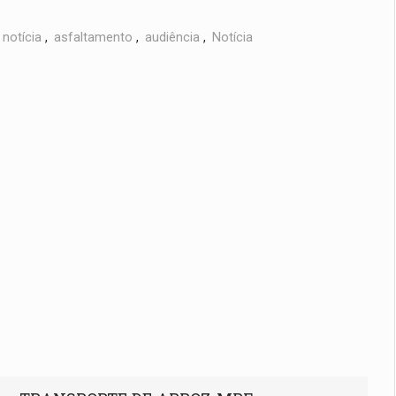
notícia
,
asfaltamento
,
audiência
,
Notícia