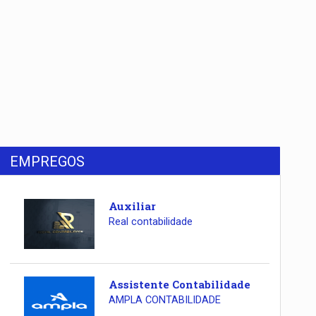
EMPREGOS
Auxiliar
Real contabilidade
Assistente Contabilidade
AMPLA CONTABILIDADE