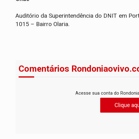
Auditório da Superintendência do DNIT em Por
1015 – Bairro Olaria.
Comentários Rondoniaovivo.c
Acesse sua conta do Rondonia
Clique aqu