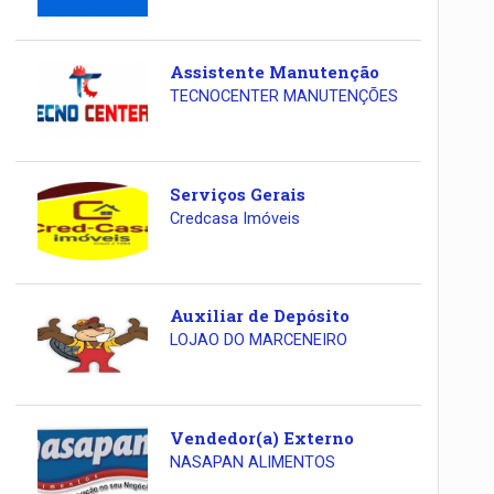
Assistente Manutenção
TECNOCENTER MANUTENÇÕES
Serviços Gerais
Credcasa Imóveis
Auxiliar de Depósito
LOJAO DO MARCENEIRO
Vendedor(a) Externo
NASAPAN ALIMENTOS