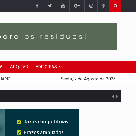
26
ARQUIVO
EDITORIAS
Sexta, 7 de Agosto de 2026
UÁRIO