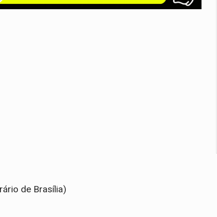
ário de Brasília)