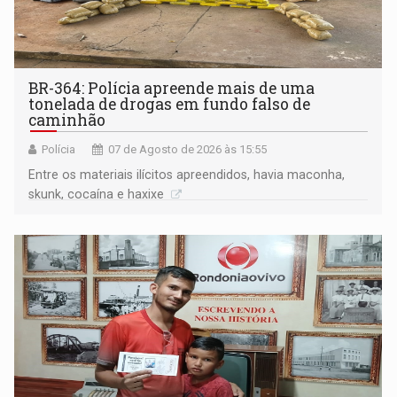
BR-364: Polícia apreende mais de uma
tonelada de drogas em fundo falso de
caminhão
Polícia
07 de Agosto de 2026 às 15:55
Entre os materiais ilícitos apreendidos, havia maconha,
skunk, cocaína e haxixe