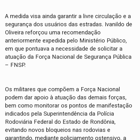
A medida visa ainda garantir a livre circulação e a
segurança dos usuários das estradas. Ivanildo de
Oliveira reforçou uma recomendação
anteriormente expedida pelo Ministério Público,
em que pontuava a necessidade de solicitar a
atuação da Força Nacional de Segurança Pública
– FNSP.
Os militares que compõem a Força Nacional
podem dar apoio à atuação das demais forças,
bem como monitorar os pontos de manifestação
indicados pela Superintendência da Polícia
Rodoviária Federal do Estado de Rondônia,
evitando novos bloqueios nas rodovias e
garantindo, mediante policiamento ostensivo, a