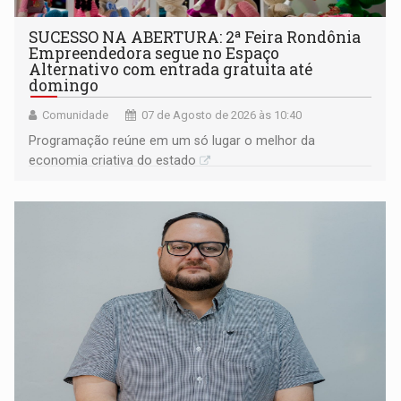
SUCESSO NA ABERTURA: 2ª Feira Rondônia
Empreendedora segue no Espaço
Alternativo com entrada gratuita até
domingo
Comunidade
07 de Agosto de 2026 às 10:40
Programação reúne em um só lugar o melhor da
economia criativa do estado