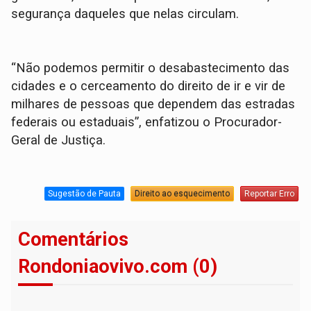
segurança daqueles que nelas circulam.
“Não podemos permitir o desabastecimento das
cidades e o cerceamento do direito de ir e vir de
milhares de pessoas que dependem das estradas
federais ou estaduais”, enfatizou o Procurador-
Geral de Justiça.
Sugestão de Pauta
Direito ao esquecimento
Reportar Erro
Comentários
Rondoniaovivo.com (0)