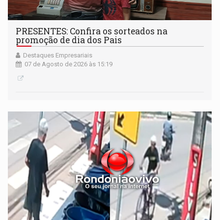
PRESENTES: Confira os sorteados na
promoção de dia dos Pais
Destaques Empresariais
07 de Agosto de 2026 às 15:19