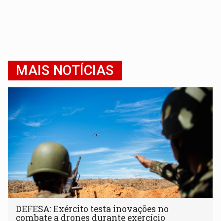
MAIS NOTÍCIAS
DEFESA: Exército testa inovações no
combate a drones durante exercício