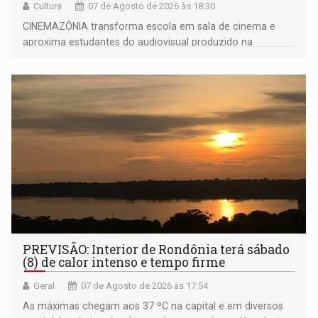
Cultura
07 de Agosto de 2026 às 18:30
CINEMAZÔNIA transforma escola em sala de cinema e
aproxima estudantes do audiovisual produzido na
Amazônia
PREVISÃO: Interior de Rondônia terá sábado
(8) de calor intenso e tempo firme
Geral
07 de Agosto de 2026 às 17:54
As máximas chegam aos 37 ºC na capital e em diversos