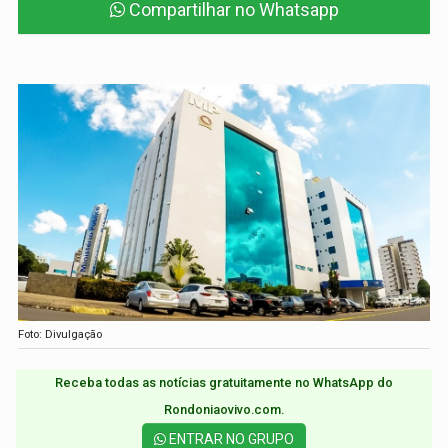
Compartilhar no Whatsapp
Foto: Divulgação
Receba todas as notícias gratuitamente no WhatsApp do
Rondoniaovivo.com.​
ENTRAR NO GRUPO