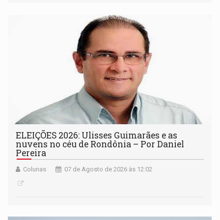
ELEIÇÕES 2026: Ulisses Guimarães e as
nuvens no céu de Rondônia – Por Daniel
Pereira
Colunas
07 de Agosto de 2026 às 12:02