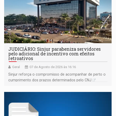
JUDICIÁRIO: Sinjur parabeniza servidores
pelo adicional de incentivo com efeitos
retroativos
Geral
07 de Agosto de 2026 às 16:16
Sinjur reforça o compromisso de acompanhar de perto o
cumprimento dos prazos determinados pelo CNJ