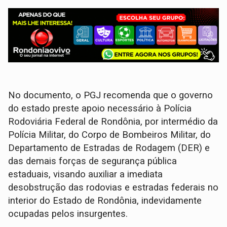
No documento, o PGJ recomenda que o governo
do estado preste apoio necessário à Polícia
Rodoviária Federal de Rondônia, por intermédio da
Polícia Militar, do Corpo de Bombeiros Militar, do
Departamento de Estradas de Rodagem (DER) e
das demais forças de segurança pública
estaduais, visando auxiliar a imediata
desobstrução das rodovias e estradas federais no
interior do Estado de Rondônia, indevidamente
ocupadas pelos insurgentes.