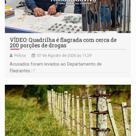
VÍDEO: Quadrilha é flagrada com cerca de
200 porções de drogas
Polícia
07 de Agosto de 2026 às 11:29
Acusados foram levados ao Departamento de
Flagrantes