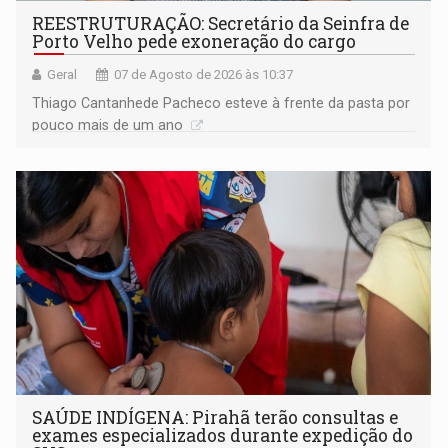
REESTRUTURAÇÃO: Secretário da Seinfra de
Porto Velho pede exoneração do cargo
Geral
07 de Agosto de 2026 às 10:37
Thiago Cantanhede Pacheco esteve à frente da pasta por
pouco mais de um ano
SAÚDE INDÍGENA: Pirahã terão consultas e
exames especializados durante expedição do