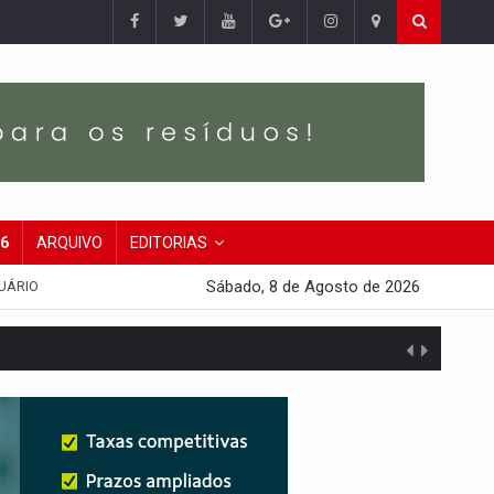
26
ARQUIVO
EDITORIAS
Sábado, 8 de Agosto de 2026
UÁRIO