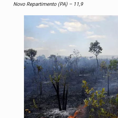
Novo Repartimento (PA) – 11,9