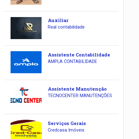
Auxiliar
Real contabilidade
Assistente Contabilidade
AMPLA CONTABILIDADE
Assistente Manutenção
TECNOCENTER MANUTENÇÕES
Serviços Gerais
Credcasa Imóveis