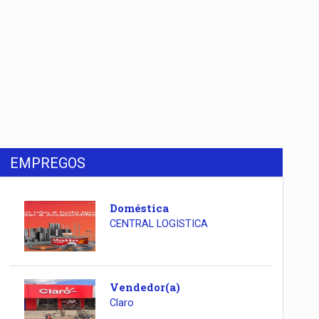
EMPREGOS
Doméstica
CENTRAL LOGISTICA
Vendedor(a)
Claro