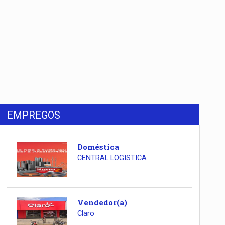
EMPREGOS
Doméstica
CENTRAL LOGISTICA
Vendedor(a)
Claro