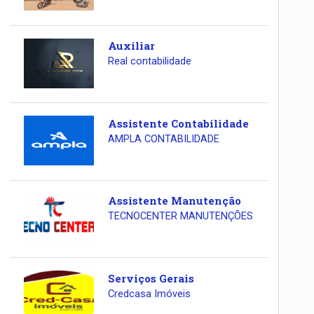
Auxiliar
Real contabilidade
Assistente Contabilidade
AMPLA CONTABILIDADE
Assistente Manutenção
TECNOCENTER MANUTENÇÕES
Serviços Gerais
Credcasa Imóveis