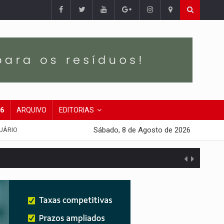
26
ARQUIVO
EDITORIAS
Sábado, 8 de Agosto de 2026
UÁRIO