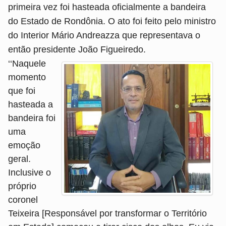
primeira vez foi hasteada oficialmente a bandeira
do Estado de Rondônia. O ato foi feito pelo ministro
do Interior Mário Andreazza que representava o
então presidente João Figueiredo.
‘‘Naquele
momento
que foi
hasteada a
bandeira foi
uma
emoção
geral.
Inclusive o
próprio
coronel
Teixeira [Responsável por transformar o Território