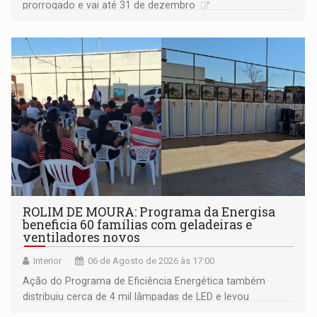
prorrogado e vai até 31 de dezembro
ROLIM DE MOURA: Programa da Energisa
beneficia 60 famílias com geladeiras e
ventiladores novos
Interior
06 de Agosto de 2026 às 17:00
Ação do Programa de Eficiência Energética também
distribuiu cerca de 4 mil lâmpadas de LED e levou
orientações sobre consumo consciente de energia para a