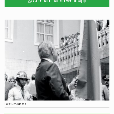
Compartilhar no Whatsapp
Foto: Divulgação