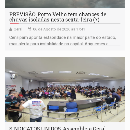
PREVISÃO: Porto Velho tem chances de
chuvas isoladas nesta sexta-feira (7)
Geral
06 de Agosto de 2026 às 17:41
Censipam aponta estabilidade na maior parte do estado,
mas alerta para instabilidade na capital, Ariquemes e
outros municípios da região norte
SINDICATOS UNIDOS: Assembleia Geral