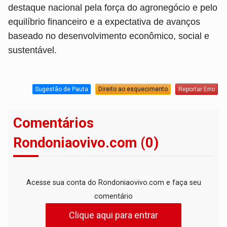
destaque nacional pela força do agronegócio e pelo
equilíbrio financeiro e a expectativa de avanços
baseado no desenvolvimento econômico, social e
sustentável.
Sugestão de Pauta
Direito ao esquecimento
Reportar Erro
Comentários
Rondoniaovivo.com (0)
Acesse sua conta do Rondoniaovivo.com e faça seu
comentário
Clique aqui para entrar