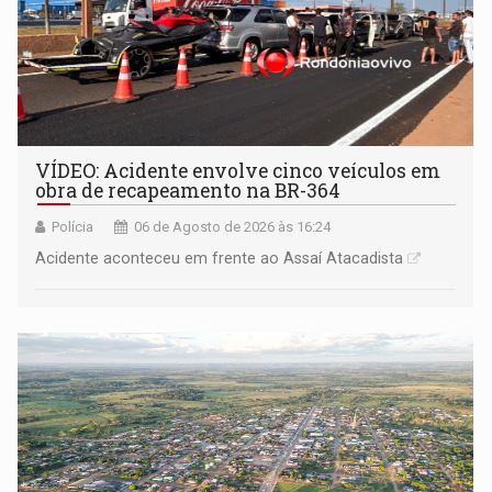
VÍDEO: Acidente envolve cinco veículos em
obra de recapeamento na BR-364
Polícia
06 de Agosto de 2026 às 16:24
Acidente aconteceu em frente ao Assaí Atacadista