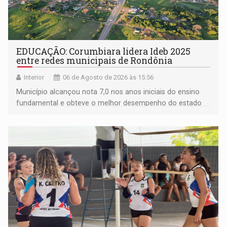
EDUCAÇÃO: Corumbiara lidera Ideb 2025
entre redes municipais de Rondônia
Interior
06 de Agosto de 2026 às 15:56
Município alcançou nota 7,0 nos anos iniciais do ensino
fundamental e obteve o melhor desempenho do estado
na rede municipal