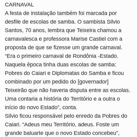
CARNAVAL
A festa de instalação também foi marcada por
desfile de escolas de samba. O sambista Silvio
Santos, 70 anos, lembra que Teixeira chamou a
carnavalesca e professora Marise Castiel com a
proposta de que se fizesse um grande carnaval.
“Era o primeiro carnaval de Rondônia -Estado.
Naquela época tinha duas escolas de samba:
Pobres do Caiari e Diplomatas do Samba e ficou
combinado por um pedido do [governador]
Teixeirão que não haveria disputa entre as escolas.
Uma contaria a história do Território e a outra o
início do novo Estado”, conta.
Silvio ficou responsável pelo enredo da Pobres do
Caiari. “Adeus meu Território, adeus. Foste um
grande baluarte que o novo Estado concebeu”,