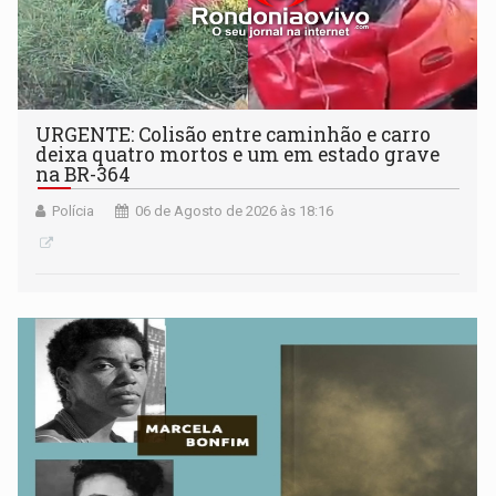
URGENTE: Colisão entre caminhão e carro
deixa quatro mortos e um em estado grave
na BR-364
Polícia
06 de Agosto de 2026 às 18:16