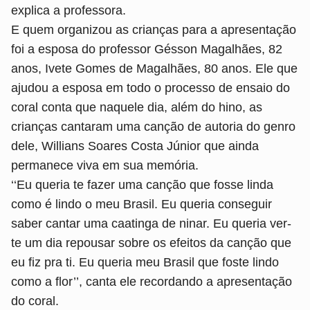
explica a professora.
E quem organizou as crianças para a apresentação
foi a esposa do professor Gésson Magalhães, 82
anos, Ivete Gomes de Magalhães, 80 anos. Ele que
ajudou a esposa em todo o processo de ensaio do
coral conta que naquele dia, além do hino, as
crianças cantaram uma canção de autoria do genro
dele, Willians Soares Costa Júnior que ainda
permanece viva em sua memória.
‘‘Eu queria te fazer uma canção que fosse linda
como é lindo o meu Brasil. Eu queria conseguir
saber cantar uma caatinga de ninar. Eu queria ver-
te um dia repousar sobre os efeitos da canção que
eu fiz pra ti. Eu queria meu Brasil que foste lindo
como a flor’’, canta ele recordando a apresentação
do coral.