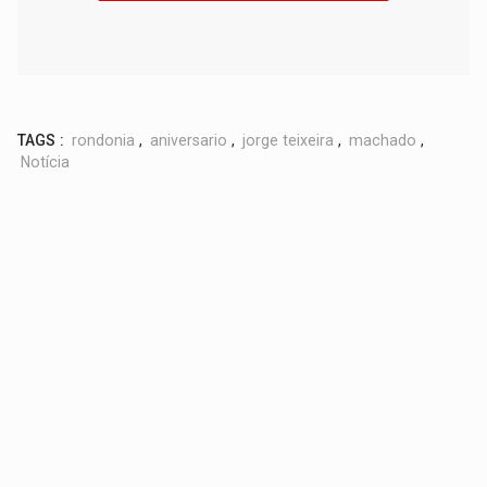
TAGS :
rondonia
,
aniversario
,
jorge teixeira
,
machado
,
Notícia