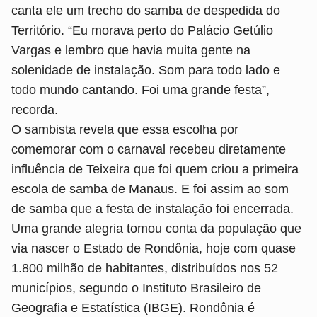
canta ele um trecho do samba de despedida do
Território. “Eu morava perto do Palácio Getúlio
Vargas e lembro que havia muita gente na
solenidade de instalação. Som para todo lado e
todo mundo cantando. Foi uma grande festa”,
recorda.
O sambista revela que essa escolha por
comemorar com o carnaval recebeu diretamente
influência de Teixeira que foi quem criou a primeira
escola de samba de Manaus. E foi assim ao som
de samba que a festa de instalação foi encerrada.
Uma grande alegria tomou conta da população que
via nascer o Estado de Rondônia, hoje com quase
1.800 milhão de habitantes, distribuídos nos 52
municípios, segundo o Instituto Brasileiro de
Geografia e Estatística (IBGE). Rondônia é