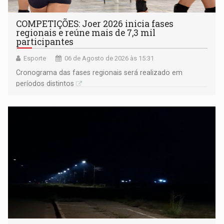
COMPETIÇÕES: Joer 2026 inicia fases
regionais e reúne mais de 7,3 mil
participantes
Esporte
06 de Agosto de 2026 às 15:31
Cronograma das fases regionais será realizado em
períodos distintos