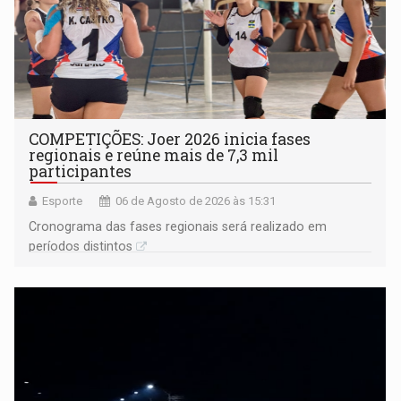
COMPETIÇÕES: Joer 2026 inicia fases
regionais e reúne mais de 7,3 mil
participantes
Esporte
06 de Agosto de 2026 às 15:31
Cronograma das fases regionais será realizado em
períodos distintos