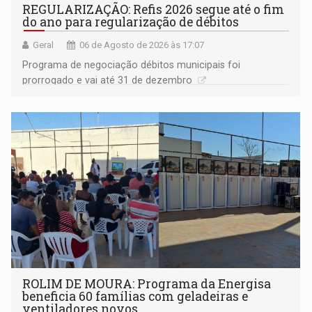
REGULARIZAÇÃO: Refis 2026 segue até o fim
do ano para regularização de débitos
Geral
06 de Agosto de 2026 às 17:07
Programa de negociação débitos municipais foi
prorrogado e vai até 31 de dezembro
ROLIM DE MOURA: Programa da Energisa
beneficia 60 famílias com geladeiras e
ventiladores novos