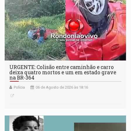
URGENTE: Colisão entre caminhão e carro
deixa quatro mortos e um em estado grave
na BR-364
Polícia
06 de Agosto de 2026 às 18:16