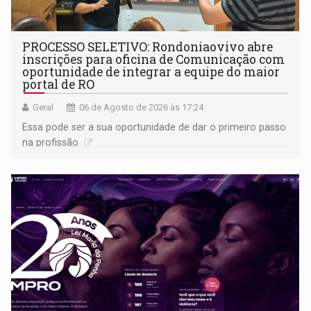
PROCESSO SELETIVO: Rondoniaovivo abre
inscrições para oficina de Comunicação com
oportunidade de integrar a equipe do maior
portal de RO
Geral
06 de Agosto de 2026 às 17:24
Essa pode ser a sua oportunidade de dar o primeiro passo
na profissão