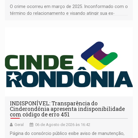
O crime ocorreu em março de 2025. Inconformado com o
término do relacionamento e visando atingir sua ex-
companheira
INDISPONÍVEL: Transparência do
Cinderondônia apresenta indisponibilidade
com código de erro 451
Geral
06 de Agosto de 2026 às 16:42
Página do consórcio público exibe aviso de manutenção,