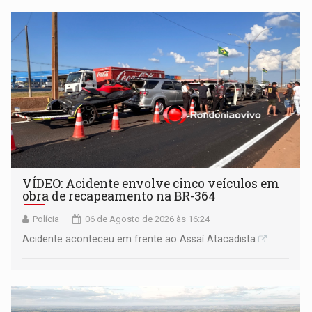
VÍDEO: Acidente envolve cinco veículos em
obra de recapeamento na BR-364
Polícia
06 de Agosto de 2026 às 16:24
Acidente aconteceu em frente ao Assaí Atacadista