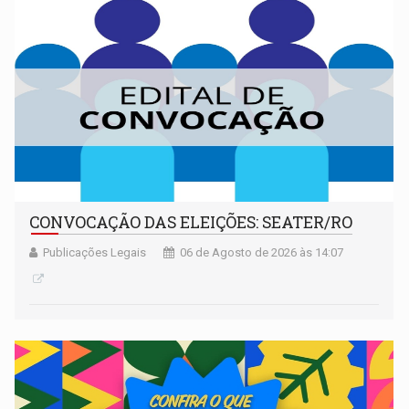
CONVOCAÇÃO DAS ELEIÇÕES: SEATER/RO
Publicações Legais
06 de Agosto de 2026 às 14:07