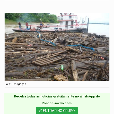
Foto: Divulgação
Receba todas as notícias gratuitamente no WhatsApp do
Rondoniaovivo.com.​
ENTRAR NO GRUPO