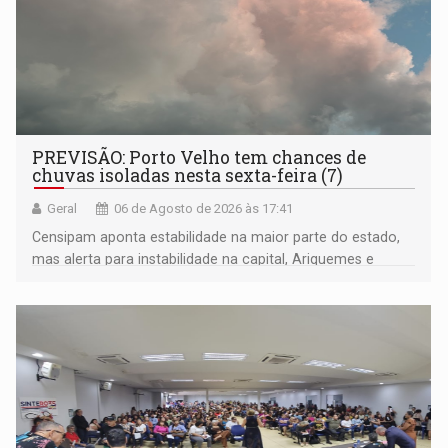
PREVISÃO: Porto Velho tem chances de
chuvas isoladas nesta sexta-feira (7)
Geral
06 de Agosto de 2026 às 17:41
Censipam aponta estabilidade na maior parte do estado,
mas alerta para instabilidade na capital, Ariquemes e
outros municípios da região norte