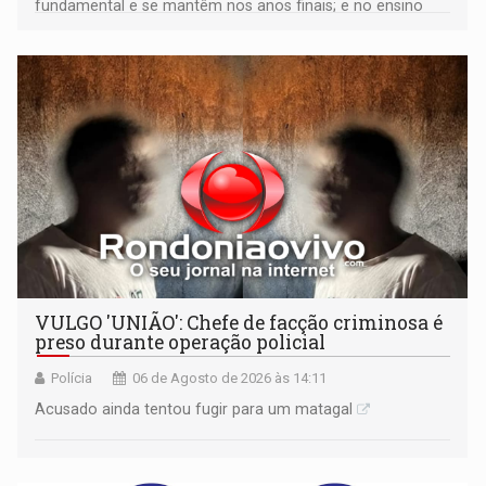
fundamental e se mantêm nos anos finais; e no ensino
médio
VULGO 'UNIÃO': Chefe de facção criminosa é
preso durante operação policial
Polícia
06 de Agosto de 2026 às 14:11
Acusado ainda tentou fugir para um matagal