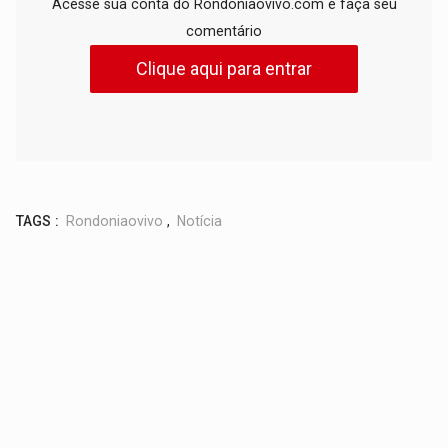
Acesse sua conta do Rondoniaovivo.com e faça seu
comentário
Clique aqui para entrar
TAGS :
Rondoniaovivo
,
Notícia