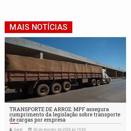
MAIS NOTÍCIAS
TRANSPORTE DE ARROZ: MPF assegura
cumprimento da legislação sobre transporte
de cargas por empresa
Geral
06 de Agosto de 2026 às 19:30