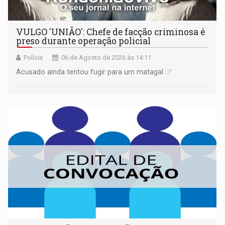
VULGO 'UNIÃO': Chefe de facção criminosa é
preso durante operação policial
Polícia
06 de Agosto de 2026 às 14:11
Acusado ainda tentou fugir para um matagal