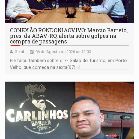
CONEXÃO RONDONIAOVIVO: Marcio Barreto,
pres. da ABAV-RO, alerta sobre golpes na
compra de passagens
Geral
06 de Agosto de 2026 às 12:00
Ele falou também sobre o 7º Salão do Turismo, em Porto
Velho, que começa na sexta(07)