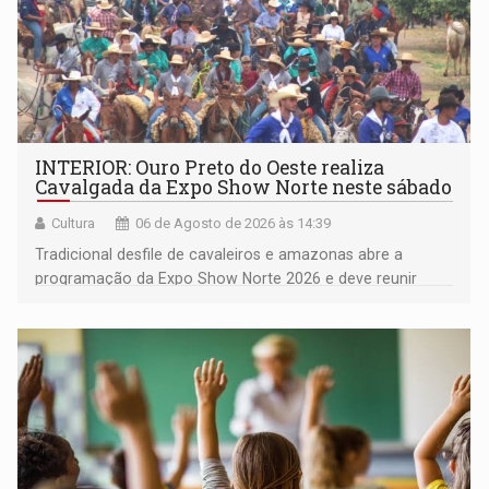
INTERIOR: Ouro Preto do Oeste realiza
Cavalgada da Expo Show Norte neste sábado
Cultura
06 de Agosto de 2026 às 14:39
Tradicional desfile de cavaleiros e amazonas abre a
programação da Expo Show Norte 2026 e deve reunir
milhares de participantes e espectadores no município