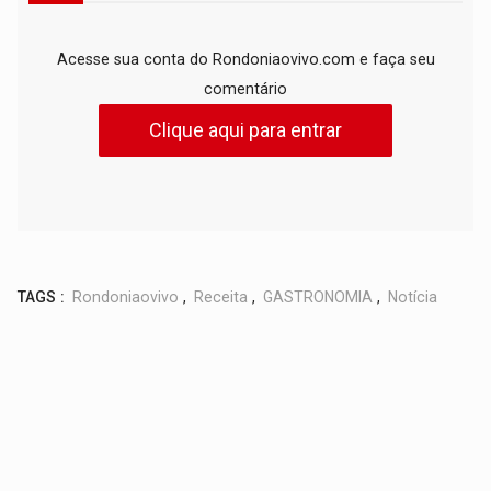
Acesse sua conta do Rondoniaovivo.com e faça seu
comentário
Clique aqui para entrar
TAGS :
Rondoniaovivo
,
Receita
,
GASTRONOMIA
,
Notícia