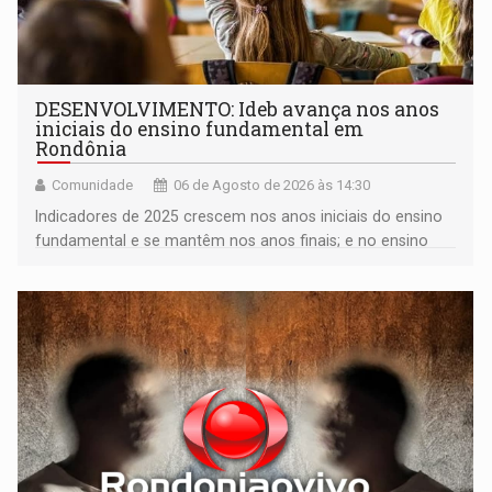
DESENVOLVIMENTO: Ideb avança nos anos
iniciais do ensino fundamental em
Rondônia
Comunidade
06 de Agosto de 2026 às 14:30
Indicadores de 2025 crescem nos anos iniciais do ensino
fundamental e se mantêm nos anos finais; e no ensino
médio