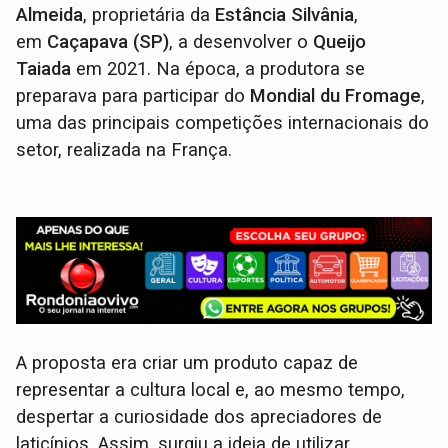
Almeida
, proprietária da
Estância Silvânia
,
em
Caçapava (SP)
, a desenvolver o
Queijo
Taiada
em 2021. Na época, a produtora se
preparava para participar do
Mondial du Fromage
,
uma das principais competições internacionais do
setor, realizada na França.
A proposta era criar um produto capaz de
representar a cultura local e, ao mesmo tempo,
despertar a curiosidade dos apreciadores de
laticínios. Assim, surgiu a ideia de utilizar