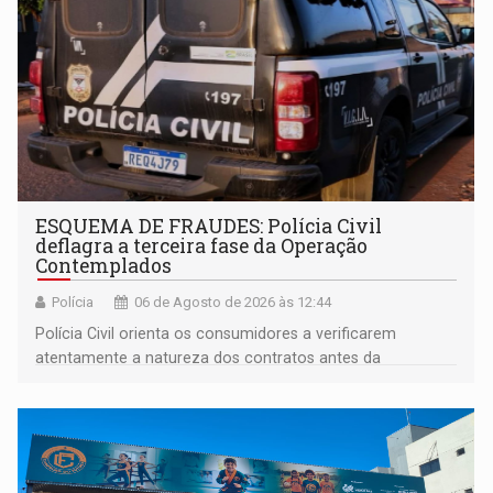
ESQUEMA DE FRAUDES: Polícia Civil
deflagra a terceira fase da Operação
Contemplados
Polícia
06 de Agosto de 2026 às 12:44
Polícia Civil orienta os consumidores a verificarem
atentamente a natureza dos contratos antes da
assinatura