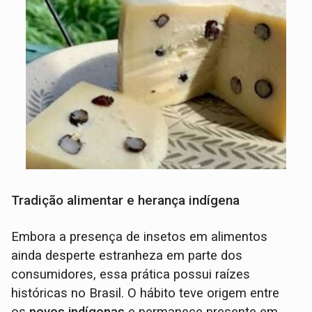
Tradição alimentar e herança indígena
Embora a presença de insetos em alimentos
ainda desperte estranheza em parte dos
consumidores, essa prática possui raízes
históricas no Brasil. O hábito teve origem entre