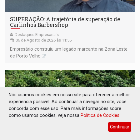
SUPERAÇÃO: A trajetória de superação de
Carlinhos Barbershop
Destaques Empresariais
06 de Agosto de 2026 às 11:55
Empresário construiu um legado marcante na Zona Leste
de Porto Velho
Nós usamos cookies em nosso site para oferecer a melhor
experiência possível. Ao continuar a navegar no site, você
concorda com esse uso. Para mais informações sobre
como usamos cookies, veja nossa
Política de Cookies
Continuar