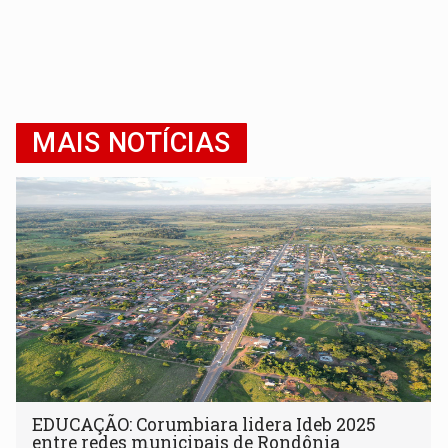
MAIS NOTÍCIAS
EDUCAÇÃO: Corumbiara lidera Ideb 2025
entre redes municipais de Rondônia