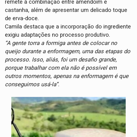
remete à combinação entre amendoim e
castanha, além de apresentar um delicado toque
de erva-doce.
Camila destaca que a incorporação do ingrediente
exigiu adaptações no processo produtivo.
“A gente torra a formiga antes de colocar no
queijo durante a enformagem, uma das etapas do
processo. Isso, aliás, foi um desafio grande,
porque trabalhar com ela não é possível em
outros momentos, apenas na enformagem é que
conseguimos usá-la”
.