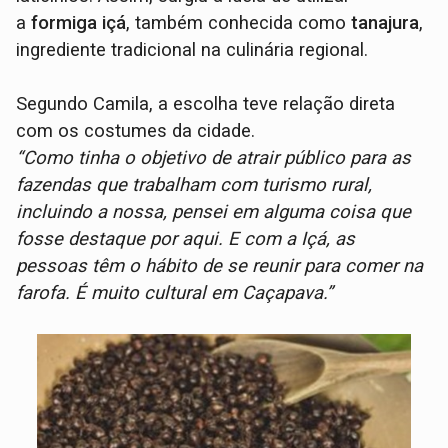
a
formiga içá
, também conhecida como
tanajura
,
ingrediente tradicional na culinária regional.
Segundo Camila, a escolha teve relação direta
com os costumes da cidade.
“Como tinha o objetivo de atrair público para as
fazendas que trabalham com turismo rural,
incluindo a nossa, pensei em alguma coisa que
fosse destaque por aqui. E com a Içá, as
pessoas têm o hábito de se reunir para comer na
farofa. É muito cultural em Caçapava.”