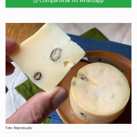
Compartilhar no Whatsapp
Foto: Reprodução