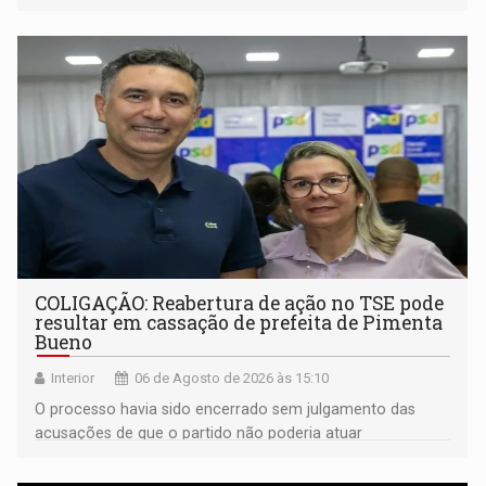
noturno e de madrugada
COLIGAÇÃO: Reabertura de ação no TSE pode
resultar em cassação de prefeita de Pimenta
Bueno
Interior
06 de Agosto de 2026 às 15:10
O processo havia sido encerrado sem julgamento das
acusações de que o partido não poderia atuar
isoladamente