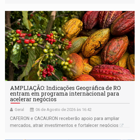
AMPLIAÇÃO: Indicações Geográfica de RO
entram em programa internacional para
acelerar negócios
Geral
06 de Agosto de 2026 às 16:42
CAFERON e CACAURON receberão apoio para ampliar
mercados, atrair investimentos e fortalecer negócios