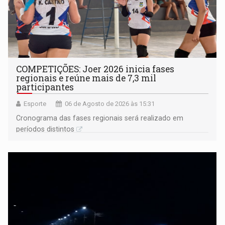
COMPETIÇÕES: Joer 2026 inicia fases
regionais e reúne mais de 7,3 mil
participantes
Esporte
06 de Agosto de 2026 às 15:31
Cronograma das fases regionais será realizado em
períodos distintos