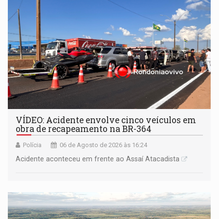
VÍDEO: Acidente envolve cinco veículos em
obra de recapeamento na BR-364
Polícia
06 de Agosto de 2026 às 16:24
Acidente aconteceu em frente ao Assaí Atacadista