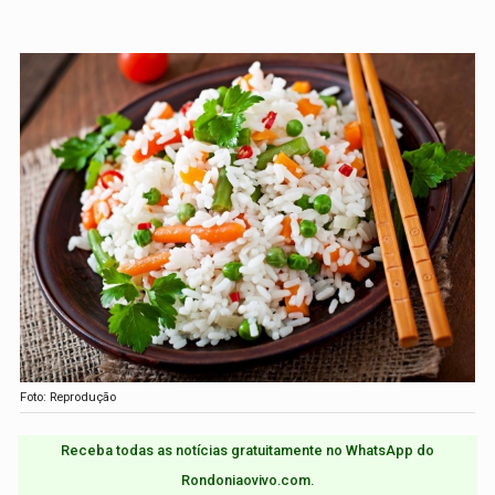
Foto: Reprodução
Receba todas as notícias gratuitamente no WhatsApp do
Rondoniaovivo.com.​