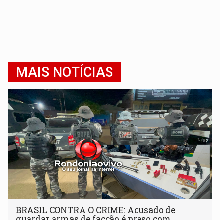
MAIS NOTÍCIAS
BRASIL CONTRA O CRIME: Acusado de
guardar armas de facção é preso com