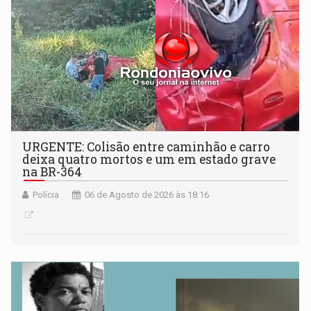
URGENTE: Colisão entre caminhão e carro
deixa quatro mortos e um em estado grave
na BR-364
Polícia
06 de Agosto de 2026 às 18:16