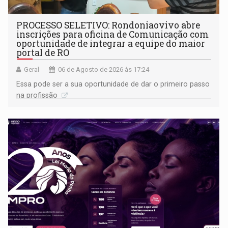
PROCESSO SELETIVO: Rondoniaovivo abre
inscrições para oficina de Comunicação com
oportunidade de integrar a equipe do maior
portal de RO
Geral
06 de Agosto de 2026 às 17:24
Essa pode ser a sua oportunidade de dar o primeiro passo
na profissão