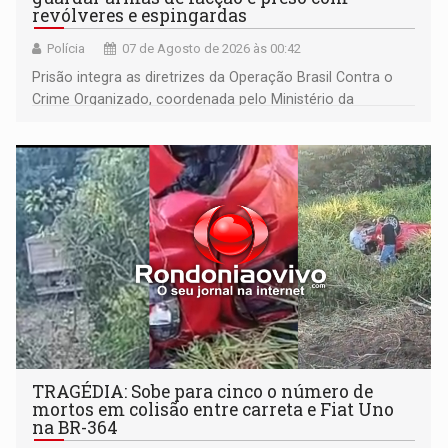
revólveres e espingardas
Polícia
07 de Agosto de 2026 às 00:42
Prisão integra as diretrizes da Operação Brasil Contra o
Crime Organizado, coordenada pelo Ministério da
Justiça
TRAGÉDIA: Sobe para cinco o número de
mortos em colisão entre carreta e Fiat Uno
na BR-364