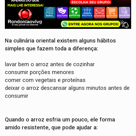
Na culinária oriental existem alguns hábitos
simples que fazem toda a diferença:
lavar bem o arroz antes de cozinhar
consumir porções menores
comer com vegetais e proteínas
deixar o arroz descansar alguns minutos antes de
consumir
Quando o arroz esfria um pouco, ele forma
amido resistente, que pode ajudar a: