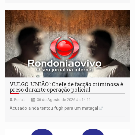
médio
VULGO 'UNIÃO': Chefe de facção criminosa é
preso durante operação policial
Polícia
06 de Agosto de 2026 às 14:11
Acusado ainda tentou fugir para um matagal