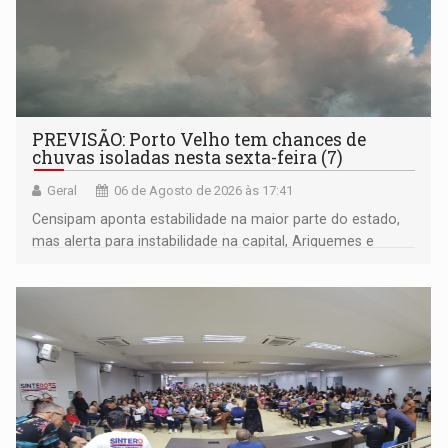
PREVISÃO: Porto Velho tem chances de
chuvas isoladas nesta sexta-feira (7)
Geral
06 de Agosto de 2026 às 17:41
Censipam aponta estabilidade na maior parte do estado,
mas alerta para instabilidade na capital, Ariquemes e
outros municípios da região norte