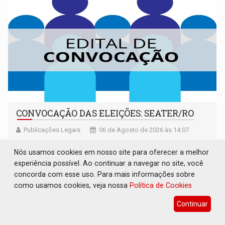
CONVOCAÇÃO DAS ELEIÇÕES: SEATER/RO
Publicações Legais
06 de Agosto de 2026 às 14:07
Nós usamos cookies em nosso site para oferecer a melhor
experiência possível. Ao continuar a navegar no site, você
concorda com esse uso. Para mais informações sobre
como usamos cookies, veja nossa
Política de Cookies
Continuar