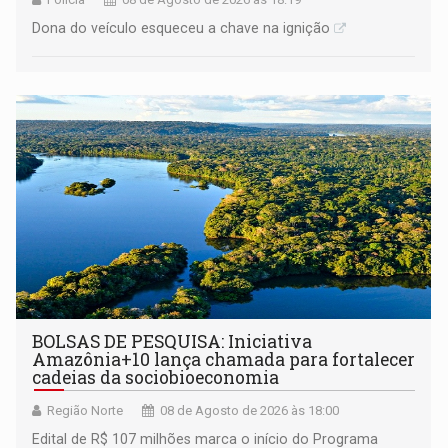
Dona do veículo esqueceu a chave na ignição
BOLSAS DE PESQUISA: Iniciativa
Amazônia+10 lança chamada para fortalecer
cadeias da sociobioeconomia
Região Norte
08 de Agosto de 2026 às 18:00
Edital de R$ 107 milhões marca o início do Programa