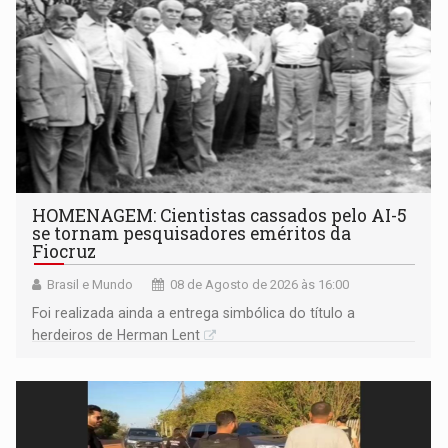
HOMENAGEM: Cientistas cassados pelo AI-5
se tornam pesquisadores eméritos da
Fiocruz
Brasil e Mundo
08 de Agosto de 2026 às 16:00
Foi realizada ainda a entrega simbólica do título a
herdeiros de Herman Lent