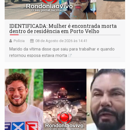
IDENTIFICADA: Mulher é encontrada morta
dentro de residência em Porto Velho
Polícia
08 de Agosto de 2026 às 14:41
Marido da vítima disse que saiu para trabalhar e quando
retornou esposa estava morta