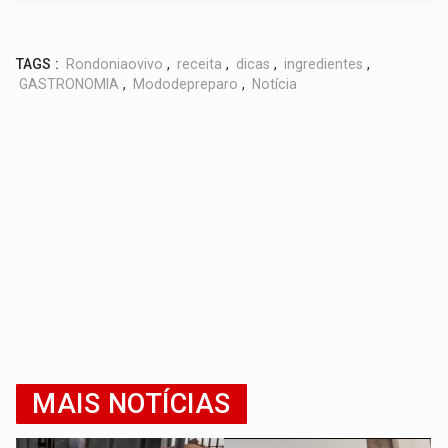
TAGS :
Rondoniaovivo
,
receita
,
dicas
,
ingredientes
,
GASTRONOMIA
,
Mododepreparo
,
Notícia
MAIS NOTÍCIAS