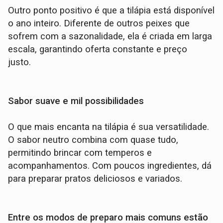
Outro ponto positivo é que a tilápia está disponível
o ano inteiro. Diferente de outros peixes que
sofrem com a sazonalidade, ela é criada em larga
escala, garantindo oferta constante e preço
justo.
Sabor suave e mil possibilidades
O que mais encanta na tilápia é sua versatilidade.
O sabor neutro combina com quase tudo,
permitindo brincar com temperos e
acompanhamentos. Com poucos ingredientes, dá
para preparar pratos deliciosos e variados.
Entre os modos de preparo mais comuns estão