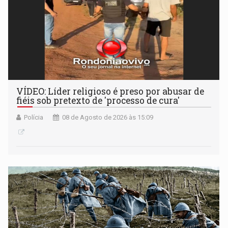
VÍDEO: Líder religioso é preso por abusar de
fiéis sob pretexto de 'processo de cura'
Polícia
08 de Agosto de 2026 às 15:09