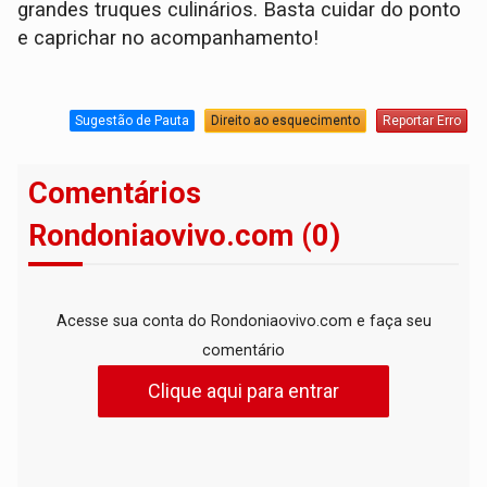
grandes truques culinários. Basta cuidar do ponto
e caprichar no acompanhamento!
Sugestão de Pauta
Direito ao esquecimento
Reportar Erro
Comentários
Rondoniaovivo.com (0)
Acesse sua conta do Rondoniaovivo.com e faça seu
comentário
Clique aqui para entrar