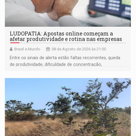
LUDOPATIA: Apostas online começam a
afetar produtividade e rotina nas empresas
Brasil e Mundo
08 de Agosto de 2026 às 21:00
Entre os sinais de alerta estão faltas recorrentes, queda
de produtividade, dificuldade de concentração,
solicitações frequentes de antecipação salarial