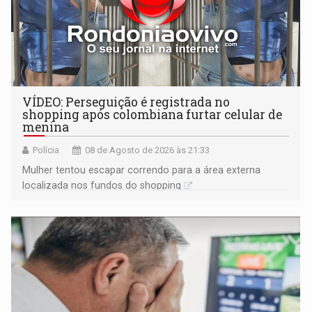
VÍDEO: Perseguição é registrada no
shopping após colombiana furtar celular de
menina
Polícia
08 de Agosto de 2026 às 21:33
Mulher tentou escapar correndo para a área externa
localizada nos fundos do shopping