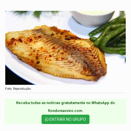
Foto: Reprodução
Receba todas as notícias gratuitamente no WhatsApp do
Rondoniaovivo.com.​
ENTRAR NO GRUPO