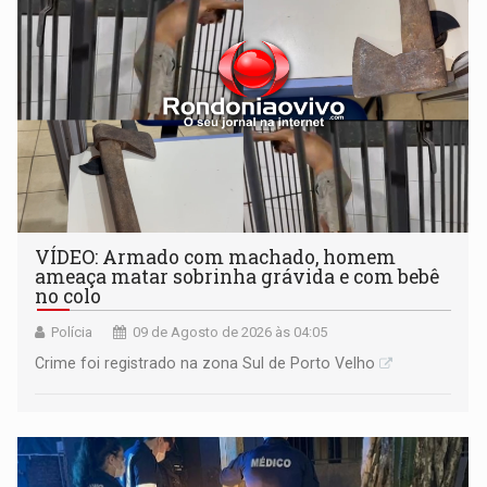
VÍDEO: Armado com machado, homem
ameaça matar sobrinha grávida e com bebê
no colo
Polícia
09 de Agosto de 2026 às 04:05
Crime foi registrado na zona Sul de Porto Velho