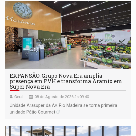
EXPANSÃO: Grupo Nova Era amplia
presença em PVH e transforma Aramix em
Super Nova Era
Geral
08 de Agosto de 2026 às 09:40
Unidade Arasuper da Av. Rio Madeira se torna primeira
unidade Pátio Gourmet