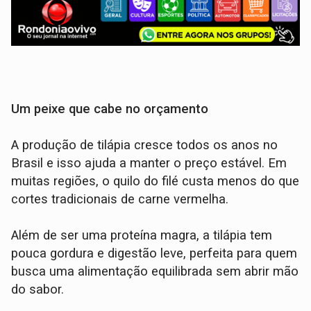
Um peixe que cabe no orçamento
A produção de tilápia cresce todos os anos no
Brasil e isso ajuda a manter o preço estável. Em
muitas regiões, o quilo do filé custa menos do que
cortes tradicionais de carne vermelha.
Além de ser uma proteína magra, a tilápia tem
pouca gordura e digestão leve, perfeita para quem
busca uma alimentação equilibrada sem abrir mão
do sabor.