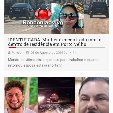
IDENTIFICADA: Mulher é encontrada morta
dentro de residência em Porto Velho
Polícia
08 de Agosto de 2026 às 14:41
Marido da vítima disse que saiu para trabalhar e quando
retornou esposa estava morta