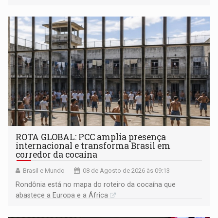
ROTA GLOBAL: PCC amplia presença
internacional e transforma Brasil em
corredor da cocaína
Brasil e Mundo
08 de Agosto de 2026 às 09:13
Rondônia está no mapa do roteiro da cocaína que
abastece a Europa e a África