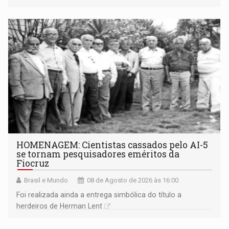
industriais e urbanizadas têm sido recorrentes
HOMENAGEM: Cientistas cassados pelo AI-5
se tornam pesquisadores eméritos da
Fiocruz
Brasil e Mundo
08 de Agosto de 2026 às 16:00
Foi realizada ainda a entrega simbólica do título a
herdeiros de Herman Lent