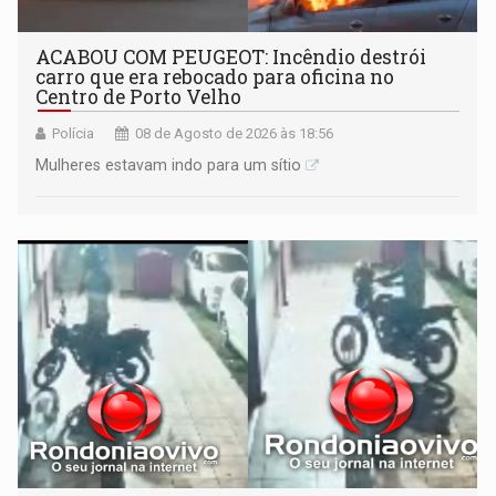
ACABOU COM PEUGEOT: Incêndio destrói
carro que era rebocado para oficina no
Centro de Porto Velho
Polícia
08 de Agosto de 2026 às 18:56
Mulheres estavam indo para um sítio