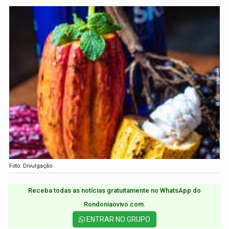
Foto: Divulgação
Receba todas as notícias gratuitamente no WhatsApp do
Rondoniaovivo.com.​
ENTRAR NO GRUPO