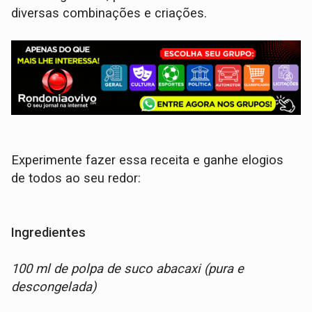
diversas combinações e criações.
Experimente fazer essa receita e ganhe elogios
de todos ao seu redor:
Ingredientes
100 ml de polpa de suco abacaxi (pura e
descongelada)