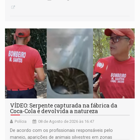
VÍDEO: Serpente capturada na fábrica da
Coca-Cola é devolvida a natureza
Polícia
08 de Agosto de 2026 às 16:47
De acordo com os profissionais responsáveis pelo
manejo, aparições de animais silvestres em zonas