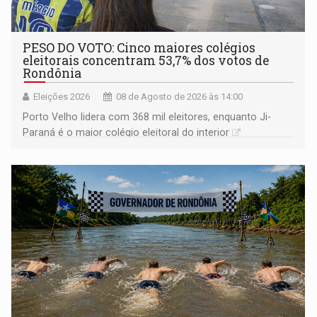
PESO DO VOTO: Cinco maiores colégios
eleitorais concentram 53,7% dos votos de
Rondônia
Eleições 2026
08 de Agosto de 2026 às 14:00
Porto Velho lidera com 368 mil eleitores, enquanto Ji-
Paraná é o maior colégio eleitoral do interior