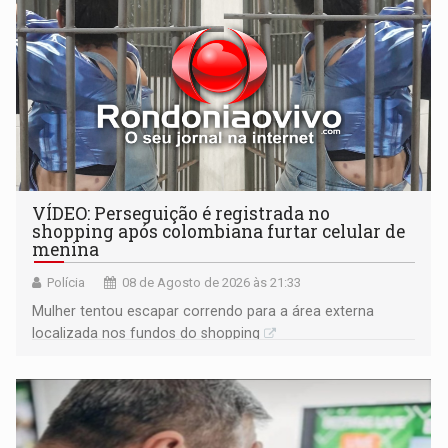
VÍDEO: Perseguição é registrada no
shopping após colombiana furtar celular de
menina
Polícia
08 de Agosto de 2026 às 21:33
Mulher tentou escapar correndo para a área externa
localizada nos fundos do shopping