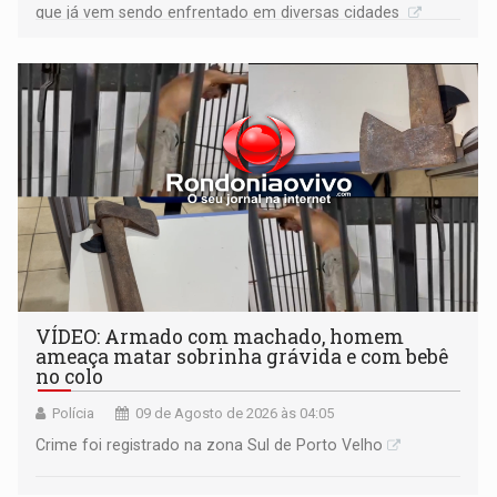
que já vem sendo enfrentado em diversas cidades
VÍDEO: Armado com machado, homem
ameaça matar sobrinha grávida e com bebê
no colo
Polícia
09 de Agosto de 2026 às 04:05
Crime foi registrado na zona Sul de Porto Velho