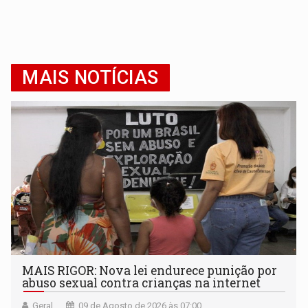
MAIS NOTÍCIAS
MAIS RIGOR: Nova lei endurece punição por
abuso sexual contra crianças na internet
Geral
09 de Agosto de 2026 às 07:00