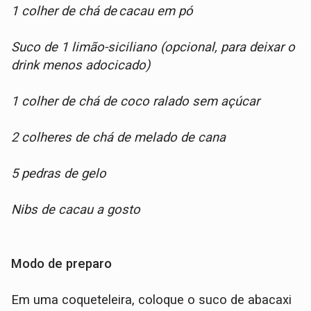
1 colher de chá de cacau em pó
Suco de 1 limão-siciliano (opcional, para deixar o
drink menos adocicado)
1 colher de chá de coco ralado sem açúcar
2 colheres de chá de melado de cana
5 pedras de gelo
Nibs de cacau a gosto
Modo de preparo
Em uma coqueteleira, coloque o suco de abacaxi