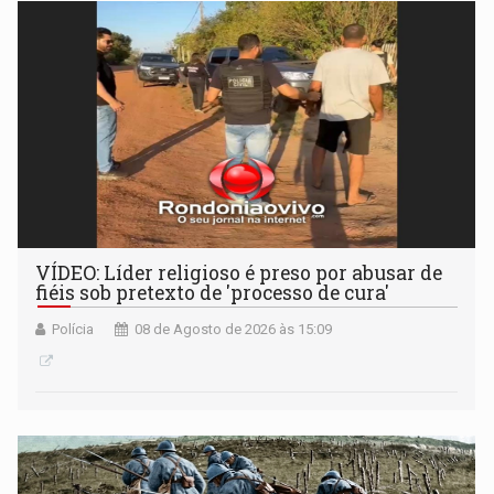
VÍDEO: Líder religioso é preso por abusar de
fiéis sob pretexto de 'processo de cura'
Polícia
08 de Agosto de 2026 às 15:09