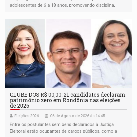
adolescentes de 6 a 18 anos, promovendo disciplina,
inclusão e desenvolvimento por meio do esporte
CLUBE DOS R$ 00,00: 21 candidatos declaram
patrimônio zero em Rondônia nas eleições
de 2026
Eleições 2026
06 de Agosto de 2026 às 14:45
Entre os postulantes sem bens declarados à Justiça
Eleitoral estão ocupantes de cargos públicos, como a