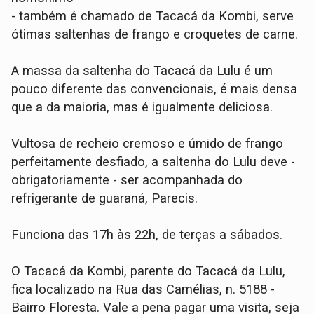
- também é chamado de Tacacá da Kombi, serve
ótimas saltenhas de frango e croquetes de carne.
A massa da saltenha do Tacacá da Lulu é um
pouco diferente das convencionais, é mais densa
que a da maioria, mas é igualmente deliciosa.
Vultosa de recheio cremoso e úmido de frango
perfeitamente desfiado, a saltenha do Lulu deve -
obrigatoriamente - ser acompanhada do
refrigerante de guaraná, Parecis.
Funciona das 17h às 22h, de terças a sábados.
O Tacacá da Kombi, parente do Tacacá da Lulu,
fica localizado na Rua das Camélias, n. 5188 -
Bairro Floresta. Vale a pena pagar uma visita, seja