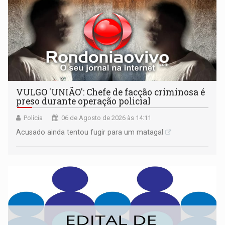
VULGO 'UNIÃO': Chefe de facção criminosa é
preso durante operação policial
Polícia
06 de Agosto de 2026 às 14:11
Acusado ainda tentou fugir para um matagal