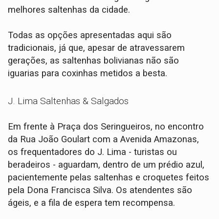
melhores saltenhas da cidade.
Todas as opções apresentadas aqui são
tradicionais, já que, apesar de atravessarem
gerações, as saltenhas bolivianas não são
iguarias para coxinhas metidos a besta.
J. Lima Saltenhas & Salgados
Em frente à Praça dos Seringueiros, no encontro
da Rua João Goulart com a Avenida Amazonas,
os frequentadores do J. Lima - turistas ou
beradeiros - aguardam, dentro de um prédio azul,
pacientemente pelas saltenhas e croquetes feitos
pela Dona Francisca Silva. Os atendentes são
ágeis, e a fila de espera tem recompensa.