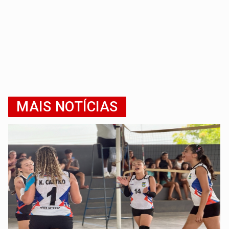
MAIS NOTÍCIAS