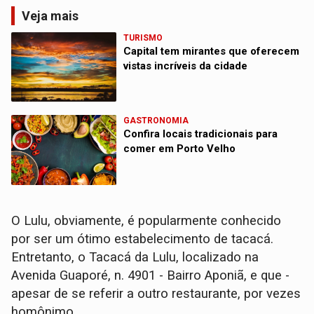
Veja mais
TURISMO
Capital tem mirantes que oferecem
vistas incríveis da cidade
GASTRONOMIA
Confira locais tradicionais para
comer em Porto Velho
O Lulu, obviamente, é popularmente conhecido
por ser um ótimo estabelecimento de tacacá.
Entretanto, o Tacacá da Lulu, localizado na
Avenida Guaporé, n. 4901 - Bairro Aponiã, e que -
apesar de se referir a outro restaurante, por vezes
homônimo