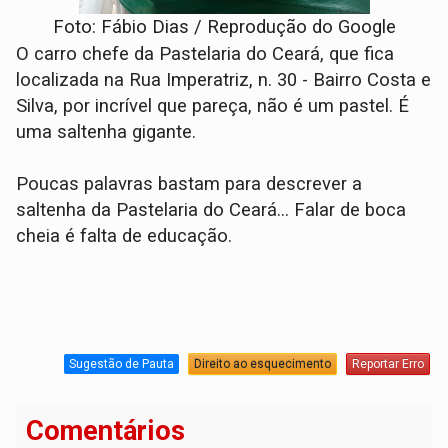
Foto: Fábio Dias / Reprodução do Google
O carro chefe da Pastelaria do Ceará, que fica
localizada na Rua Imperatriz, n. 30 - Bairro Costa e
Silva, por incrível que pareça, não é um pastel. É
uma saltenha gigante.
Poucas palavras bastam para descrever a
saltenha da Pastelaria do Ceará… Falar de boca
cheia é falta de educação.
Sugestão de Pauta
Direito ao esquecimento
Reportar Erro
Comentários