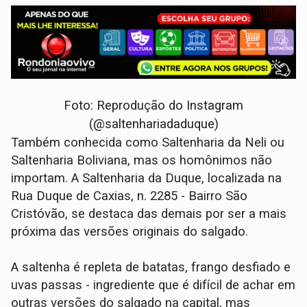
Foto: Reprodução do Instagram
(@saltenhariadaduque)
Também conhecida como Saltenharia da Neli ou
Saltenharia Boliviana, mas os homônimos não
importam. A Saltenharia da Duque, localizada na
Rua Duque de Caxias, n. 2285 - Bairro São
Cristóvão, se destaca das demais por ser a mais
próxima das versões originais do salgado.
A saltenha é repleta de batatas, frango desfiado e
uvas passas - ingrediente que é difícil de achar em
outras versões do salgado na capital, mas