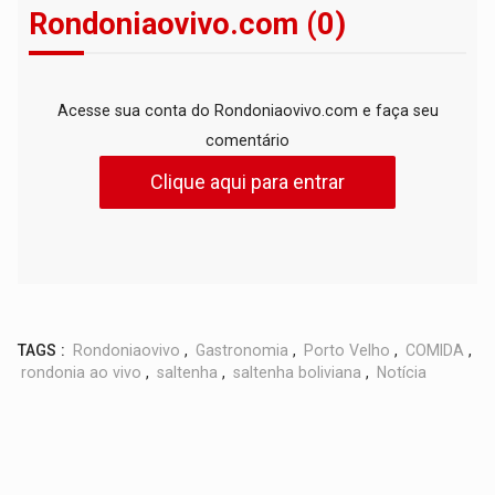
Rondoniaovivo.com (0)
Acesse sua conta do Rondoniaovivo.com e faça seu
comentário
Clique aqui para entrar
TAGS :
Rondoniaovivo
,
Gastronomia
,
Porto Velho
,
COMIDA
,
rondonia ao vivo
,
saltenha
,
saltenha boliviana
,
Notícia