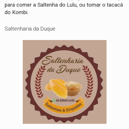
para comer a Saltenha do Lulu, ou tomar o tacacá
do Kombi.
Saltenharia da Duque