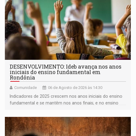
DESENVOLVIMENTO: Ideb avança nos anos
iniciais do ensino fundamental em
Rondônia
Comunidade
06 de Agosto de 2026 às 14:30
Indicadores de 2025 crescem nos anos iniciais do ensino
fundamental e se mantêm nos anos finais; e no ensino
médio