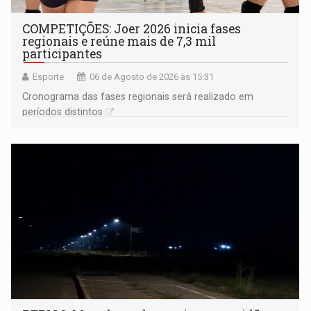
COMPETIÇÕES: Joer 2026 inicia fases
regionais e reúne mais de 7,3 mil
participantes
Esporte
06 de Agosto de 2026 às 15:31
Cronograma das fases regionais será realizado em
períodos distintos