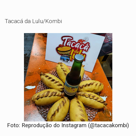
Tacacá da Lulu/Kombi
Foto: Reprodução do Instagram (@tacacakombi)