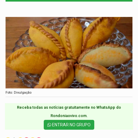
Foto: Divulgação
Receba todas as notícias gratuitamente no WhatsApp do
Rondoniaovivo.com.​
ENTRAR NO GRUPO