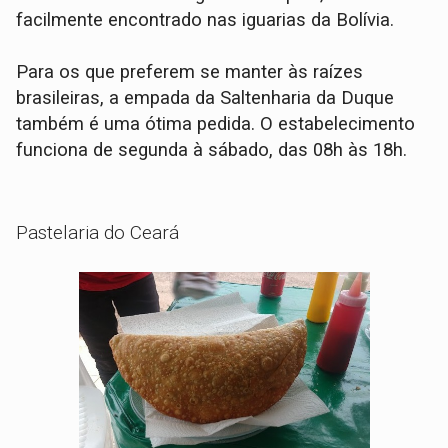
facilmente encontrado nas iguarias da Bolívia.
Para os que preferem se manter às raízes
brasileiras, a empada da Saltenharia da Duque
também é uma ótima pedida. O estabelecimento
funciona de segunda à sábado, das 08h às 18h.
Pastelaria do Ceará