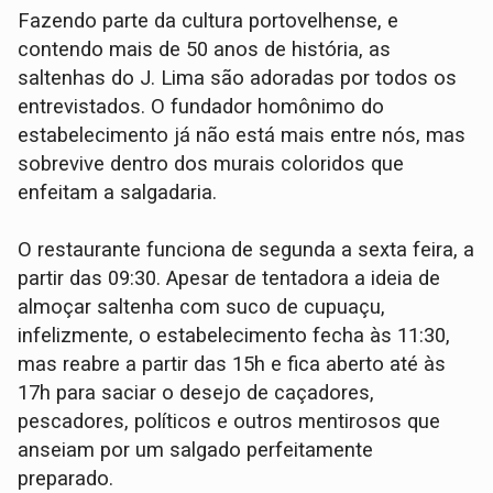
Fazendo parte da cultura portovelhense, e
contendo mais de 50 anos de história, as
saltenhas do J. Lima são adoradas por todos os
entrevistados. O fundador homônimo do
estabelecimento já não está mais entre nós, mas
sobrevive dentro dos murais coloridos que
enfeitam a salgadaria.
O restaurante funciona de segunda a sexta feira, a
partir das 09:30. Apesar de tentadora a ideia de
almoçar saltenha com suco de cupuaçu,
infelizmente, o estabelecimento fecha às 11:30,
mas reabre a partir das 15h e fica aberto até às
17h para saciar o desejo de caçadores,
pescadores, políticos e outros mentirosos que
anseiam por um salgado perfeitamente
preparado.