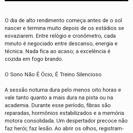
O dia de alto rendimento começa antes de o sol
nascer e termina muito depois de os estádios se
esvaziarem. Entre relógio e cronômetro, cada
minuto é negociado entre descanso, energia e
técnica. Nada fica ao acaso; a excelência é
cozida em fogo brando.
O Sono Não É Ócio, É Treino Silencioso
A sessão noturna dura pelo menos oito horas e
vale tanto quanto a mais dura na pista ou na
academia. Durante esse período, fibras são
reparadas, hormônios estabilizados e a memória
motora consolidada. Um despertador precoce não
faz herói; faz lesão. Ao abrir os olhos, registram-