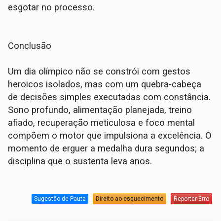
esgotar no processo.
Conclusão
Um dia olímpico não se constrói com gestos
heroicos isolados, mas com um quebra-cabeça
de decisões simples executadas com constância.
Sono profundo, alimentação planejada, treino
afiado, recuperação meticulosa e foco mental
compõem o motor que impulsiona a excelência. O
momento de erguer a medalha dura segundos; a
disciplina que o sustenta leva anos.
Sugestão de Pauta
Direito ao esquecimento
Reportar Erro