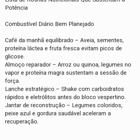
Potência
Combustível Diário Bem Planejado
Café da manhã equilibrado – Aveia, sementes,
proteína láctea e fruta fresca evitam picos de
glicose.
Almoço reparador – Arroz ou quinoa, legumes no
vapor e proteína magra sustentam a sessão de
força.
Lanche estratégico – Shake com carboidratos
rápidos e eletrólitos antes do bloco vespertino.
Jantar de reconstrução – Legumes coloridos,
peixe azul e gordura saudável aceleram a
recuperação.