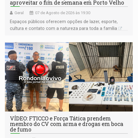
aproveitar o fim de semana em Porto Velho
Geral
07 de Agosto de 2026 às 19:30
Espaços públicos oferecem opções de lazer, esporte,
cultura e contato com a natureza para toda a família
VÍDEO: FTICCO e Força Tática prendem
membro do CV com arma e drogas em boca
de fumo