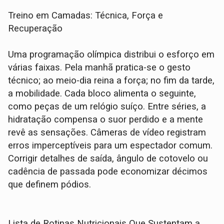
Treino em Camadas: Técnica, Força e
Recuperação
Uma programação olímpica distribui o esforço em
várias faixas. Pela manhã pratica-se o gesto
técnico; ao meio-dia reina a força; no fim da tarde,
a mobilidade. Cada bloco alimenta o seguinte,
como peças de um relógio suíço. Entre séries, a
hidratação compensa o suor perdido e a mente
revê as sensações. Câmeras de vídeo registram
erros imperceptíveis para um espectador comum.
Corrigir detalhes de saída, ângulo de cotovelo ou
cadência de passada pode economizar décimos
que definem pódios.
Lista de Rotinas Nutricionais Que Sustentam a