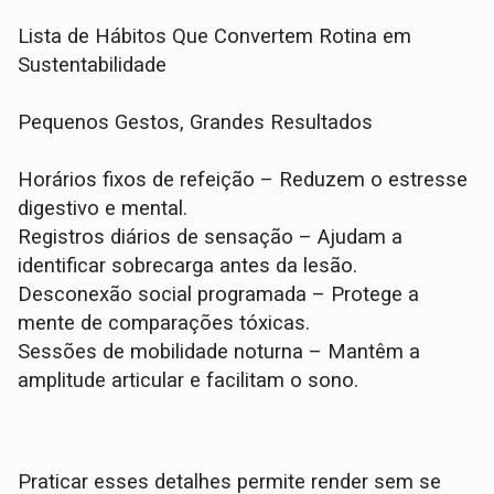
Lista de Hábitos Que Convertem Rotina em
Sustentabilidade
Pequenos Gestos, Grandes Resultados
Horários fixos de refeição – Reduzem o estresse
digestivo e mental.
Registros diários de sensação – Ajudam a
identificar sobrecarga antes da lesão.
Desconexão social programada – Protege a
mente de comparações tóxicas.
Sessões de mobilidade noturna – Mantêm a
amplitude articular e facilitam o sono.
Praticar esses detalhes permite render sem se