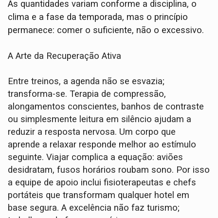
As quantidades variam conforme a disciplina, o
clima e a fase da temporada, mas o princípio
permanece: comer o suficiente, não o excessivo.
A Arte da Recuperação Ativa
Entre treinos, a agenda não se esvazia;
transforma-se. Terapia de compressão,
alongamentos conscientes, banhos de contraste
ou simplesmente leitura em silêncio ajudam a
reduzir a resposta nervosa. Um corpo que
aprende a relaxar responde melhor ao estímulo
seguinte. Viajar complica a equação: aviões
desidratam, fusos horários roubam sono. Por isso
a equipe de apoio inclui fisioterapeutas e chefs
portáteis que transformam qualquer hotel em
base segura. A excelência não faz turismo;