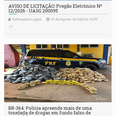
AVISO DE LICITAÇÃO: Pregão Eletrônico Nº
12/2026 - UASG 200095
Publicações Legais
07 de Agosto de 2026 às 16:09
BR-364: Polícia apreende mais de uma
tonelada de drogas em fundo falso de