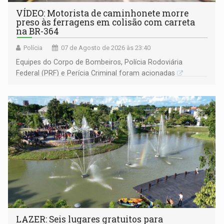
VÍDEO: Motorista de caminhonete morre
preso às ferragens em colisão com carreta
na BR-364
Polícia
07 de Agosto de 2026 às 23:40
Equipes do Corpo de Bombeiros, Polícia Rodoviária
Federal (PRF) e Perícia Criminal foram acionadas
LAZER: Seis lugares gratuitos para