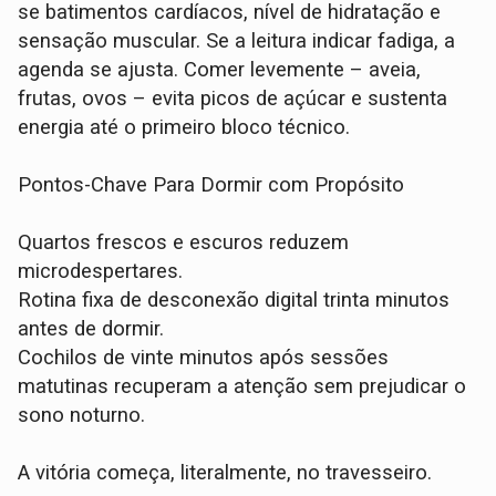
se batimentos cardíacos, nível de hidratação e
sensação muscular. Se a leitura indicar fadiga, a
agenda se ajusta. Comer levemente – aveia,
frutas, ovos – evita picos de açúcar e sustenta
energia até o primeiro bloco técnico.
Pontos-Chave Para Dormir com Propósito
Quartos frescos e escuros reduzem
microdespertares.
Rotina fixa de desconexão digital trinta minutos
antes de dormir.
Cochilos de vinte minutos após sessões
matutinas recuperam a atenção sem prejudicar o
sono noturno.
A vitória começa, literalmente, no travesseiro.