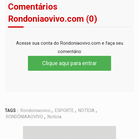
Comentários
Rondoniaovivo.com (0)
Acesse sua conta do Rondoniaovivo.com e faça seu
comentário
Clique aqui para entrar
TAGS :
Rondoniaovivo
,
ESPORTE
,
NOTÍCIA
,
RONDÔNIAAOVIVO
,
Notícia