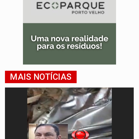
MAIS NOTÍCIAS