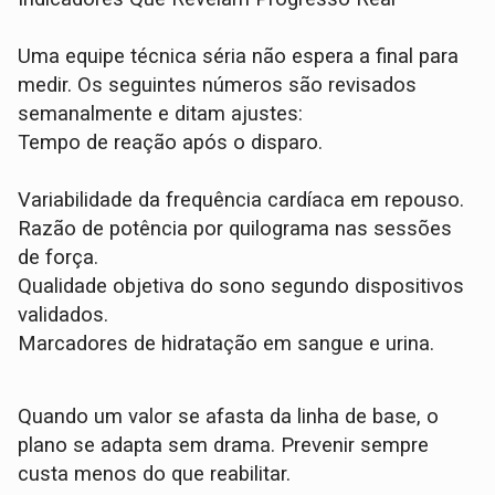
Uma equipe técnica séria não espera a final para
medir. Os seguintes números são revisados
semanalmente e ditam ajustes:
Tempo de reação após o disparo.
Variabilidade da frequência cardíaca em repouso.
Razão de potência por quilograma nas sessões
de força.
Qualidade objetiva do sono segundo dispositivos
validados.
Marcadores de hidratação em sangue e urina.
Quando um valor se afasta da linha de base, o
plano se adapta sem drama. Prevenir sempre
custa menos do que reabilitar.