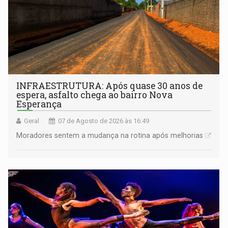
INFRAESTRUTURA: Após quase 30 anos de
espera, asfalto chega ao bairro Nova
Esperança
Geral
07 de Agosto de 2026 às 16:49
Moradores sentem a mudança na rotina após melhorias