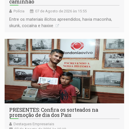
caminhão
Polícia
07 de Agosto de 2026 às 15:55
Entre os materiais ilícitos apreendidos, havia maconha,
skunk, cocaína e haxixe
PRESENTES: Confira os sorteados na
promoção de dia dos Pais
Destaques Empresariais