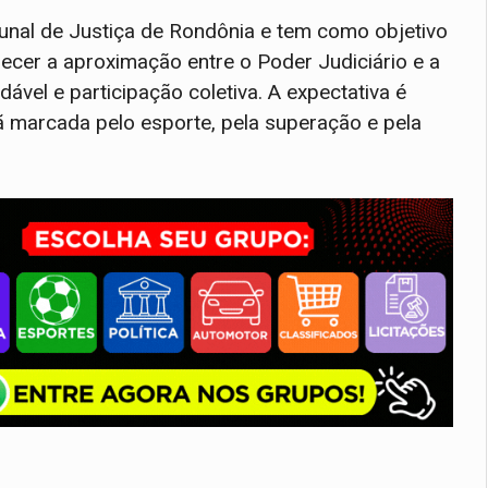
bunal de Justiça de Rondônia e tem como objetivo
talecer a aproximação entre o Poder Judiciário e a
vel e participação coletiva. A expectativa é
 marcada pelo esporte, pela superação e pela