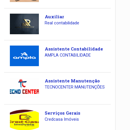
Auxiliar
Real contabilidade
Assistente Contabilidade
AMPLA CONTABILIDADE
Assistente Manutenção
TECNOCENTER MANUTENÇÕES
Serviços Gerais
Credcasa Imóveis