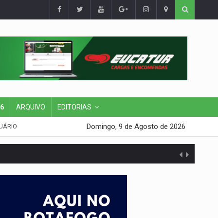
26
ARQUIVO
EDITORIAS
Domingo, 9 de Agosto de 2026
UÁRIO