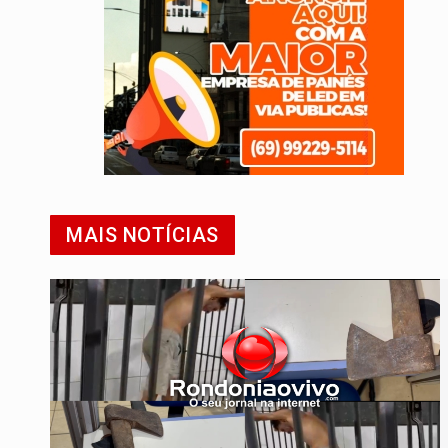
MAIS NOTÍCIAS