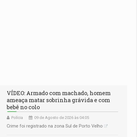
VÍDEO: Armado com machado, homem
ameaça matar sobrinha grávida e com
bebê no colo
Polícia
09 de Agosto de 2026 às 04:05
Crime foi registrado na zona Sul de Porto Velho