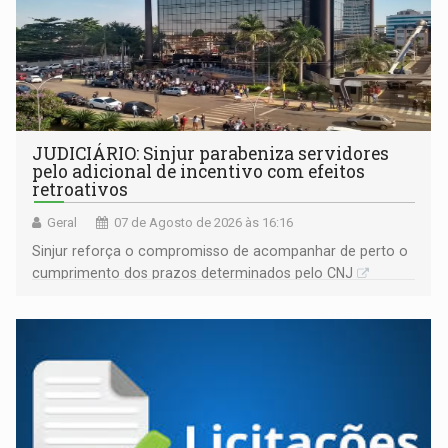
JUDICIÁRIO: Sinjur parabeniza servidores
pelo adicional de incentivo com efeitos
retroativos
Geral
07 de Agosto de 2026 às 16:16
Sinjur reforça o compromisso de acompanhar de perto o
cumprimento dos prazos determinados pelo CNJ