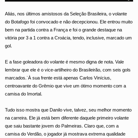
Aliás, nos últimos amistosos da Seleção Brasileira, o volante 
do Botafogo foi convocado e não decepcionou. Ele entrou muito 
bem na partida contra a França e foi o grande destaque na 
vitória por 3 a 1 contra a Croácia, tendo, inclusive, marcado um 
gol.
E a fase goleadora do volante é mesmo digna de nota. Vale 
lembrar que ele é o vice-artilheiro do Brasileirão, com seis gols 
marcados.`À sua frente está apenas Carlos Vinícius, 
centroavante do Grêmio que vive um ótimo momento com a 
camisa do Imortal.
Tudo isso mostra que Danilo vive, talvez, seu melhor momento 
na carreira. Ele já está bem diferente daquele primeiro volante 
que saiu bastante jovem do Palmeiras. Claro que, com a 
camisa do Verdão, o jogador já mostrava extrema qualidade 