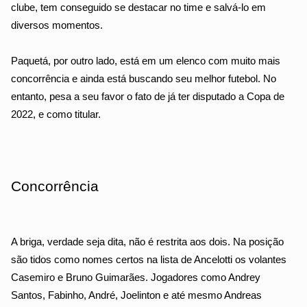
clube, tem conseguido se destacar no time e salvá-lo em 
diversos momentos.
Paquetá, por outro lado, está em um elenco com muito mais 
concorrência e ainda está buscando seu melhor futebol. No 
entanto, pesa a seu favor o fato de já ter disputado a Copa de 
2022, e como titular.
Concorrência
A briga, verdade seja dita, não é restrita aos dois. Na posição 
são tidos como nomes certos na lista de Ancelotti os volantes 
Casemiro e Bruno Guimarães. Jogadores como Andrey 
Santos, Fabinho, André, Joelinton e até mesmo Andreas 