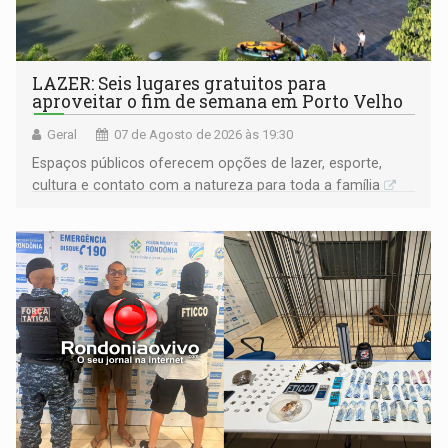
LAZER: Seis lugares gratuitos para
aproveitar o fim de semana em Porto Velho
Geral
07 de Agosto de 2026 às 19:30
Espaços públicos oferecem opções de lazer, esporte,
cultura e contato com a natureza para toda a família