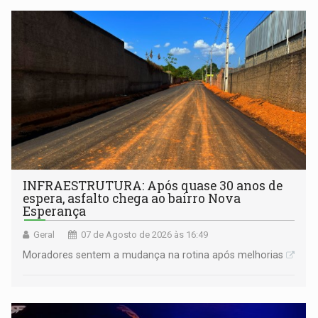
INFRAESTRUTURA: Após quase 30 anos de
espera, asfalto chega ao bairro Nova
Esperança
Geral
07 de Agosto de 2026 às 16:49
Moradores sentem a mudança na rotina após melhorias