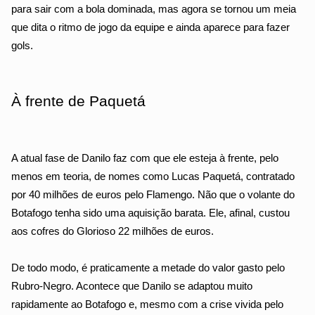
para sair com a bola dominada, mas agora se tornou um meia 
que dita o ritmo de jogo da equipe e ainda aparece para fazer 
gols.
À frente de Paquetá
A atual fase de Danilo faz com que ele esteja à frente, pelo 
menos em teoria, de nomes como Lucas Paquetá, contratado 
por 40 milhões de euros pelo Flamengo. Não que o volante do 
Botafogo tenha sido uma aquisição barata. Ele, afinal, custou 
aos cofres do Glorioso 22 milhões de euros.
De todo modo, é praticamente a metade do valor gasto pelo 
Rubro-Negro. Acontece que Danilo se adaptou muito 
rapidamente ao Botafogo e, mesmo com a crise vivida pelo 