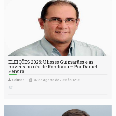
ELEIÇÕES 2026: Ulisses Guimarães e as
nuvens no céu de Rondônia – Por Daniel
Pereira
Colunas
07 de Agosto de 2026 às 12:02