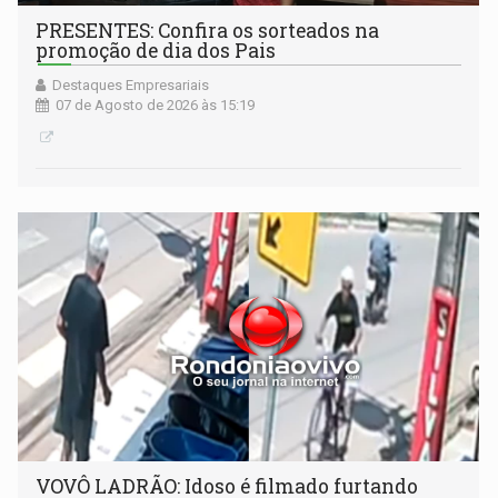
PRESENTES: Confira os sorteados na
promoção de dia dos Pais
Destaques Empresariais
07 de Agosto de 2026 às 15:19
VOVÔ LADRÃO: Idoso é filmado furtando