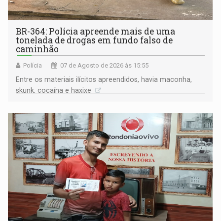
BR-364: Polícia apreende mais de uma
tonelada de drogas em fundo falso de
caminhão
Polícia
07 de Agosto de 2026 às 15:55
Entre os materiais ilícitos apreendidos, havia maconha,
skunk, cocaína e haxixe