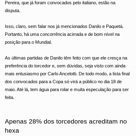
Pereira, que já foram convocados pelo italiano, estão na 
disputa.
Isso, claro, sem falar nos já mencionados Danilo e Paquetá. 
Portanto, há uma concorrência acirrada e de bom nível na 
posição para o Mundial.
As últimas partidas de Danilo têm feito com que ele cresça na 
preferência do torcedor e, sem dúvidas, seja visto com ainda 
mais entusiasmo por Carlo Ancelotti. De todo modo, a lista final 
dos convocados para a Copa só virá a público no dia 18 de 
maio. Até lá, tem água para rolar e muita especulação para ser 
feita.
Apenas 28% dos torcedores acreditam no 
hexa