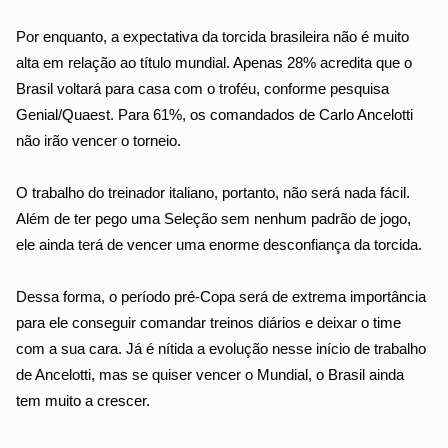
Por enquanto, a expectativa da torcida brasileira não é muito 
alta em relação ao título mundial. Apenas 28% acredita que o 
Brasil voltará para casa com o troféu, conforme pesquisa 
Genial/Quaest. Para 61%, os comandados de Carlo Ancelotti 
não irão vencer o torneio.
O trabalho do treinador italiano, portanto, não será nada fácil. 
Além de ter pego uma Seleção sem nenhum padrão de jogo, 
ele ainda terá de vencer uma enorme desconfiança da torcida. 
Dessa forma, o período pré-Copa será de extrema importância 
para ele conseguir comandar treinos diários e deixar o time 
com a sua cara. Já é nítida a evolução nesse início de trabalho 
de Ancelotti, mas se quiser vencer o Mundial, o Brasil ainda 
tem muito a crescer.