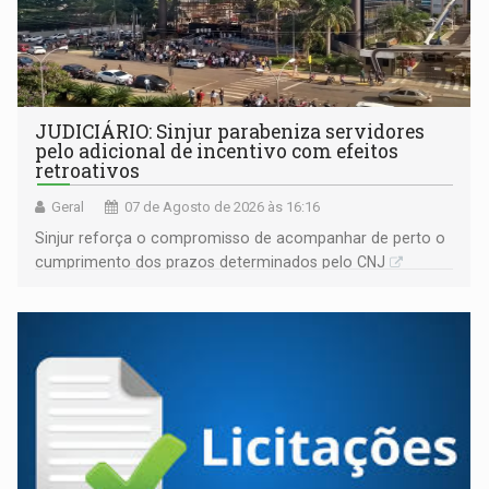
JUDICIÁRIO: Sinjur parabeniza servidores
pelo adicional de incentivo com efeitos
retroativos
Geral
07 de Agosto de 2026 às 16:16
Sinjur reforça o compromisso de acompanhar de perto o
cumprimento dos prazos determinados pelo CNJ