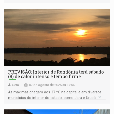
Amazônia
PREVISÃO: Interior de Rondônia terá sábado
(8) de calor intenso e tempo firme
Geral
07 de Agosto de 2026 às 17:54
As máximas chegam aos 37 ºC na capital e em diversos
municípios do interior do estado, como Jaru e Urupá