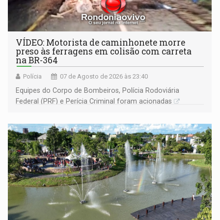
VÍDEO: Motorista de caminhonete morre
preso às ferragens em colisão com carreta
na BR-364
Polícia
07 de Agosto de 2026 às 23:40
Equipes do Corpo de Bombeiros, Polícia Rodoviária
Federal (PRF) e Perícia Criminal foram acionadas