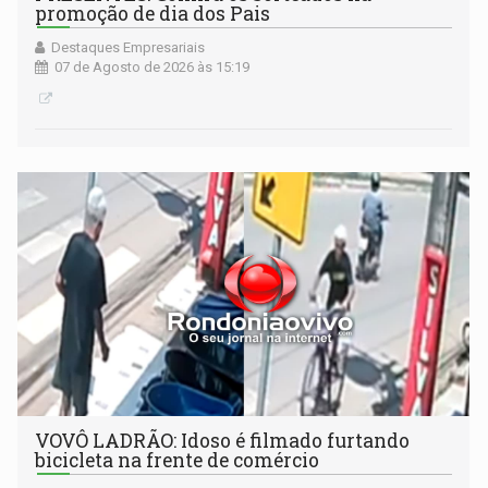
promoção de dia dos Pais
Destaques Empresariais
07 de Agosto de 2026 às 15:19
VOVÔ LADRÃO: Idoso é filmado furtando
bicicleta na frente de comércio