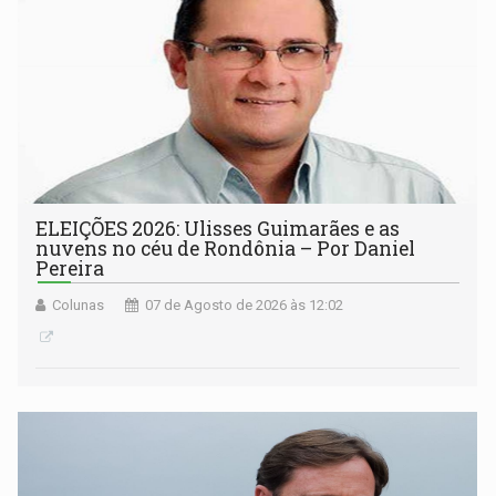
ELEIÇÕES 2026: Ulisses Guimarães e as
nuvens no céu de Rondônia – Por Daniel
Pereira
Colunas
07 de Agosto de 2026 às 12:02