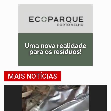
MAIS NOTÍCIAS