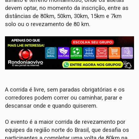
devem optar, no momento da inscrição, entre as
distâncias de 80km, 50km, 30km, 15km e 7km
solo ou o revezamento de 80 km.
A corrida é livre, sem paradas obrigatórias e os
corredores podem correr ou caminhar, parar e
descansar onde e quando quiserem.
O evento é a maior corrida de revezamento por
equipes da região norte do Brasil, que desafia os
participantes a completar uma volta de 80km na