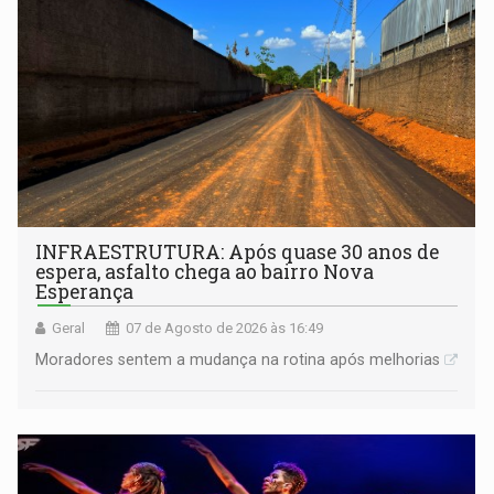
INFRAESTRUTURA: Após quase 30 anos de
espera, asfalto chega ao bairro Nova
Esperança
Geral
07 de Agosto de 2026 às 16:49
Moradores sentem a mudança na rotina após melhorias