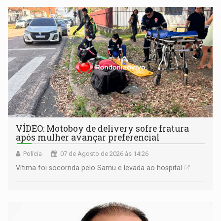
remover as contas
VÍDEO: Motoboy de delivery sofre fratura
após mulher avançar preferencial
Polícia
07 de Agosto de 2026 às 14:26
Vítima foi socorrida pelo Samu e levada ao hospital