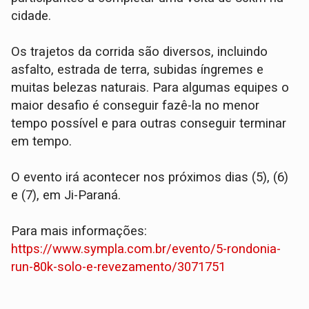
cidade.
Os trajetos da corrida são diversos, incluindo
asfalto, estrada de terra, subidas íngremes e
muitas belezas naturais. Para algumas equipes o
maior desafio é conseguir fazê-la no menor
tempo possível e para outras conseguir terminar
em tempo.
O evento irá acontecer nos próximos dias (5), (6)
e (7), em Ji-Paraná.
Para mais informações:
https://www.sympla.com.br/evento/5-rondonia-
run-80k-solo-e-revezamento/3071751