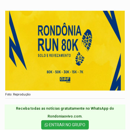
Foto: Reprodução
Receba todas as notícias gratuitamente no WhatsApp do
Rondoniaovivo.com.​
ENTRAR NO GRUPO