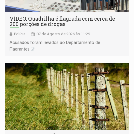
VÍDEO: Quadrilha é flagrada com cerca de
200 porções de drogas
Polícia
07 de Agosto de 2026 às 11:29
Acusados foram levados ao Departamento de
Flagrantes