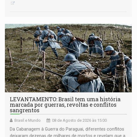
LEVANTAMENTO: Brasil tem uma história
marcada por guerras, revoltas e conflitos
sangrentos
Brasil e Mundo
08 de Agosto de 2026 às 15:00
Da Cabanagem à Guerra do Paraguai, diferentes conflitos
deixaram dezenas de milhares de mortos e revelam que a