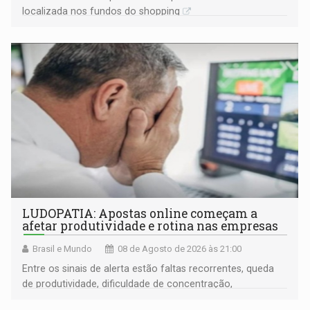
localizada nos fundos do shopping
LUDOPATIA: Apostas online começam a
afetar produtividade e rotina nas empresas
Brasil e Mundo
08 de Agosto de 2026 às 21:00
Entre os sinais de alerta estão faltas recorrentes, queda
de produtividade, dificuldade de concentração,
solicitações frequentes de antecipação salarial