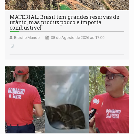
MATERIAL: Brasil tem grandes reservas de
urânio, mas produz pouco e importa
combustível
Brasil e Mundo
08 de Agosto de 2026 às 17:00