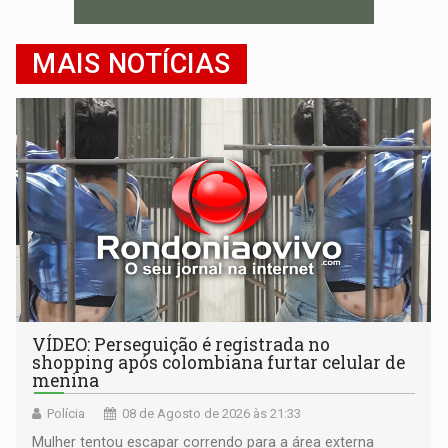
MAIS NOTÍCIAS
VÍDEO: Perseguição é registrada no
shopping após colombiana furtar celular de
menina
Polícia
08 de Agosto de 2026 às 21:33
Mulher tentou escapar correndo para a área externa