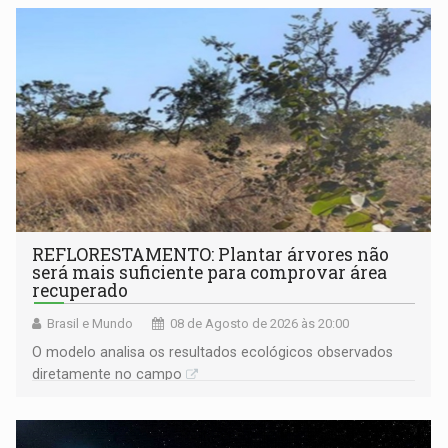
REFLORESTAMENTO: Plantar árvores não
será mais suficiente para comprovar área
recuperado
Brasil e Mundo
08 de Agosto de 2026 às 20:00
O modelo analisa os resultados ecológicos observados
diretamente no campo