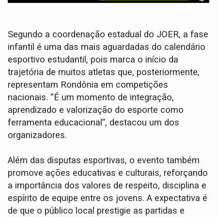
Segundo a coordenação estadual do JOER, a fase
infantil é uma das mais aguardadas do calendário
esportivo estudantil, pois marca o início da
trajetória de muitos atletas que, posteriormente,
representam Rondônia em competições
nacionais. “É um momento de integração,
aprendizado e valorização do esporte como
ferramenta educacional”, destacou um dos
organizadores.
Além das disputas esportivas, o evento também
promove ações educativas e culturais, reforçando
a importância dos valores de respeito, disciplina e
espírito de equipe entre os jovens. A expectativa é
de que o público local prestigie as partidas e