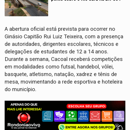
A abertura oficial está prevista para ocorrer no
Ginásio Capitão Rui Luiz Teixeira, com a presença
de autoridades, dirigentes escolares, técnicos e
delegações de estudantes de 12 a 14 anos.
Durante a semana, Cacoal receberá competições
em modalidades como futsal, handebol, vôlei,
basquete, atletismo, natação, xadrez e tênis de
mesa, movimentando a rede esportiva e hoteleira
do município.