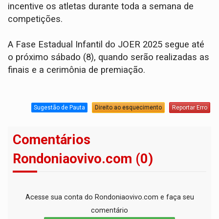
incentive os atletas durante toda a semana de
competições.
A Fase Estadual Infantil do JOER 2025 segue até
o próximo sábado (8), quando serão realizadas as
finais e a cerimônia de premiação.
Sugestão de Pauta
Direito ao esquecimento
Reportar Erro
Comentários
Rondoniaovivo.com (0)
Acesse sua conta do Rondoniaovivo.com e faça seu
comentário