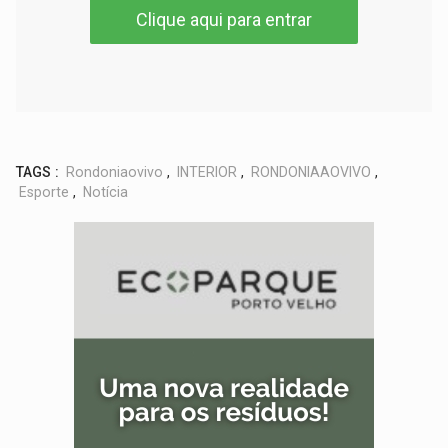
Clique aqui para entrar
TAGS :
Rondoniaovivo
,
INTERIOR
,
RONDONIAAOVIVO
,
Esporte
,
Notícia