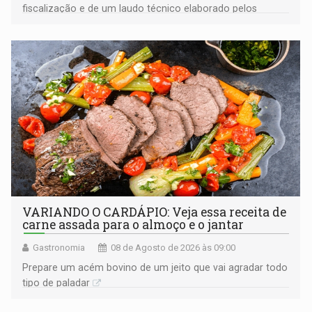
fiscalização e de um laudo técnico elaborado pelos
órgãos competentes
VARIANDO O CARDÁPIO: Veja essa receita de
carne assada para o almoço e o jantar
Gastronomia
08 de Agosto de 2026 às 09:00
Prepare um acém bovino de um jeito que vai agradar todo
tipo de paladar