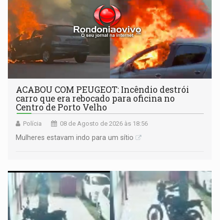
ACABOU COM PEUGEOT: Incêndio destrói
carro que era rebocado para oficina no
Centro de Porto Velho
Polícia
08 de Agosto de 2026 às 18:56
Mulheres estavam indo para um sítio