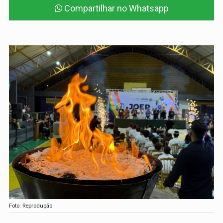
Compartilhar no Whatsapp
Foto: Reprodução