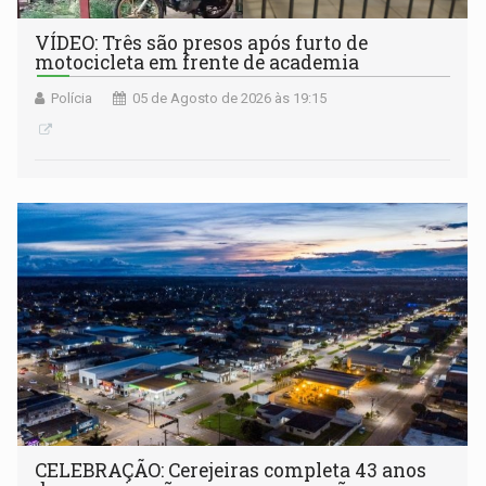
VÍDEO: Três são presos após furto de
motocicleta em frente de academia
Polícia
05 de Agosto de 2026 às 19:15
CELEBRAÇÃO: Cerejeiras completa 43 anos