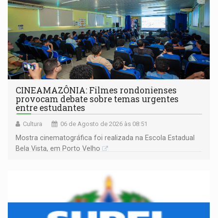
CINEAMAZÔNIA: Filmes rondonienses
provocam debate sobre temas urgentes
entre estudantes
Cultura
06 de Agosto de 2026 às 08:51
Mostra cinematográfica foi realizada na Escola Estadual
Bela Vista, em Porto Velho