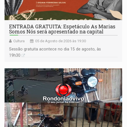
ENTRADA GRATUITA: Espetáculo As Marias
Somos Nós será apresentado na capital
Cultura
05 de Agosto de 2026 às 19:30
Sessão gratuita acontece no dia 15 de agosto, às
19h30