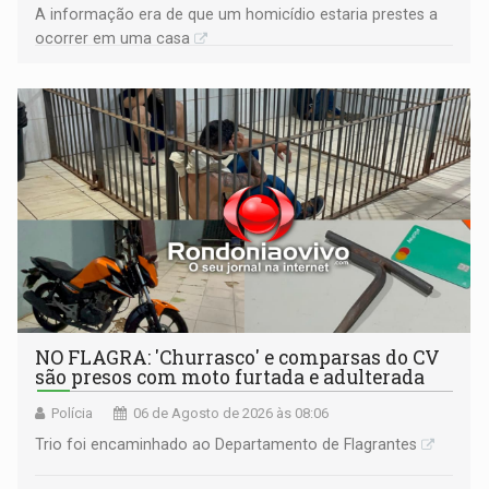
A informação era de que um homicídio estaria prestes a
ocorrer em uma casa
NO FLAGRA: 'Churrasco' e comparsas do CV
são presos com moto furtada e adulterada
Polícia
06 de Agosto de 2026 às 08:06
Trio foi encaminhado ao Departamento de Flagrantes