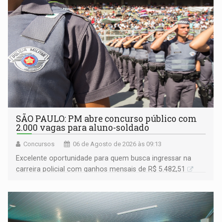
SÃO PAULO: PM abre concurso público com
2.000 vagas para aluno-soldado
Concursos
06 de Agosto de 2026 às 09:13
Excelente oportunidade para quem busca ingressar na
carreira policial com ganhos mensais de R$ 5.482,51