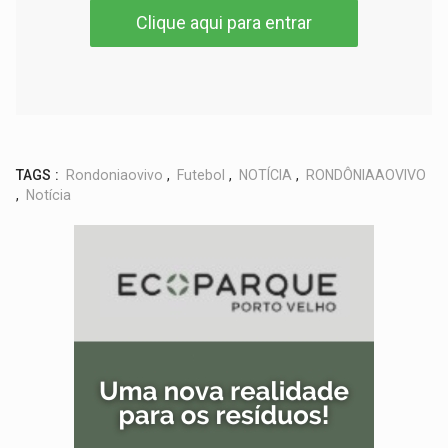
Clique aqui para entrar
TAGS :
Rondoniaovivo
,
Futebol
,
NOTÍCIA
,
RONDÔNIAAOVIVO
,
Notícia