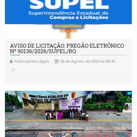
AVISO DE LICITAÇÃO: PREGÃO ELETRÔNICO
Nº 90136/2026/SUPEL/RO
Publicações Legais
06 de Agosto de 2026 às 08:49