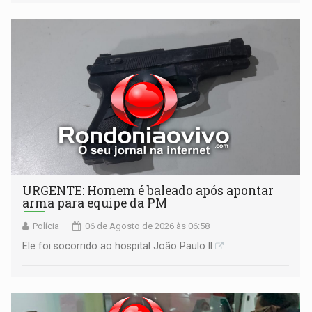
URGENTE: Homem é baleado após apontar
arma para equipe da PM
Polícia
06 de Agosto de 2026 às 06:58
Ele foi socorrido ao hospital João Paulo II