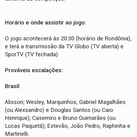
Horário e onde assistir ao jogo:
O jogo acontecerá às 20:30 (horário de Rondônia),
e terá a transmissão da TV Globo (TV aberta) e
SporTV (TV fechada).
Prováveis escalações:
Brasil:
Alisson; Wesley, Marquinhos, Gabriel Magalhães
(ou Alexsandro) e Douglas Santos (ou Caio
Henrique); Casemiro e Bruno Guimarães (ou
Lucas Paquetá); Estevão, João Pedro, Raphinha e
Martinelli.