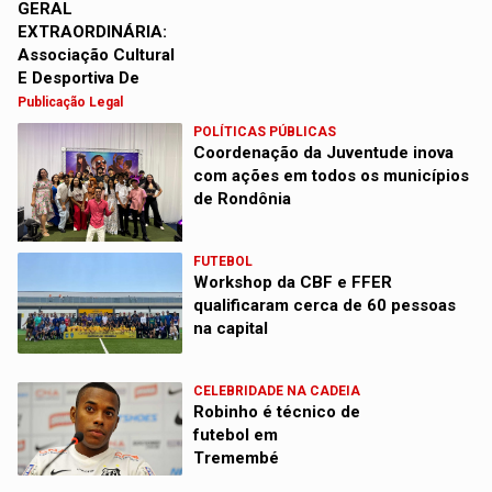
Publicação Legal
POLÍTICAS PÚBLICAS
Coordenação da Juventude inova
com ações em todos os municípios
de Rondônia
FUTEBOL
Workshop da CBF e FFER
qualificaram cerca de 60 pessoas
na capital
CELEBRIDADE NA CADEIA
Robinho é técnico de
futebol em
Tremembé