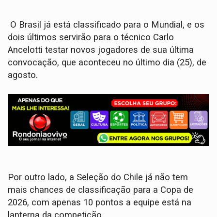
O Brasil já está classificado para o Mundial, e os
dois últimos servirão para o técnico Carlo
Ancelotti testar novos jogadores de sua última
convocação, que aconteceu no último dia (25), de
agosto.
Por outro lado, a Seleção do Chile já não tem
mais chances de classificação para a Copa de
2026, com apenas 10 pontos a equipe está na
lanterna da competição.