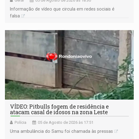
Geral
05 de Agosto de 2026 às 18:30
Informação de vídeo que circula em redes sociais é
falsa
VÍDEO: Pitbulls fogem de residência e
atacam casal de idosos na zona Leste
Polícia
05 de Agosto de 2026 às 17:51
Uma ambulância do Samu foi chamada às pressas