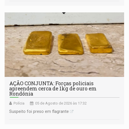
AÇÃO CONJUNTA: Forças policiais
apreendem cerca de 1kg de ouro em
Rondônia
Polícia
05 de Agosto de 2026 às 17:32
Suspeito foi preso em flagrante