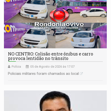
NO CENTRO: Colisão entre ônibus e carro
provoca lentidão no trânsito
Polícia
05 de Agosto de 2026 às 17:07
Policiais militares foram chamados ao local