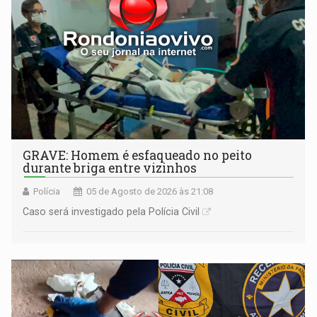
GRAVE: Homem é esfaqueado no peito
durante briga entre vizinhos
Polícia
05 de Agosto de 2026 às 21:08
Caso será investigado pela Polícia Civil