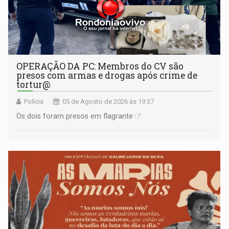
OPERAÇÃO DA PC: Membros do CV são
presos com armas e drogas após crime de
tortur@
Polícia
05 de Agosto de 2026 às 19:37
Os dois foram presos em flagrante