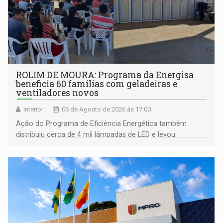
ROLIM DE MOURA: Programa da Energisa
beneficia 60 famílias com geladeiras e
ventiladores novos
Interior
06 de Agosto de 2026 às 17:00
Ação do Programa de Eficiência Energética também
distribuiu cerca de 4 mil lâmpadas de LED e levou
orientações sobre consumo consciente de energia para a
comunidade