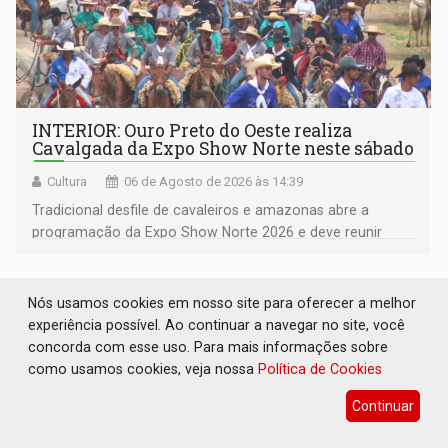
INTERIOR: Ouro Preto do Oeste realiza
Cavalgada da Expo Show Norte neste sábado
Cultura
06 de Agosto de 2026 às 14:39
Tradicional desfile de cavaleiros e amazonas abre a
programação da Expo Show Norte 2026 e deve reunir
milhares de participantes e espectadores no município
Nós usamos cookies em nosso site para oferecer a melhor
experiência possível. Ao continuar a navegar no site, você
concorda com esse uso. Para mais informações sobre
como usamos cookies, veja nossa
Política de Cookies
Continuar