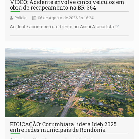
VÍDEO: Acidente envolve cinco veículos em
obra de recapeamento na BR-364
Polícia
06 de Agosto de 2026 às 16:24
Acidente aconteceu em frente ao Assaí Atacadista
EDUCAÇÃO: Corumbiara lidera Ideb 2025
entre redes municipais de Rondônia