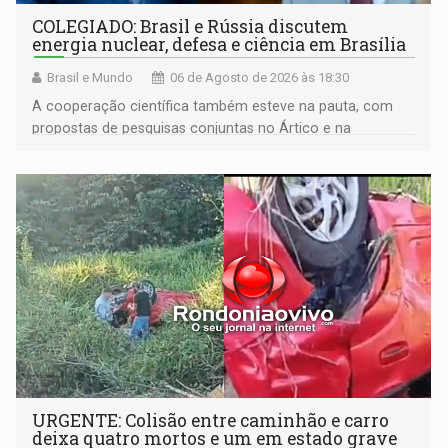
COLEGIADO: Brasil e Rússia discutem
energia nuclear, defesa e ciência em Brasília
Brasil e Mundo
06 de Agosto de 2026 às 18:30
A cooperação científica também esteve na pauta, com
propostas de pesquisas conjuntas no Ártico e na
Antártida
URGENTE: Colisão entre caminhão e carro
deixa quatro mortos e um em estado grave