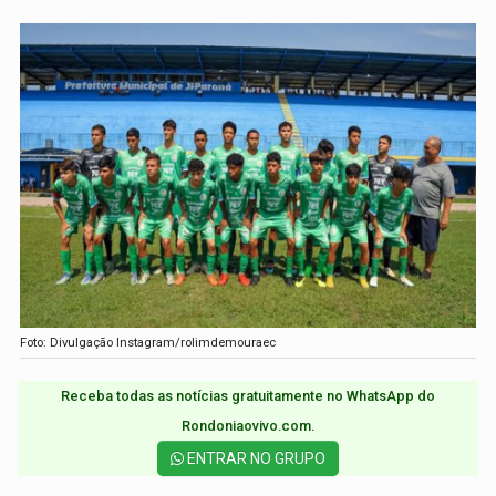
Foto: Divulgação Instagram/rolimdemouraec
Receba todas as notícias gratuitamente no WhatsApp do
Rondoniaovivo.com.​
ENTRAR NO GRUPO