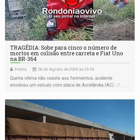
TRAGÉDIA: Sobe para cinco o número de
mortos em colisão entre carreta e Fiat Uno
na BR-364
Polícia
06 de Agosto de 2026 às 23:59
Quinta vítima não resiste aos ferimentos; acidente
envolveu um veículo com placa de Acrelândia (AC)