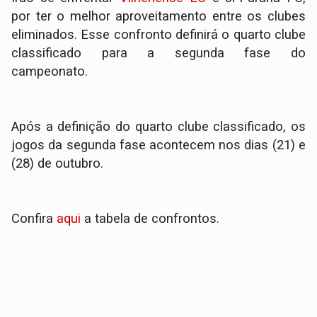
por ter o melhor aproveitamento entre os clubes
eliminados. Esse confronto definirá o quarto clube
classificado para a segunda fase do
campeonato.
Após a definição do quarto clube classificado, os
jogos da segunda fase acontecem nos dias (21) e
(28) de outubro.
Confira
aqui
a tabela de confrontos.