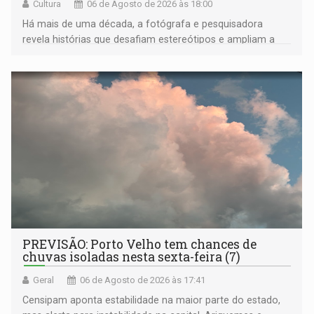
Cultura
06 de Agosto de 2026 às 18:00
Há mais de uma década, a fotógrafa e pesquisadora
revela histórias que desafiam estereótipos e ampliam a
compreensão sobre a Amazônia e suas populações
negras
PREVISÃO: Porto Velho tem chances de
chuvas isoladas nesta sexta-feira (7)
Geral
06 de Agosto de 2026 às 17:41
Censipam aponta estabilidade na maior parte do estado,