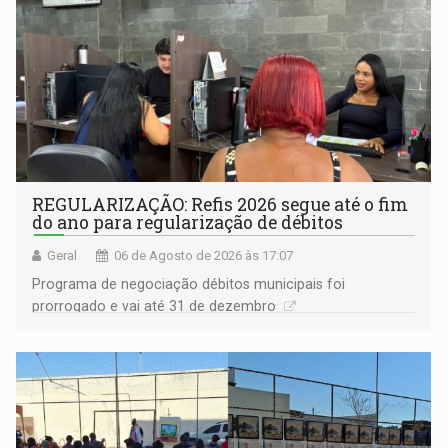
REGULARIZAÇÃO: Refis 2026 segue até o fim
do ano para regularização de débitos
Geral
06 de Agosto de 2026 às 17:07
Programa de negociação débitos municipais foi
prorrogado e vai até 31 de dezembro