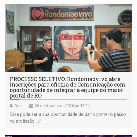
PROCESSO SELETIVO: Rondoniaovivo abre
inscrições para oficina de Comunicação com
oportunidade de integrar a equipe do maior
portal de RO
Geral
06 de Agosto de 2026 às 17:24
Essa pode ser a sua oportunidade de dar o primeiro passo
na profissão