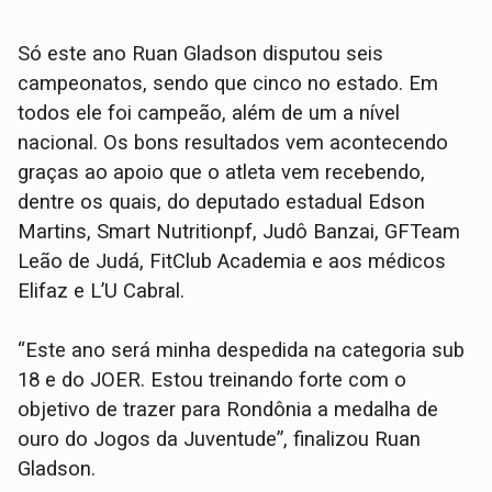
Só este ano Ruan Gladson disputou seis
campeonatos, sendo que cinco no estado. Em
todos ele foi campeão, além de um a nível
nacional. Os bons resultados vem acontecendo
graças ao apoio que o atleta vem recebendo,
dentre os quais, do deputado estadual Edson
Martins, Smart Nutritionpf, Judô Banzai, GFTeam
Leão de Judá, FitClub Academia e aos médicos
Elifaz e L’U Cabral.
“Este ano será minha despedida na categoria sub
18 e do JOER. Estou treinando forte com o
objetivo de trazer para Rondônia a medalha de
ouro do Jogos da Juventude”, finalizou Ruan
Gladson.