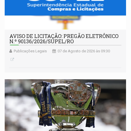
AVISO DE LICITAÇÃO: PREGÃO ELETRÔNICO
N.º 90136/2026/SUPEL/RO
Publicações Legais
07 de Agosto de 2026 às 09:30