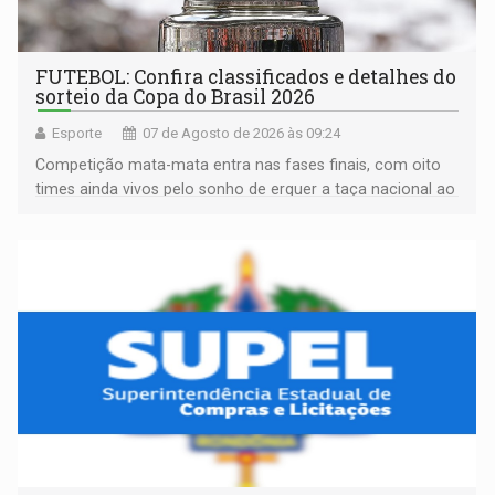
FUTEBOL: Confira classificados e detalhes do
sorteio da Copa do Brasil 2026
Esporte
07 de Agosto de 2026 às 09:24
Competição mata-mata entra nas fases finais, com oito
times ainda vivos pelo sonho de erguer a taça nacional ao
fim da temporada