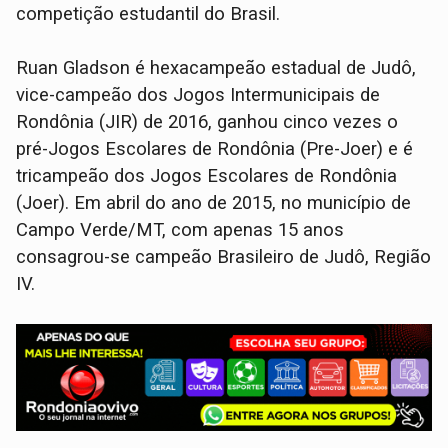
competição estudantil do Brasil.
Ruan Gladson é hexacampeão estadual de Judô,
vice-campeão dos Jogos Intermunicipais de
Rondônia (JIR) de 2016, ganhou cinco vezes o
pré-Jogos Escolares de Rondônia (Pre-Joer) e é
tricampeão dos Jogos Escolares de Rondônia
(Joer). Em abril do ano de 2015, no município de
Campo Verde/MT, com apenas 15 anos
consagrou-se campeão Brasileiro de Judô, Região
IV.