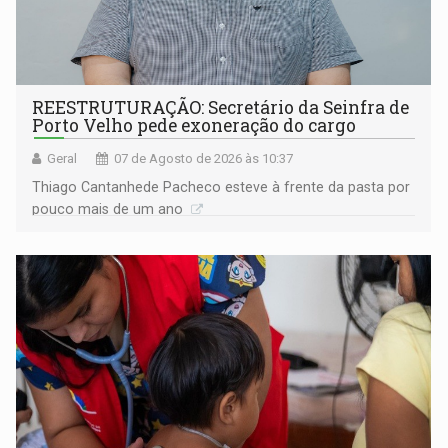
REESTRUTURAÇÃO: Secretário da Seinfra de
Porto Velho pede exoneração do cargo
Geral
07 de Agosto de 2026 às 10:37
Thiago Cantanhede Pacheco esteve à frente da pasta por
pouco mais de um ano