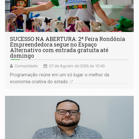
SUCESSO NA ABERTURA: 2ª Feira Rondônia
Empreendedora segue no Espaço
Alternativo com entrada gratuita até
domingo
Comunidade
07 de Agosto de 2026 às 10:40
Programação reúne em um só lugar o melhor da
economia criativa do estado