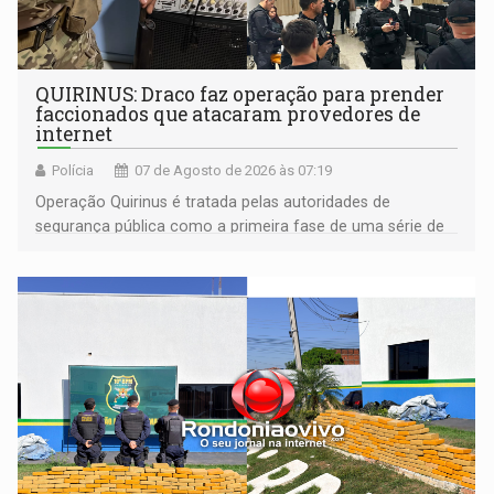
QUIRINUS: Draco faz operação para prender
faccionados que atacaram provedores de
internet
Polícia
07 de Agosto de 2026 às 07:19
Operação Quirinus é tratada pelas autoridades de
segurança pública como a primeira fase de uma série de
ações