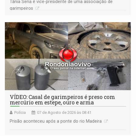
Tânia Sena é vice-presidente de uma associação de
garimpeiros
VÍDEO: Casal de garimpeiros é preso com
mercúrio em estepe, ouro e arma
Polícia
07 de Agosto de 2026 às 08:41
Prisão aconteceu após a ponte do rio Madeira