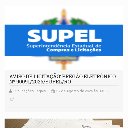
AVISO DE LICITAÇÃO: PREGÃO ELETRÔNICO
Nº 90091/2025/SUPEL/RO
Publicações Legais
07 de Agosto de 2026 às 09:35