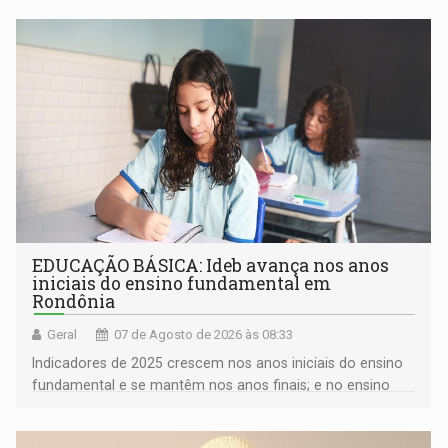
EDUCAÇÃO BÁSICA: Ideb avança nos anos
iniciais do ensino fundamental em
Rondônia
Geral
07 de Agosto de 2026 às 08:33
Indicadores de 2025 crescem nos anos iniciais do ensino
fundamental e se mantêm nos anos finais; e no ensino
médio