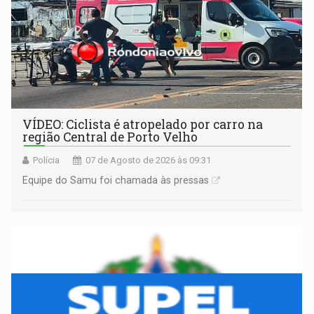
VÍDEO: Ciclista é atropelado por carro na
região Central de Porto Velho
Polícia
07 de Agosto de 2026 às 09:31
Equipe do Samu foi chamada às pressas