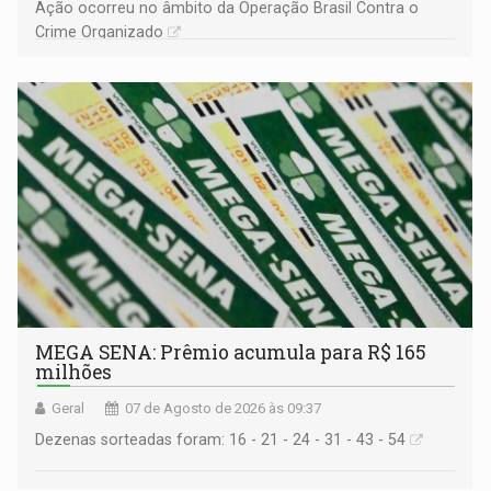
Ação ocorreu no âmbito da Operação Brasil Contra o
Crime Organizado
MEGA SENA: Prêmio acumula para R$ 165
milhões
Geral
07 de Agosto de 2026 às 09:37
Dezenas sorteadas foram: 16 - 21 - 24 - 31 - 43 - 54