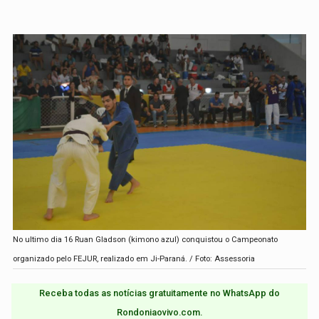
No ultimo dia 16 Ruan Gladson (kimono azul) conquistou o Campeonato
organizado pelo FEJUR, realizado em Ji-Paraná. / Foto: Assessoria
Receba todas as notícias gratuitamente no WhatsApp do
Rondoniaovivo.com.​