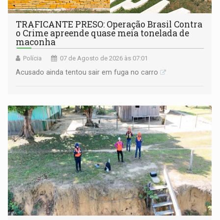
TRAFICANTE PRESO: Operação Brasil Contra
o Crime apreende quase meia tonelada de
maconha
Polícia
07 de Agosto de 2026 às 07:01
Acusado ainda tentou sair em fuga no carro