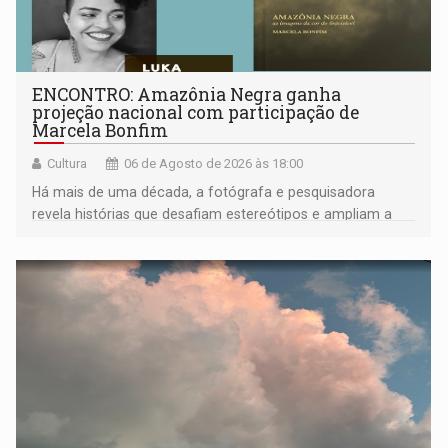
ENCONTRO: Amazônia Negra ganha
projeção nacional com participação de
Marcela Bonfim
Cultura
06 de Agosto de 2026 às 18:00
Há mais de uma década, a fotógrafa e pesquisadora
revela histórias que desafiam estereótipos e ampliam a
compreensão sobre a Amazônia e suas populações
negras