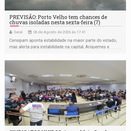
PREVISÃO: Porto Velho tem chances de
chuvas isoladas nesta sexta-feira (7)
Geral
06 de Agosto de 2026 às 17:41
Censipam aponta estabilidade na maior parte do estado,
mas alerta para instabilidade na capital, Ariquemes e
outros municípios da região norte