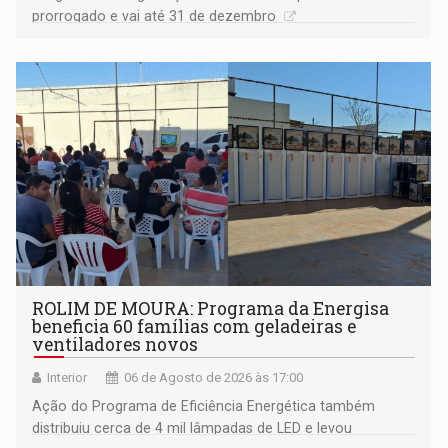
prorrogado e vai até 31 de dezembro
ROLIM DE MOURA: Programa da Energisa
beneficia 60 famílias com geladeiras e
ventiladores novos
Interior
06 de Agosto de 2026 às 17:00
Ação do Programa de Eficiência Energética também
distribuiu cerca de 4 mil lâmpadas de LED e levou