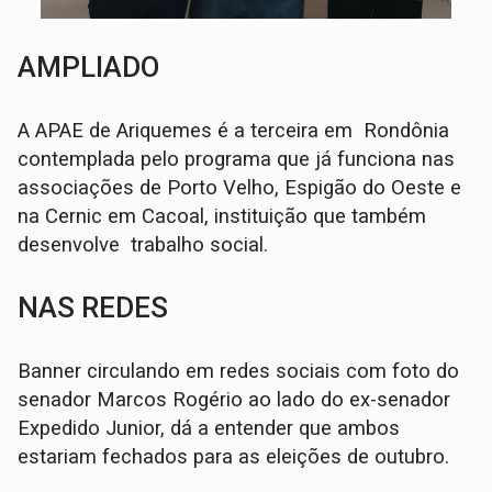
AMPLIADO
A APAE de Ariquemes é a terceira em Rondônia
contemplada pelo programa que já funciona nas
associações de Porto Velho, Espigão do Oeste e
na Cernic em Cacoal, instituição que também
desenvolve trabalho social.
NAS REDES
Banner circulando em redes sociais com foto do
senador Marcos Rogério ao lado do ex-senador
Expedido Junior, dá a entender que ambos
estariam fechados para as eleições de outubro.