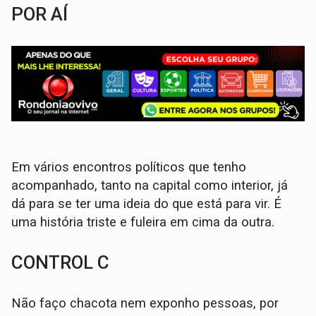
POR AÍ
Em vários encontros políticos que tenho
acompanhado, tanto na capital como interior, já
dá para se ter uma ideia do que está para vir. É
uma história triste e fuleira em cima da outra.
CONTROL C
Não faço chacota nem exponho pessoas, por