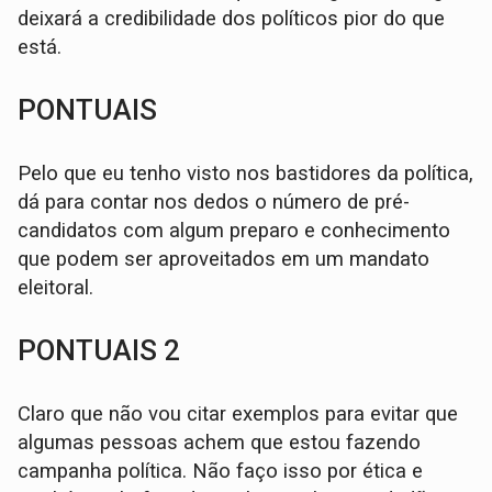
deixará a credibilidade dos políticos pior do que
está.
PONTUAIS
Pelo que eu tenho visto nos bastidores da política,
dá para contar nos dedos o número de pré-
candidatos com algum preparo e conhecimento
que podem ser aproveitados em um mandato
eleitoral.
PONTUAIS 2
Claro que não vou citar exemplos para evitar que
algumas pessoas achem que estou fazendo
campanha política. Não faço isso por ética e