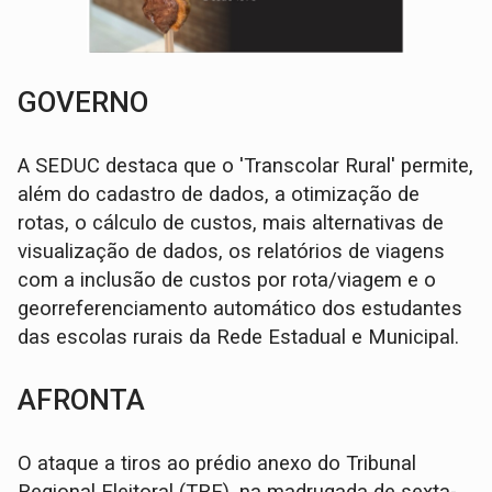
GOVERNO
A SEDUC destaca que o 'Transcolar Rural' permite,
além do cadastro de dados, a otimização de
rotas, o cálculo de custos, mais alternativas de
visualização de dados, os relatórios de viagens
com a inclusão de custos por rota/viagem e o
georreferenciamento automático dos estudantes
das escolas rurais da Rede Estadual e Municipal.
AFRONTA
O ataque a tiros ao prédio anexo do Tribunal
Regional Eleitoral (TRE), na madrugada de sexta-