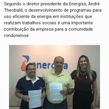
Segundo o diretor presidente da Energisa, André
Theobald, o desenvolvimento de programas para
uso eficiente da energia em instituições que
realizam trabalhos sociais é uma importante
contribuição da empresa para a comunidade
rondoniense.