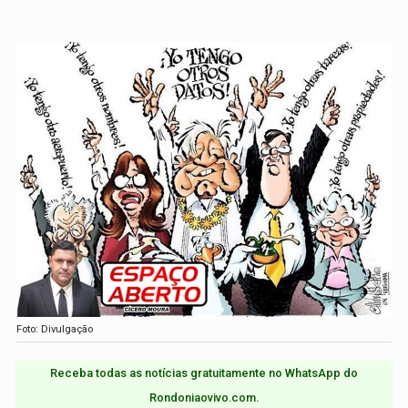
Foto: Divulgação
Receba todas as notícias gratuitamente no WhatsApp do
Rondoniaovivo.com.​