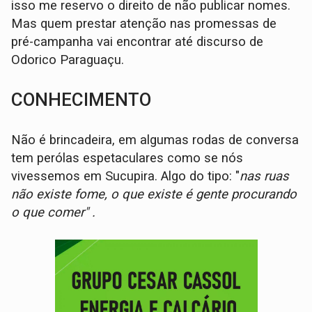
isso me reservo o direito de não publicar nomes.
Mas quem prestar atenção nas promessas de
pré-campanha vai encontrar até discurso de
Odorico Paraguaçu.
CONHECIMENTO
Não é brincadeira, em algumas rodas de conversa
tem perólas espetaculares como se nós
vivessemos em Sucupira. Algo do tipo: "
nas ruas
não existe fome, o que existe é gente procurando
o que comer" .