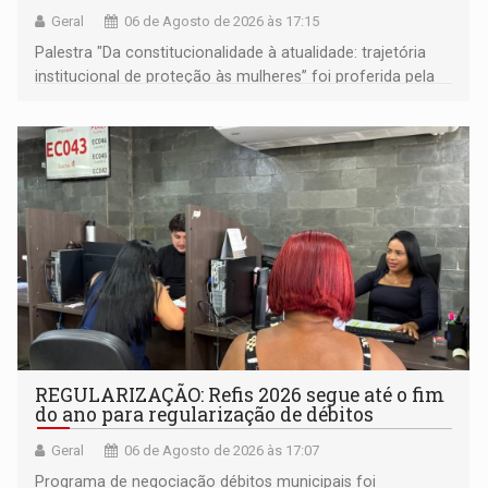
Geral
06 de Agosto de 2026 às 17:15
Palestra "Da constitucionalidade à atualidade: trajetória
institucional de proteção às mulheres” foi proferida pela
procuradora de Justiça do Ministério Público do Estado de
Goiás
REGULARIZAÇÃO: Refis 2026 segue até o fim
do ano para regularização de débitos
Geral
06 de Agosto de 2026 às 17:07
Programa de negociação débitos municipais foi