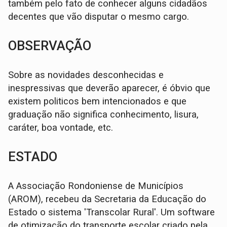
também pelo fato de conhecer alguns cidadãos
decentes que vão disputar o mesmo cargo.
OBSERVAÇÃO
Sobre as novidades desconhecidas e
inespressivas que deverão aparecer, é óbvio que
existem politicos bem intencionados e que
graduação não significa conhecimento, lisura,
caráter, boa vontade, etc.
ESTADO
A Associação Rondoniense de Municípios
(AROM), recebeu da Secretaria da Educação do
Estado o sistema 'Transcolar Rural'. Um software
de otimização do transporte escolar criado pela