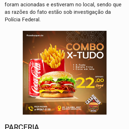
foram acionadas e estiveram no local, sendo que
as razões do fato estão sob investigação da
Polícia Federal.
PARCERIA