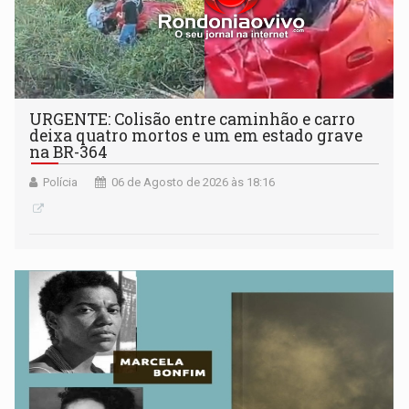
URGENTE: Colisão entre caminhão e carro
deixa quatro mortos e um em estado grave
na BR-364
Polícia
06 de Agosto de 2026 às 18:16