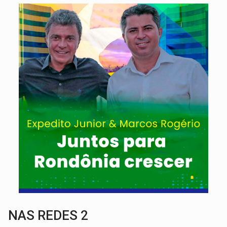
NAS REDES 2