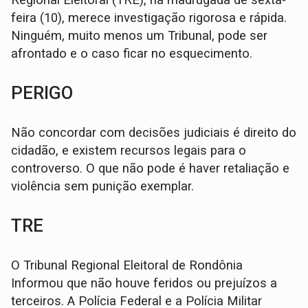
feira (10), merece investigação rigorosa e rápida.
Ninguém, muito menos um Tribunal, pode ser
afrontado e o caso ficar no esquecimento.
PERIGO
Não concordar com decisões judiciais é direito do
cidadão, e existem recursos legais para o
controverso. O que não pode é haver retaliação e
violência sem punição exemplar.
TRE
O Tribunal Regional Eleitoral de Rondônia
Informou que não houve feridos ou prejuízos a
terceiros. A Polícia Federal e a Polícia Militar