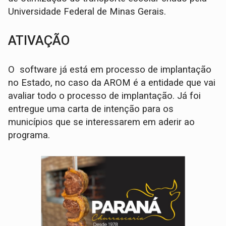
Universidade Federal de Minas Gerais.
ATIVAÇÃO
O software já está em processo de implantação
no Estado, no caso da AROM é a entidade que vai
avaliar todo o processo de implantação. Já foi
entregue uma carta de intenção para os
municípios que se interessarem em aderir ao
programa.