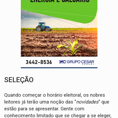
SELEÇÃO
Quando começar o horário eleitoral, os nobres
leitores já terão uma noção das "
novidades
" que
estão para se apresentar. Gente com
conhecimento limitado que se chegar a se eleger,