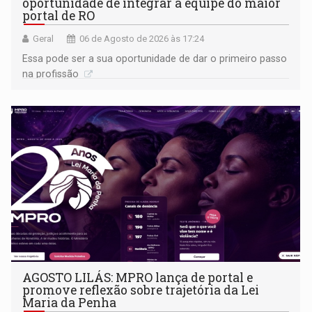
oportunidade de integrar a equipe do maior
portal de RO
Geral
06 de Agosto de 2026 às 17:24
Essa pode ser a sua oportunidade de dar o primeiro passo
na profissão
AGOSTO LILÁS: MPRO lança de portal e
promove reflexão sobre trajetória da Lei
Maria da Penha