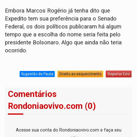
Embora Marcos Rogério já tenha dito que
Expedito tem sua preferência para o Senado
Federal, os dois políticos publicaram há algum
tempo que a escolha do nome seria feita pelo
presidente Bolsonaro. Algo que ainda não teria
ocorrido.
Sugestão de Pauta
Direito ao esquecimento
Reportar Erro
Comentários
Rondoniaovivo.com (0)
Acesse sua conta do Rondoniaovivo.com e faça seu