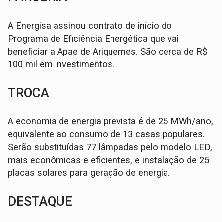
A Energisa assinou contrato de início do
Programa de Eficiência Energética que vai
beneficiar a Apae de Ariquemes. São cerca de R$
100 mil em investimentos.
TROCA
A economia de energia prevista é de 25 MWh/ano,
equivalente ao consumo de 13 casas populares.
Serão substituídas 77 lâmpadas pelo modelo LED,
mais econômicas e eficientes, e instalação de 25
placas solares para geração de energia.
DESTAQUE