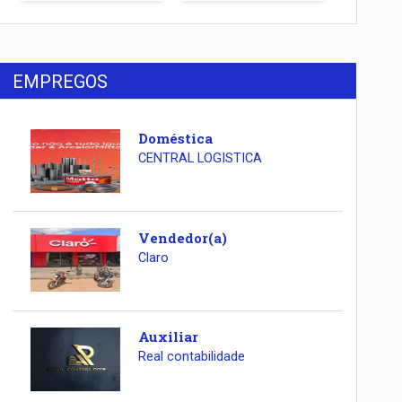
EMPREGOS
Doméstica
CENTRAL LOGISTICA
Vendedor(a)
Claro
Auxiliar
Real contabilidade