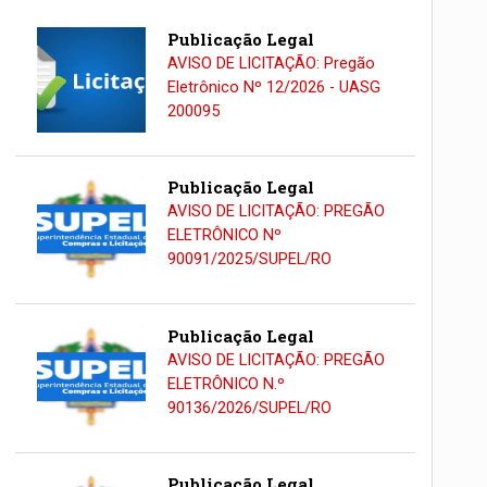
Publicação Legal
AVISO DE LICITAÇÃO: Pregão
Eletrônico Nº 12/2026 - UASG
200095
Publicação Legal
AVISO DE LICITAÇÃO: PREGÃO
ELETRÔNICO Nº
90091/2025/SUPEL/RO
Publicação Legal
AVISO DE LICITAÇÃO: PREGÃO
ELETRÔNICO N.º
90136/2026/SUPEL/RO
Publicação Legal