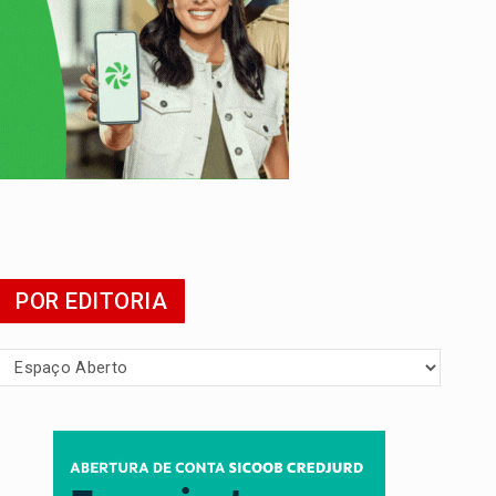
POR EDITORIA