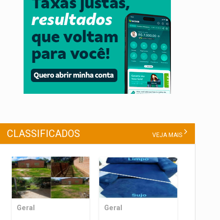
CLASSIFICADOS
VEJA MAIS
Geral
Geral