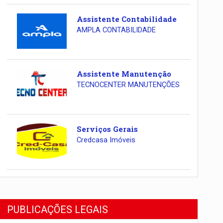
Assistente Contabilidade
AMPLA CONTABILIDADE
Assistente Manutenção
TECNOCENTER MANUTENÇÕES
Serviços Gerais
Credcasa Imóveis
PUBLICAÇÕES LEGAIS