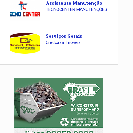
Assistente Manutenção
TECNOCENTER MANUTENÇÕES
Serviços Gerais
Credcasa Imóveis