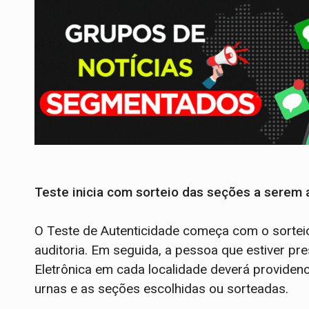
Teste inicia com sorteio das seções a serem 
O Teste de Autenticidade começa com o sorteio
auditoria. Em seguida, a pessoa que estiver pr
Eletrônica em cada localidade deverá providenc
urnas e as seções escolhidas ou sorteadas.