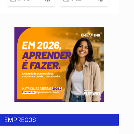
EMPREGOS