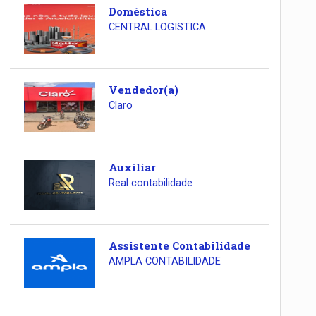
Doméstica
CENTRAL LOGISTICA
Vendedor(a)
Claro
Auxiliar
Real contabilidade
Assistente Contabilidade
AMPLA CONTABILIDADE