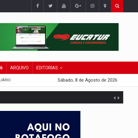
26
ARQUIVO
EDITORIAS
Sábado, 8 de Agosto de 2026
UÁRIO