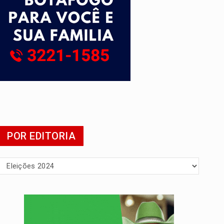
 escola
POR EDITORIA