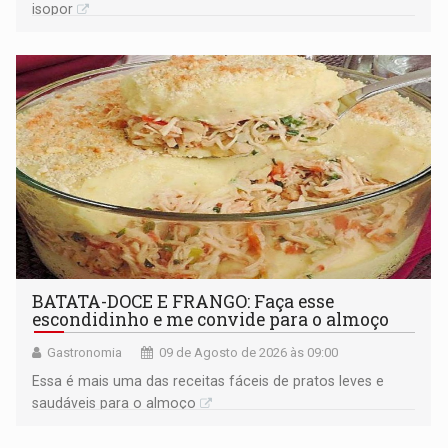
isopor
BATATA-DOCE E FRANGO: Faça esse
escondidinho e me convide para o almoço
Gastronomia
09 de Agosto de 2026 às 09:00
Essa é mais uma das receitas fáceis de pratos leves e
saudáveis para o almoço