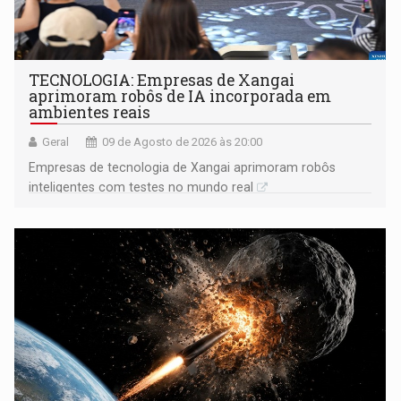
TECNOLOGIA: Empresas de Xangai
aprimoram robôs de IA incorporada em
ambientes reais
Geral
09 de Agosto de 2026 às 20:00
Empresas de tecnologia de Xangai aprimoram robôs
inteligentes com testes no mundo real