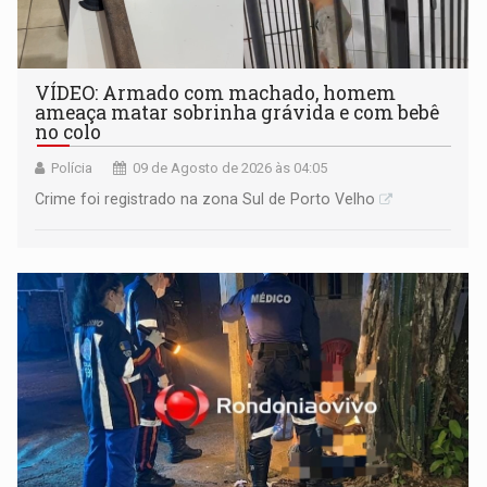
VÍDEO: Armado com machado, homem
ameaça matar sobrinha grávida e com bebê
no colo
Polícia
09 de Agosto de 2026 às 04:05
Crime foi registrado na zona Sul de Porto Velho