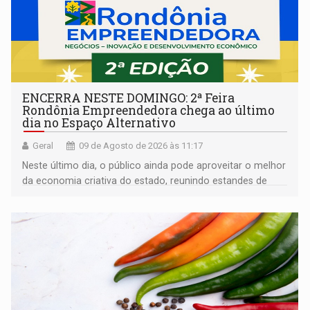
ENCERRA NESTE DOMINGO: 2ª Feira
Rondônia Empreendedora chega ao último
dia no Espaço Alternativo
Geral
09 de Agosto de 2026 às 11:17
Neste último dia, o público ainda pode aproveitar o melhor
da economia criativa do estado, reunindo estandes de
artesanato regional