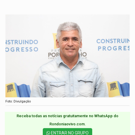
Foto: Divulgação
Receba todas as notícias gratuitamente no WhatsApp do
Rondoniaovivo.com.​
ENTRAR NO GRUPO