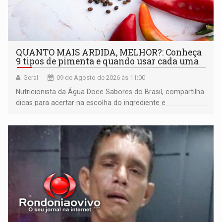
QUANTO MAIS ARDIDA, MELHOR?: Conheça
9 tipos de pimenta e quando usar cada uma
Geral
09 de Agosto de 2026 às 11:00
Nutricionista da Água Doce Sabores do Brasil, compartilha
dicas para acertar na escolha do ingrediente e
transformar qualquer prato