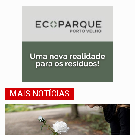
MAIS NOTÍCIAS