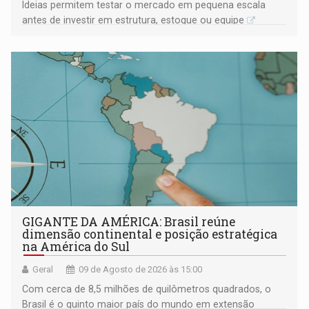
Ideias permitem testar o mercado em pequena escala
antes de investir em estrutura, estoque ou equipe
GIGANTE DA AMÉRICA: Brasil reúne
dimensão continental e posição estratégica
na América do Sul
Geral
09 de Agosto de 2026 às 15:00
Com cerca de 8,5 milhões de quilômetros quadrados, o
Brasil é o quinto maior país do mundo em extensão