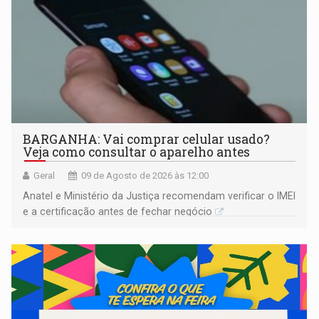
BARGANHA: Vai comprar celular usado?
Veja como consultar o aparelho antes
Geral
09 de Agosto de 2026 às 12:00
Anatel e Ministério da Justiça recomendam verificar o IMEI
e a certificação antes de fechar negócio