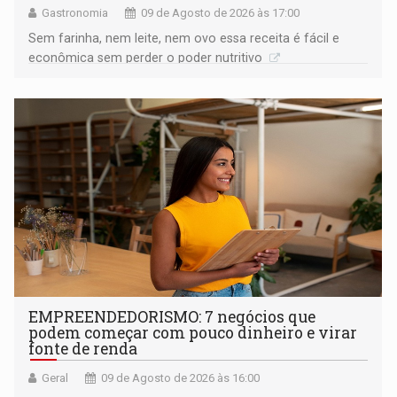
Gastronomia
09 de Agosto de 2026 às 17:00
Sem farinha, nem leite, nem ovo essa receita é fácil e
econômica sem perder o poder nutritivo
EMPREENDEDORISMO: 7 negócios que
podem começar com pouco dinheiro e virar
fonte de renda
Geral
09 de Agosto de 2026 às 16:00