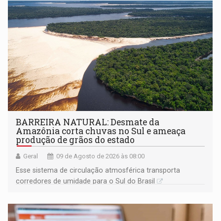
BARREIRA NATURAL: Desmate da
Amazônia corta chuvas no Sul e ameaça
produção de grãos do estado
Geral
09 de Agosto de 2026 às 08:00
Esse sistema de circulação atmosférica transporta
corredores de umidade para o Sul do Brasil