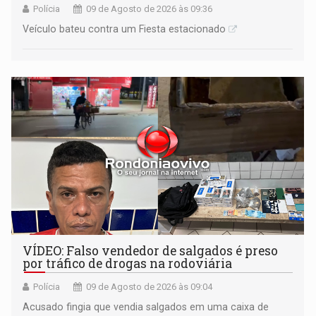
Polícia
09 de Agosto de 2026 às 09:36
Veículo bateu contra um Fiesta estacionado
VÍDEO: Falso vendedor de salgados é preso
por tráfico de drogas na rodoviária
Polícia
09 de Agosto de 2026 às 09:04
Acusado fingia que vendia salgados em uma caixa de