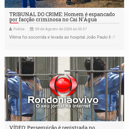
TRIBUNAL DO CRIME: Homem é espancado
por facção criminosa no Cai N'Água
Polícia
09 de Agosto de 2026 às 03:37
Vítima foi socorrida e levada ao hospital João Paulo II
VÍDEO: Perseguição é registrada no