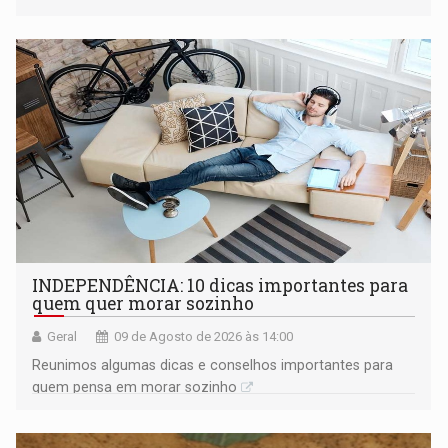
territorial e ocupa quase metade da América do Sul
INDEPENDÊNCIA: 10 dicas importantes para
quem quer morar sozinho
Geral
09 de Agosto de 2026 às 14:00
Reunimos algumas dicas e conselhos importantes para
quem pensa em morar sozinho