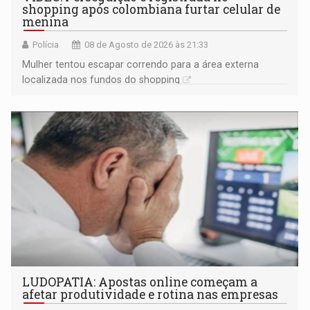
shopping após colombiana furtar celular de
menina
Polícia
08 de Agosto de 2026 às 21:33
Mulher tentou escapar correndo para a área externa
localizada nos fundos do shopping
LUDOPATIA: Apostas online começam a
afetar produtividade e rotina nas empresas