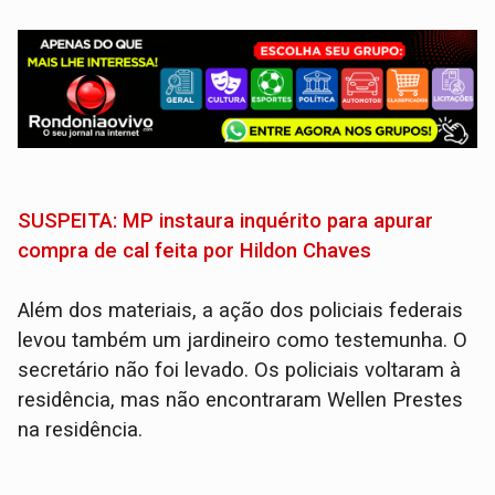
SUSPEITA: MP instaura inquérito para apurar
compra de cal feita por Hildon Chaves
Além dos materiais, a ação dos policiais federais
levou também um jardineiro como testemunha. O
secretário não foi levado. Os policiais voltaram à
residência, mas não encontraram Wellen Prestes
na residência.