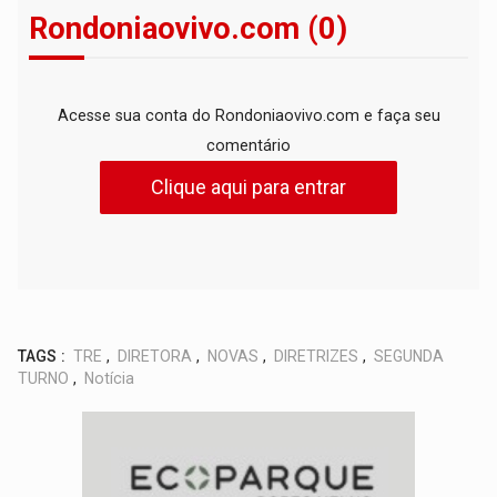
Rondoniaovivo.com (0)
Acesse sua conta do Rondoniaovivo.com e faça seu
comentário
Clique aqui para entrar
TAGS :
TRE
,
DIRETORA
,
NOVAS
,
DIRETRIZES
,
SEGUNDA
TURNO
,
Notícia