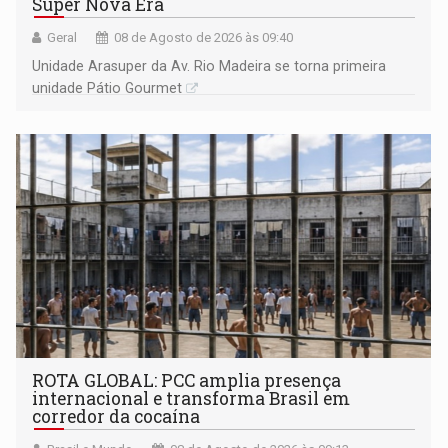
Super Nova Era
Geral
08 de Agosto de 2026 às 09:40
Unidade Arasuper da Av. Rio Madeira se torna primeira
unidade Pátio Gourmet
ROTA GLOBAL: PCC amplia presença
internacional e transforma Brasil em
corredor da cocaína