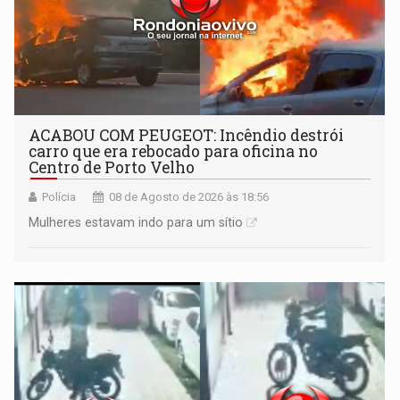
ACABOU COM PEUGEOT: Incêndio destrói
carro que era rebocado para oficina no
Centro de Porto Velho
Polícia
08 de Agosto de 2026 às 18:56
Mulheres estavam indo para um sítio