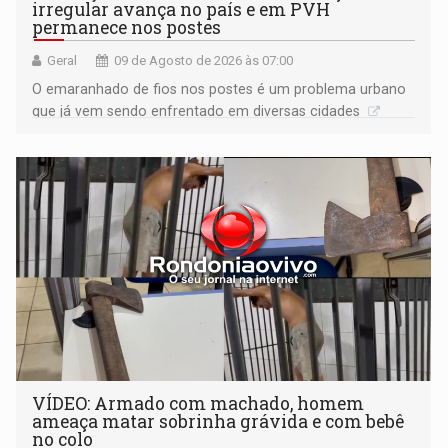
irregular avança no país e em PVH
permanece nos postes
Geral
09 de Agosto de 2026 às 07:00
O emaranhado de fios nos postes é um problema urbano
que já vem sendo enfrentado em diversas cidades
VÍDEO: Armado com machado, homem
ameaça matar sobrinha grávida e com bebê
no colo