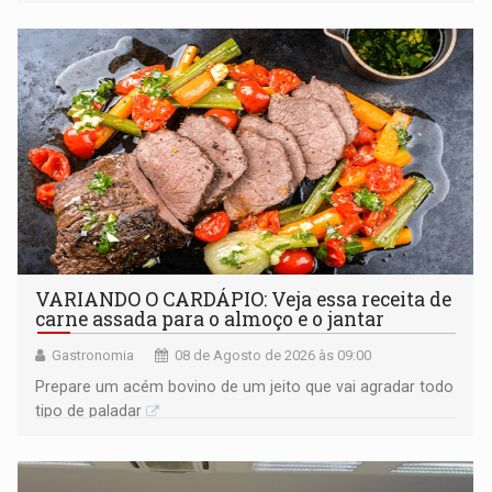
órgãos competentes
VARIANDO O CARDÁPIO: Veja essa receita de
carne assada para o almoço e o jantar
Gastronomia
08 de Agosto de 2026 às 09:00
Prepare um acém bovino de um jeito que vai agradar todo
tipo de paladar