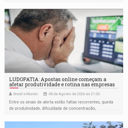
LUDOPATIA: Apostas online começam a
afetar produtividade e rotina nas empresas
Brasil e Mundo
08 de Agosto de 2026 às 21:00
Entre os sinais de alerta estão faltas recorrentes, queda
de produtividade, dificuldade de concentração,
solicitações frequentes de antecipação salarial