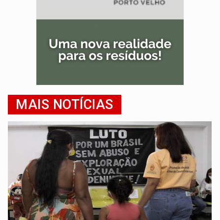
MAIS NOTÍCIAS