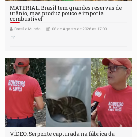
MATERIAL: Brasil tem grandes reservas de
urânio, mas produz pouco e importa
combustível
Brasil e Mundo
08 de Agosto de 2026 às 17:00
VÍDEO: Serpente capturada na fábrica da