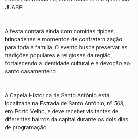
JUABP.
A festa contará ainda com comidas típicas,
brincadeiras e momentos de confraternização
para toda a família. O evento busca preservar as
tradições populares e religiosas da região,
fortalecendo a identidade cultural e a devoção ao
santo casamenteiro.
A Capela Histórica de Santo Antônio está
localizada na Estrada de Santo Antônio, nº 563,
em Porto Velho, e deve receber visitantes de
diferentes bairros da capital durante os dois dias
de programação.