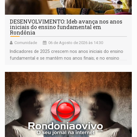
DESENVOLVIMENTO: Ideb avança nos anos
iniciais do ensino fundamental em
Rondônia
Comunidade
06 de Agosto de 2026 às 14:30
Indicadores de 2025 crescem nos anos iniciais do ensino
fundamental e se mantêm nos anos finais; e no ensino
médio