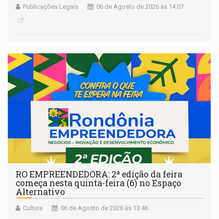
Publicações Legais
06 de Agosto de 2026 às 14:07
RO EMPREENDEDORA: 2ª edição da feira
começa nesta quinta-feira (6) no Espaço
Alternativo
Cultura
06 de Agosto de 2026 às 13:46