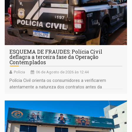
ESQUEMA DE FRAUDES: Polícia Civil
deflagra a terceira fase da Operação
Contemplados
Polícia
06 de Agosto de 2026 às 12:44
Polícia Civil orienta os consumidores a verificarem
atentamente a natureza dos contratos antes da
assinatura