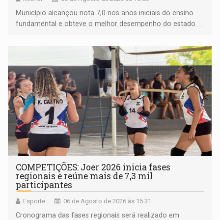
Município alcançou nota 7,0 nos anos iniciais do ensino
fundamental e obteve o melhor desempenho do estado
na rede municipal
COMPETIÇÕES: Joer 2026 inicia fases
regionais e reúne mais de 7,3 mil
participantes
Esporte
06 de Agosto de 2026 às 15:31
Cronograma das fases regionais será realizado em