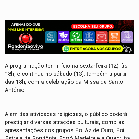
A programação tem início na sexta-feira (12), às
18h, e continua no sábado (13), também a partir
das 18h, com a celebração da Missa de Santo
Antônio.
Além das atividades religiosas, o público poderá
prestigiar diversas atrações culturais, como as
apresentações dos grupos Boi Az de Ouro, Boi
Estrela de Rondônia, Forró Madeira e a Quadrilha