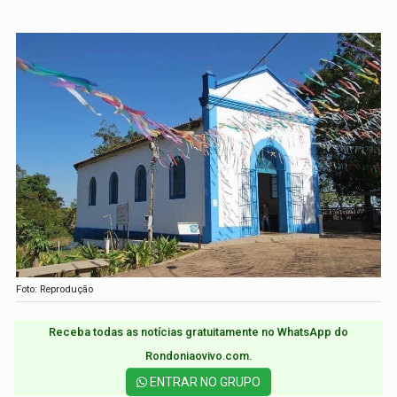
Foto: Reprodução
Receba todas as notícias gratuitamente no WhatsApp do
Rondoniaovivo.com.​
ENTRAR NO GRUPO