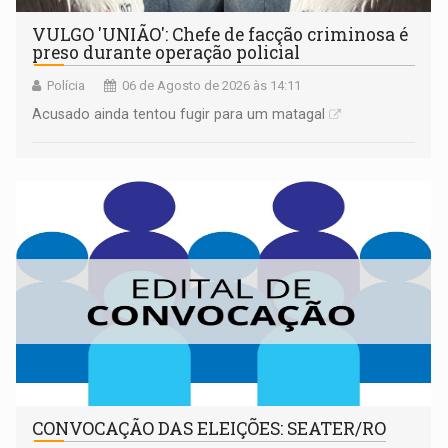
VULGO 'UNIÃO': Chefe de facção criminosa é
preso durante operação policial
Polícia
06 de Agosto de 2026 às 14:11
Acusado ainda tentou fugir para um matagal
CONVOCAÇÃO DAS ELEIÇÕES: SEATER/RO