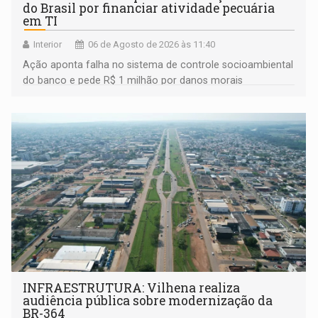
do Brasil por financiar atividade pecuária
em TI
Interior
06 de Agosto de 2026 às 11:40
Ação aponta falha no sistema de controle socioambiental
do banco e pede R$ 1 milhão por danos morais
coletivos
INFRAESTRUTURA: Vilhena realiza
audiência pública sobre modernização da
BR-364