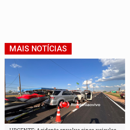
MAIS NOTÍCIAS