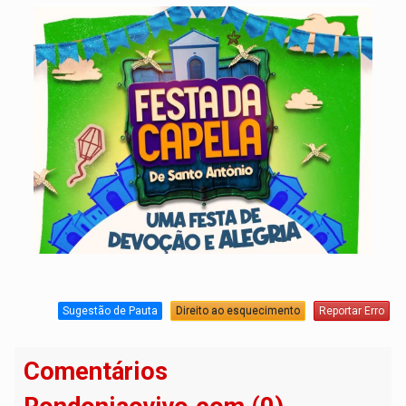
Sugestão de Pauta
Direito ao esquecimento
Reportar Erro
Comentários