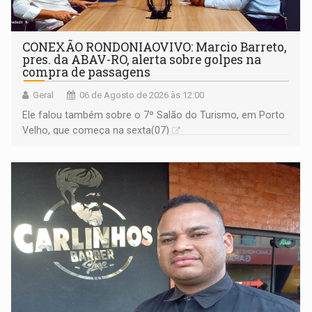
CONEXÃO RONDONIAOVIVO: Marcio Barreto,
pres. da ABAV-RO, alerta sobre golpes na
compra de passagens
Geral
06 de Agosto de 2026 às 12:00
Ele falou também sobre o 7º Salão do Turismo, em Porto
Velho, que começa na sexta(07)