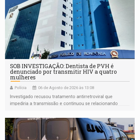
SOB INVESTIGAÇÃO: Dentista de PVH é
denunciado por transmitir HIV a quatro
mulheres
Polícia
06 de Agosto de 2026 às 13:08
Investigado recusou tratamento antirretroviral que
impediria a transmissão e continuou se relacionando
enquanto respondia ação penal