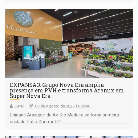
228 projetos ou ações
EXPANSÃO: Grupo Nova Era amplia
presença em PVH e transforma Aramix em
Super Nova Era
Geral
08 de Agosto de 2026 às 09:40
Unidade Arasuper da Av. Rio Madeira se torna primeira
unidade Pátio Gourmet