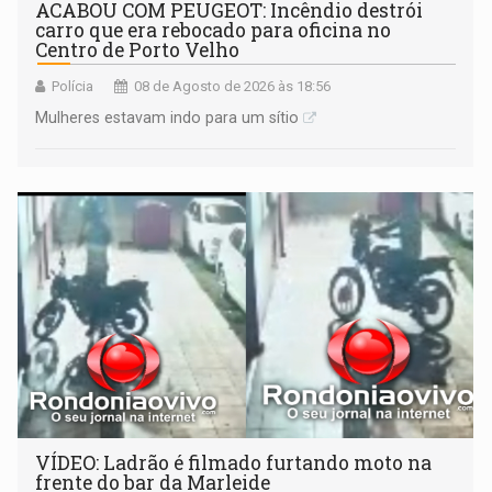
ACABOU COM PEUGEOT: Incêndio destrói
carro que era rebocado para oficina no
Centro de Porto Velho
Polícia
08 de Agosto de 2026 às 18:56
Mulheres estavam indo para um sítio
VÍDEO: Ladrão é filmado furtando moto na
frente do bar da Marleide