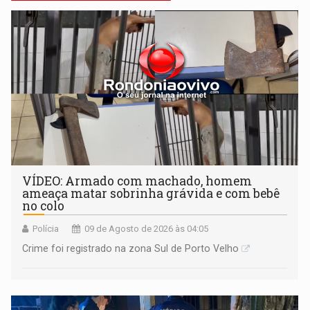
VÍDEO: Armado com machado, homem
ameaça matar sobrinha grávida e com bebê
no colo
Polícia
09 de Agosto de 2026 às 04:05
Crime foi registrado na zona Sul de Porto Velho