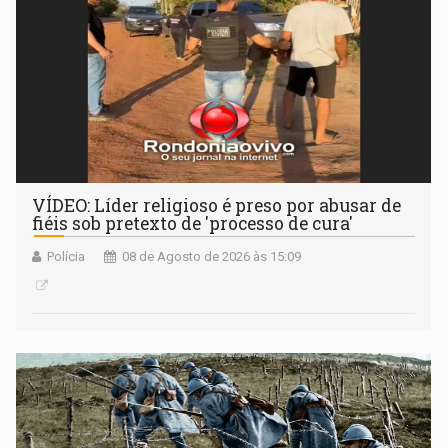
VÍDEO: Líder religioso é preso por abusar de
fiéis sob pretexto de 'processo de cura'
Polícia
08 de Agosto de 2026 às 15:09