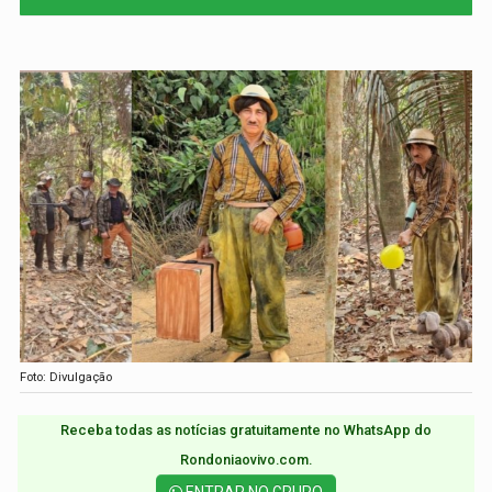
Foto: Divulgação
Receba todas as notícias gratuitamente no WhatsApp do
Rondoniaovivo.com.​
ENTRAR NO GRUPO