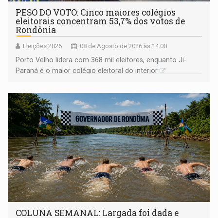
PESO DO VOTO: Cinco maiores colégios
eleitorais concentram 53,7% dos votos de
Rondônia
Eleições 2026
08 de Agosto de 2026 às 14:00
Porto Velho lidera com 368 mil eleitores, enquanto Ji-
Paraná é o maior colégio eleitoral do interior
COLUNA SEMANAL: Largada foi dada e