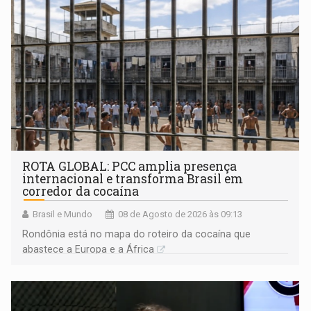
ROTA GLOBAL: PCC amplia presença
internacional e transforma Brasil em
corredor da cocaína
Brasil e Mundo
08 de Agosto de 2026 às 09:13
Rondônia está no mapa do roteiro da cocaína que
abastece a Europa e a África