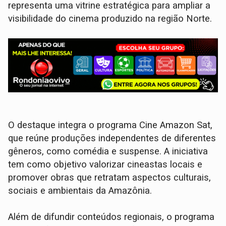
representa uma vitrine estratégica para ampliar a
visibilidade do cinema produzido na região Norte.
O destaque integra o programa Cine Amazon Sat,
que reúne produções independentes de diferentes
gêneros, como comédia e suspense. A iniciativa
tem como objetivo valorizar cineastas locais e
promover obras que retratam aspectos culturais,
sociais e ambientais da Amazônia.
Além de difundir conteúdos regionais, o programa