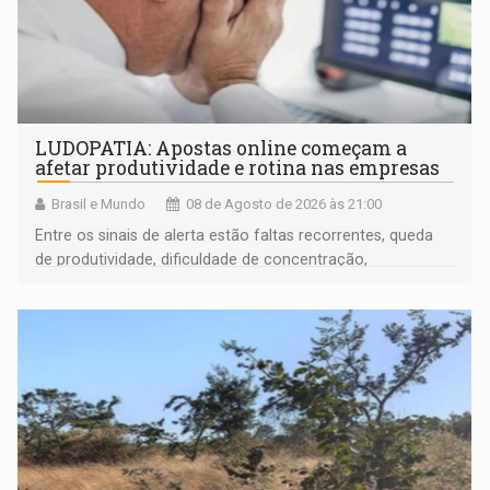
LUDOPATIA: Apostas online começam a
afetar produtividade e rotina nas empresas
Brasil e Mundo
08 de Agosto de 2026 às 21:00
Entre os sinais de alerta estão faltas recorrentes, queda
de produtividade, dificuldade de concentração,
solicitações frequentes de antecipação salarial