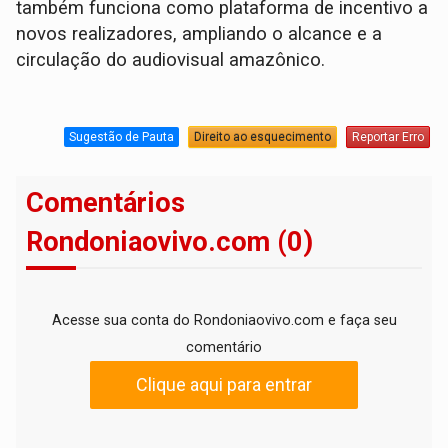
também funciona como plataforma de incentivo a
novos realizadores, ampliando o alcance e a
circulação do audiovisual amazônico.
Sugestão de Pauta
Direito ao esquecimento
Reportar Erro
Comentários
Rondoniaovivo.com (0)
Acesse sua conta do Rondoniaovivo.com e faça seu
comentário
Clique aqui para entrar