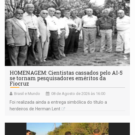
HOMENAGEM: Cientistas cassados pelo AI-5
se tornam pesquisadores eméritos da
Fiocruz
Brasil e Mundo
08 de Agosto de 2026 às 16:00
Foi realizada ainda a entrega simbólica do título a
herdeiros de Herman Lent