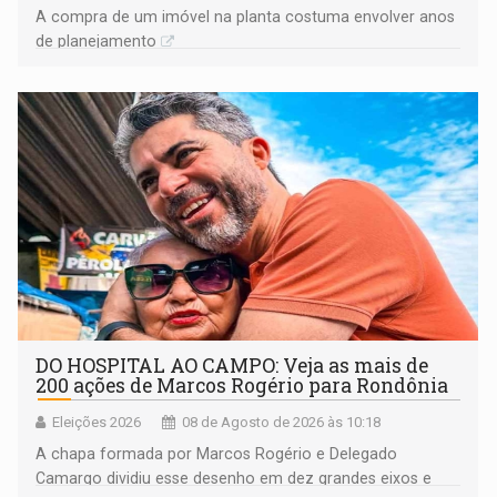
A compra de um imóvel na planta costuma envolver anos
de planejamento
DO HOSPITAL AO CAMPO: Veja as mais de
200 ações de Marcos Rogério para Rondônia
Eleições 2026
08 de Agosto de 2026 às 10:18
A chapa formada por Marcos Rogério e Delegado
Camargo dividiu esse desenho em dez grandes eixos e