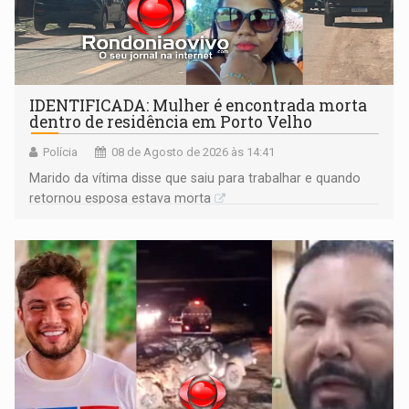
IDENTIFICADA: Mulher é encontrada morta
dentro de residência em Porto Velho
Polícia
08 de Agosto de 2026 às 14:41
Marido da vítima disse que saiu para trabalhar e quando
retornou esposa estava morta